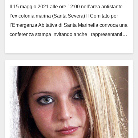
Il 15 maggio 2021 alle ore 12:00 nell’area antistante
l’ex colonia marina (Santa Severa) Il Comitato per
l’Emergenza Abitativa di Santa Marinella convoca una
conferenza stampa invitando anche i rappresentanti…