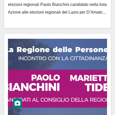
elezioni regionali Paolo Bianchini candidato nella lista
Azione alle elezioni regionali del Lazio per D’Amato…