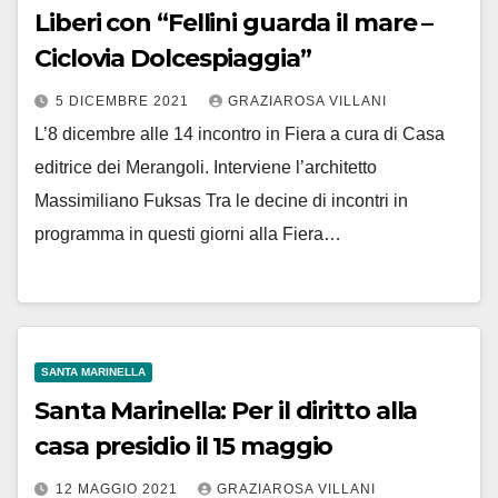
Liberi con “Fellini guarda il mare –
Ciclovia Dolcespiaggia”
5 DICEMBRE 2021
GRAZIAROSA VILLANI
L’8 dicembre alle 14 incontro in Fiera a cura di Casa
editrice dei Merangoli. Interviene l’architetto
Massimiliano Fuksas Tra le decine di incontri in
programma in questi giorni alla Fiera…
SANTA MARINELLA
Santa Marinella: Per il diritto alla
casa presidio il 15 maggio
12 MAGGIO 2021
GRAZIAROSA VILLANI