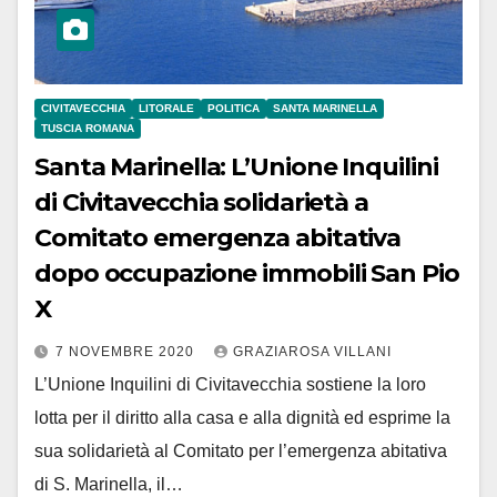
CIVITAVECCHIA
LITORALE
POLITICA
SANTA MARINELLA
TUSCIA ROMANA
Santa Marinella: L’Unione Inquilini
di Civitavecchia solidarietà a
Comitato emergenza abitativa
dopo occupazione immobili San Pio
X
7 NOVEMBRE 2020
GRAZIAROSA VILLANI
L’Unione Inquilini di Civitavecchia sostiene la loro
lotta per il diritto alla casa e alla dignità ed esprime la
sua solidarietà al Comitato per l’emergenza abitativa
di S. Marinella, il…