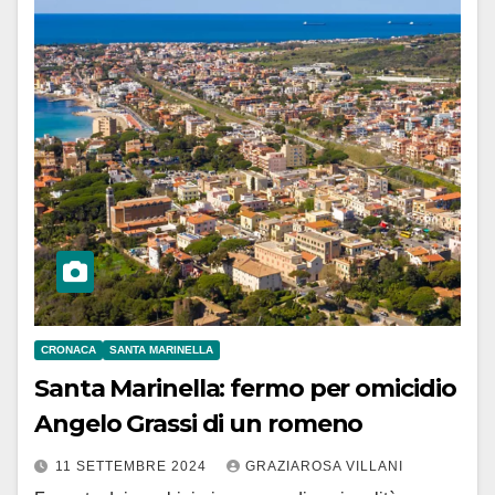
CRONACA
SANTA MARINELLA
Santa Marinella: fermo per omicidio
Angelo Grassi di un romeno
11 SETTEMBRE 2024
GRAZIAROSA VILLANI