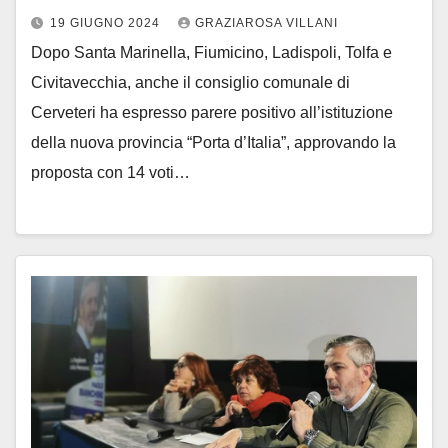
19 GIUGNO 2024
GRAZIAROSA VILLANI
Dopo Santa Marinella, Fiumicino, Ladispoli, Tolfa e
Civitavecchia, anche il consiglio comunale di
Cerveteri ha espresso parere positivo all’istituzione
della nuova provincia “Porta d’Italia”, approvando la
proposta con 14 voti…