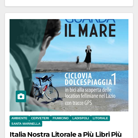
AMBIENTE
CERVETERI
FIUMICINO
LADISPOLI
LITORALE
SANTA MARINELLA
Italia Nostra Litorale a Più Libri Più