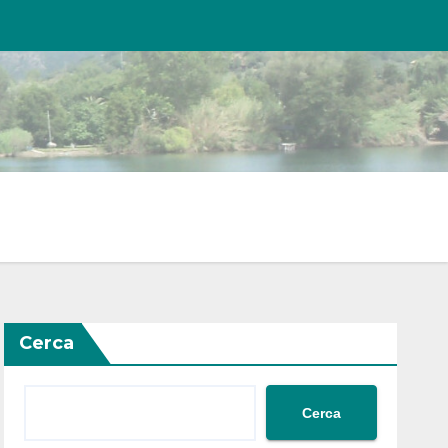
Cerca
Cerca