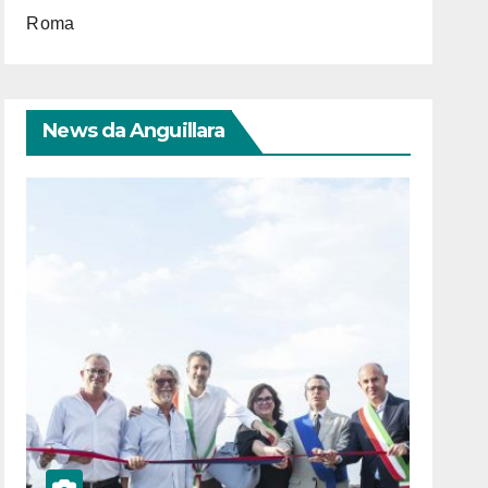
Roma
News da Anguillara