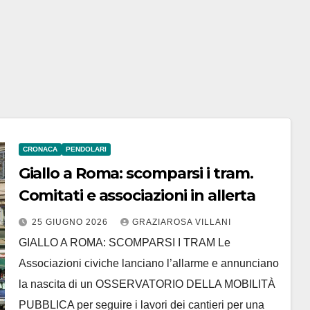
CRONACA
PENDOLARI
Giallo a Roma: scomparsi i tram.
Comitati e associazioni in allerta
25 GIUGNO 2026
GRAZIAROSA VILLANI
GIALLO A ROMA: SCOMPARSI I TRAM Le
Associazioni civiche lanciano l’allarme e annunciano
la nascita di un OSSERVATORIO DELLA MOBILITÀ
PUBBLICA per seguire i lavori dei cantieri per una