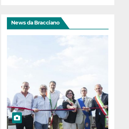
News da Bracciano