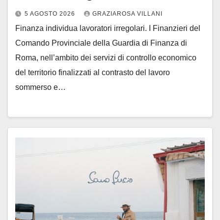
5 AGOSTO 2026
GRAZIAROSA VILLANI
Finanza individua lavoratori irregolari. I Finanzieri del
Comando Provinciale della Guardia di Finanza di
Roma, nell’ambito dei servizi di controllo economico
del territorio finalizzati al contrasto del lavoro
sommerso e…