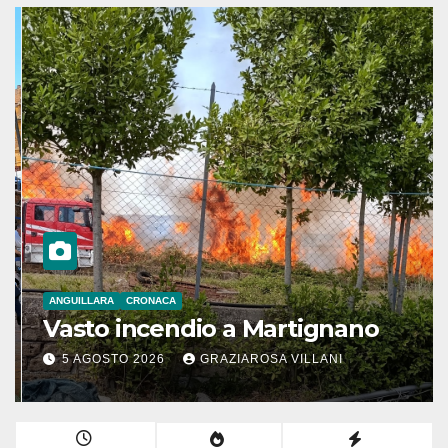
ANGUILLARA
CRONACA
Vasto incendio a Martignano
5 AGOSTO 2026
GRAZIAROSA VILLANI