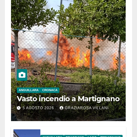
ANGUILLARA
CRONACA
Vasto incendio a Martignano
5 AGOSTO 2026
GRAZIAROSA VILLANI