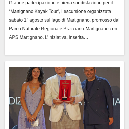
Grande partecipazione e piena soddisfazione per il
“Martignano Kayak Tour”, l’escursione organizzata
sabato 1° agosto sul lago di Martignano, promosso dal
Parco Naturale Regionale Bracciano-Martignano con
APS Martignano. L’iniziativa, inserita…