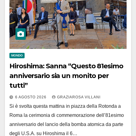
MONDO
Hiroshima: Sanna “Questo 81esimo
anniversario sia un monito per
tutti”
6 AGOSTO 2026
GRAZIAROSA VILLANI
Si è svolta questa mattina in piazza della Rotonda a
Roma la cerimonia di commemorazione dell’81esimo
anniversario del lancio della bomba atomica da parte
degli U.S.A. su Hiroshima il 6…