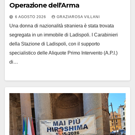
Operazione dell’Arma
6 AGOSTO 2026
GRAZIAROSA VILLANI
Una donna di nazionalità straniera è stata trovata
segregata in un immobile di Ladispoli. I Carabinieri
della Stazione di Ladispoli, con il supporto
specialistico delle Aliquote Primo Intervento (A.P.I.)
di…