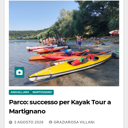
ANGUILLARA
MARTIGNANO
Parco: successo per Kayak Tour a
Martignano
3 AGOSTO 2026
GRAZIAROSA VILLANI