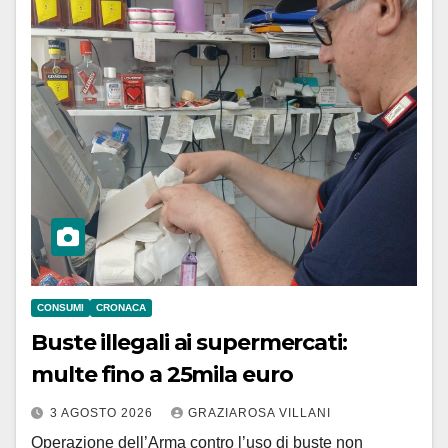
CONSUMI
CRONACA
Buste illegali ai supermercati:
multe fino a 25mila euro
3 AGOSTO 2026
GRAZIAROSA VILLANI
Operazione dell’Arma contro l’uso di buste non