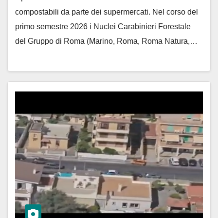
compostabili da parte dei supermercati. Nel corso del
primo semestre 2026 i Nuclei Carabinieri Forestale
del Gruppo di Roma (Marino, Roma, Roma Natura,…