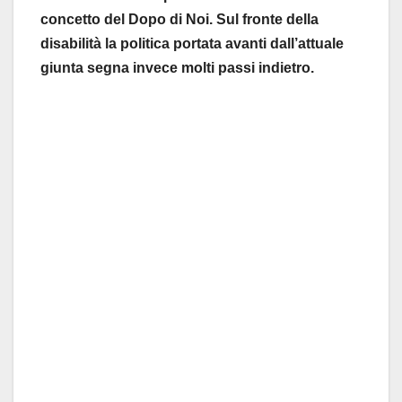
concetto del Dopo di Noi. Sul fronte della
disabilità la politica portata avanti dall’attuale
giunta segna invece molti passi indietro.