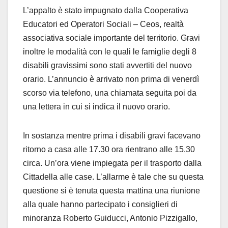
L’appalto è stato impugnato dalla Cooperativa
Educatori ed Operatori Sociali – Ceos, realtà
associativa sociale importante del territorio. Gravi
inoltre le modalità con le quali le famiglie degli 8
disabili gravissimi sono stati avvertiti del nuovo
orario. L’annuncio è arrivato non prima di venerdì
scorso via telefono, una chiamata seguita poi da
una lettera in cui si indica il nuovo orario.
In sostanza mentre prima i disabili gravi facevano
ritorno a casa alle 17.30 ora rientrano alle 15.30
circa. Un’ora viene impiegata per il trasporto dalla
Cittadella alle case. L’allarme è tale che su questa
questione si è tenuta questa mattina una riunione
alla quale hanno partecipato i consiglieri di
minoranza Roberto Guiducci, Antonio Pizzigallo,