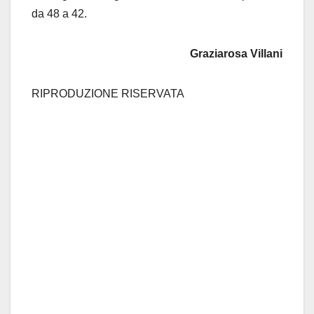
da 48 a 42.
Graziarosa Villani
RIPRODUZIONE RISERVATA