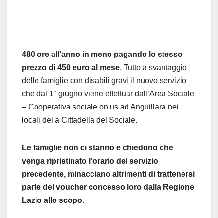
480 ore all’anno in meno pagando lo stesso
prezzo di 450 euro al mese
. Tutto a svantaggio
delle famiglie con disabili gravi il nuovo servizio
che dal 1° giugno viene effettuar dall’Area Sociale
– Cooperativa sociale onlus ad Anguillara nei
locali della Cittadella del Sociale.
Le famiglie non ci stanno e chiedono che
venga ripristinato l’orario del servizio
precedente, minacciano altrimenti di trattenersi
parte del voucher concesso loro dalla Regione
Lazio allo scopo.