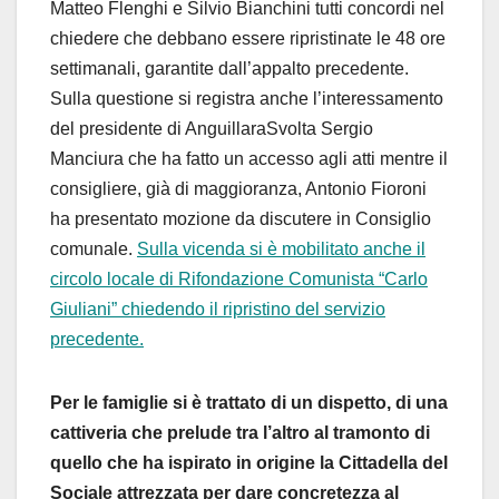
Matteo Flenghi e Silvio Bianchini tutti concordi nel
chiedere che debbano essere ripristinate le 48 ore
settimanali, garantite dall’appalto precedente.
Sulla questione si registra anche l’interessamento
del presidente di AnguillaraSvolta Sergio
Manciura che ha fatto un accesso agli atti mentre il
consigliere, già di maggioranza, Antonio Fioroni
ha presentato mozione da discutere in Consiglio
comunale.
Sulla vicenda si è mobilitato anche il
circolo locale di Rifondazione Comunista “Carlo
Giuliani” chiedendo il ripristino del servizio
precedente.
Per le famiglie si è trattato di un dispetto, di una
cattiveria che prelude tra l’altro al tramonto di
quello che ha ispirato in origine la Cittadella del
Sociale attrezzata per dare concretezza al