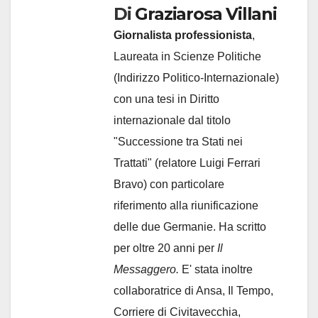
Di
Graziarosa Villani
Giornalista professionista
,
Laureata in Scienze Politiche
(Indirizzo Politico-Internazionale)
con una tesi in Diritto
internazionale dal titolo
"Successione tra Stati nei
Trattati" (relatore Luigi Ferrari
Bravo) con particolare
riferimento alla riunificazione
delle due Germanie. Ha scritto
per oltre 20 anni per
Il
Messaggero.
E' stata inoltre
collaboratrice di Ansa, Il Tempo,
Corriere di Civitavecchia,