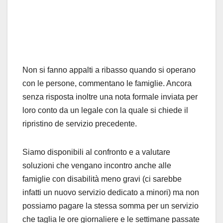
Non si fanno appalti a ribasso quando si operano
con le persone, commentano le famiglie. Ancora
senza risposta inoltre una nota formale inviata per
loro conto da un legale con la quale si chiede il
ripristino de servizio precedente.
Siamo disponibili al confronto e a valutare
soluzioni che vengano incontro anche alle
famiglie con disabilità meno gravi (ci sarebbe
infatti un nuovo servizio dedicato a minori) ma non
possiamo pagare la stessa somma per un servizio
che taglia le ore giornaliere e le settimane passate