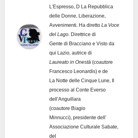
L'Espresso, D La Repubblica
delle Donne, Liberazione,
Avvenimenti. Ha diretto
La Voce
del Lago
. Direttrice di
Gente di Bracciano
e Visto da
qui Lazio, autrice di
Laureato in Onestà
(coautore
Francesco Leonardis) e de
La Notte delle Cinque Lune, Il
processo al Conte Everso
dell'Anguillara
(coautore Biagio
Minnucci), presidente dell'
Associazione Culturale Sabate
,
del