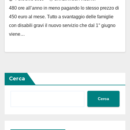
480 ore all’anno in meno pagando lo stesso prezzo di
450 euro al mese. Tutto a svantaggio delle famiglie
con disabili gravi il nuovo servizio che dal 1° giugno
viene…
Cerca
Cerca