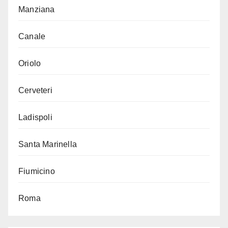
Manziana
Canale
Oriolo
Cerveteri
Ladispoli
Santa Marinella
Fiumicino
Roma