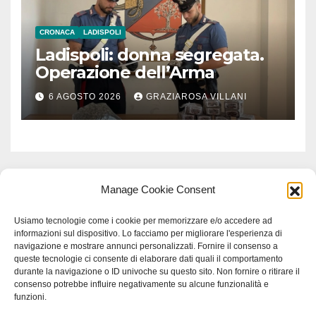
CRONACA
LADISPOLI
Ladispoli: donna segregata.
Operazione dell’Arma
6 AGOSTO 2026
GRAZIAROSA VILLANI
Manage Cookie Consent
Usiamo tecnologie come i cookie per memorizzare e/o accedere ad
informazioni sul dispositivo. Lo facciamo per migliorare l'esperienza di
navigazione e mostrare annunci personalizzati. Fornire il consenso a
queste tecnologie ci consente di elaborare dati quali il comportamento
durante la navigazione o ID univoche su questo sito. Non fornire o ritirare il
consenso potrebbe influire negativamente su alcune funzionalità e
funzioni.