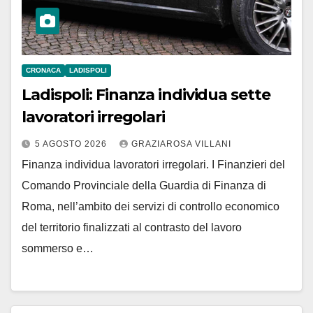
CRONACA
LADISPOLI
Ladispoli: Finanza individua sette
lavoratori irregolari
5 AGOSTO 2026
GRAZIAROSA VILLANI
Finanza individua lavoratori irregolari. I Finanzieri del
Comando Provinciale della Guardia di Finanza di
Roma, nell’ambito dei servizi di controllo economico
del territorio finalizzati al contrasto del lavoro
sommerso e…