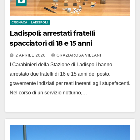
CRONACA
LADISPOLI
Ladispoli: arrestati fratelli
spacciatori di 18 e 15 anni
2 APRILE 2026
GRAZIAROSA VILLANI
I Carabinieri della Stazione di Ladispoli hanno
arrestato due fratelli di 18 e 15 anni del posto,
gravemente indiziati per reati inerenti agli stupefacenti.
Nel corso di un servizio notturno,…