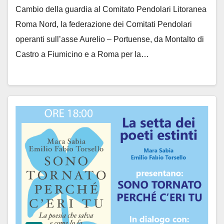
Cambio della guardia al Comitato Pendolari Litoranea
Roma Nord, la federazione dei Comitati Pendolari
operanti sull’asse Aurelio – Portuense, da Montalto di
Castro a Fiumicino e a Roma per la…