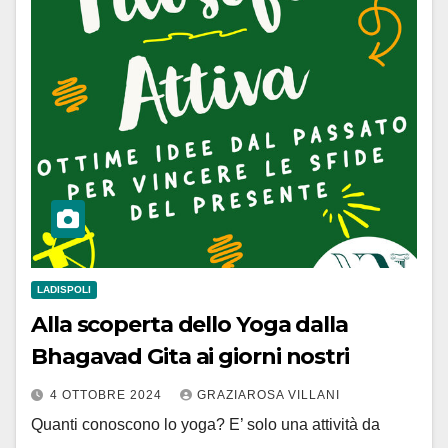
LADISPOLI
Alla scoperta dello Yoga dalla
Bhagavad Gita ai giorni nostri
4 OTTOBRE 2024
GRAZIAROSA VILLANI
Quanti conoscono lo yoga? E’ solo una attività da