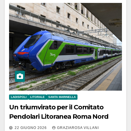
LADISPOLI
LITORALE
SANTA MARINELLA
Un triumvirato per il Comitato
Pendolari Litoranea Roma Nord
22 GIUGNO 2026
GRAZIAROSA VILLANI