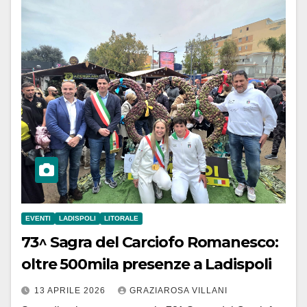
EVENTI
LADISPOLI
LITORALE
73^ Sagra del Carciofo Romanesco:
oltre 500mila presenze a Ladispoli
13 APRILE 2026
GRAZIAROSA VILLANI