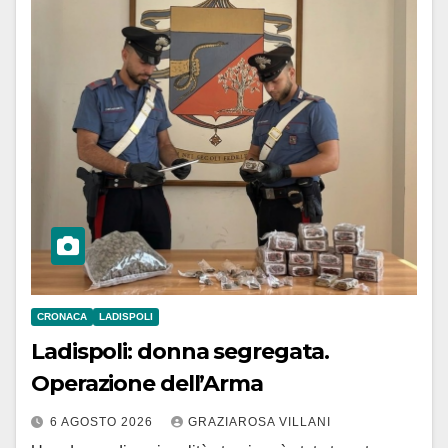
CRONACA
LADISPOLI
Ladispoli: donna segregata.
Operazione dell’Arma
6 AGOSTO 2026
GRAZIAROSA VILLANI