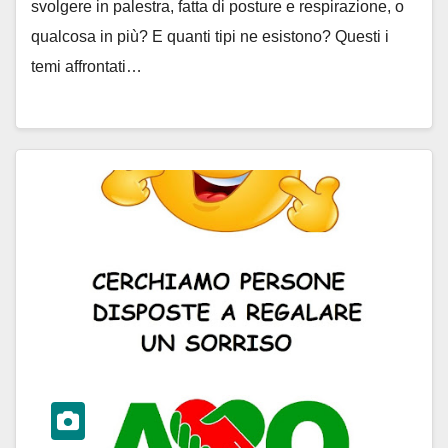
svolgere in palestra, fatta di posture e respirazione, o
qualcosa in più? E quanti tipi ne esistono? Questi i
temi affrontati…