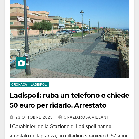
CRONACA
LADISPOLI
Ladispoli: ruba un telefono e chiede
50 euro per ridarlo. Arrestato
23 OTTOBRE 2025
GRAZIAROSA VILLANI
I Carabinieri della Stazione di Ladispoli hanno
arrestato in flagranza, un cittadino straniero di 57 anni,