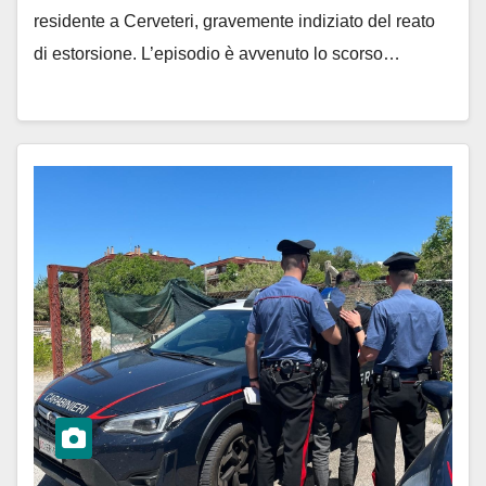
residente a Cerveteri, gravemente indiziato del reato
di estorsione. L’episodio è avvenuto lo scorso…