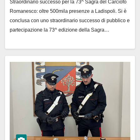
Straordinario successo per la 73^ Sagra del Carciofo
Romanesco: oltre 500mila presenze a Ladispoli. Si è
conclusa con uno straordinario successo di pubblico e
partecipazione la 73^ edizione della Sagra…