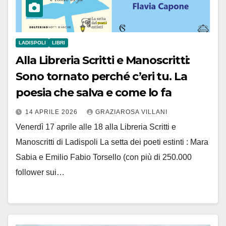
LADISPOLI
LIBRI
Alla Libreria Scritti e Manoscritti:
Sono tornato perché c’eri tu. La
poesia che salva e come lo fa
14 APRILE 2026
GRAZIAROSA VILLANI
Venerdì 17 aprile alle 18 alla Libreria Scritti e
Manoscritti di Ladispoli La setta dei poeti estinti : Mara
Sabia e Emilio Fabio Torsello (con più di 250.000
follower sui…