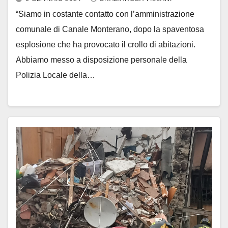
“Siamo in costante contatto con l’amministrazione
comunale di Canale Monterano, dopo la spaventosa
esplosione che ha provocato il crollo di abitazioni.
Abbiamo messo a disposizione personale della
Polizia Locale della…