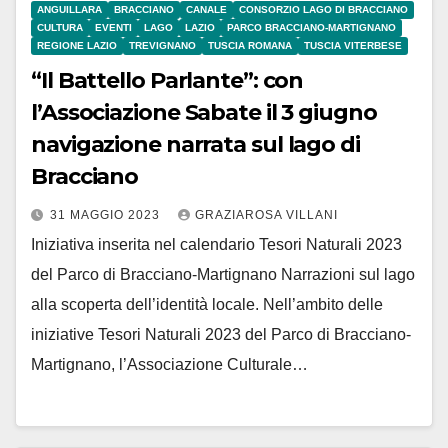
ANGUILLARA
BRACCIANO
CANALE
CONSORZIO LAGO DI BRACCIANO
CULTURA
EVENTI
LAGO
LAZIO
PARCO BRACCIANO-MARTIGNANO
REGIONE LAZIO
TREVIGNANO
TUSCIA ROMANA
TUSCIA VITERBESE
“Il Battello Parlante”: con
l’Associazione Sabate il 3 giugno
navigazione narrata sul lago di
Bracciano
31 MAGGIO 2023
GRAZIAROSA VILLANI
Iniziativa inserita nel calendario Tesori Naturali 2023
del Parco di Bracciano-Martignano Narrazioni sul lago
alla scoperta dell’identità locale. Nell’ambito delle
iniziative Tesori Naturali 2023 del Parco di Bracciano-
Martignano, l’Associazione Culturale…