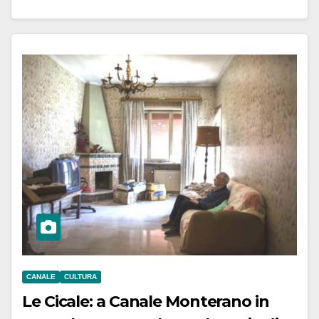
CANALE
CULTURA
Le Cicale: a Canale Monterano in