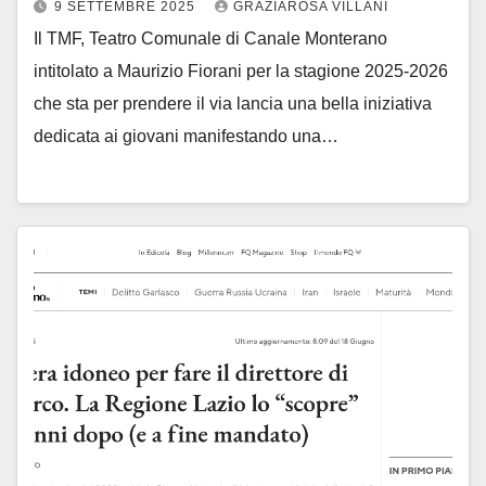
9 SETTEMBRE 2025
GRAZIAROSA VILLANI
Il TMF, Teatro Comunale di Canale Monterano
intitolato a Maurizio Fiorani per la stagione 2025-2026
che sta per prendere il via lancia una bella iniziativa
dedicata ai giovani manifestando una…