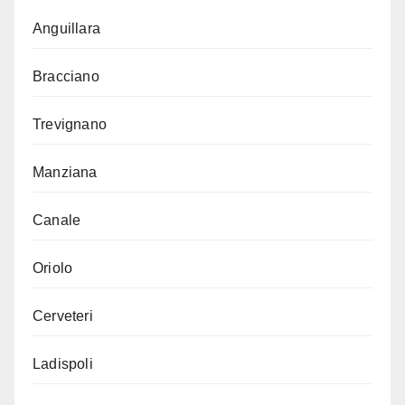
Anguillara
Bracciano
Trevignano
Manziana
Canale
Oriolo
Cerveteri
Ladispoli