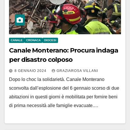
CANALE
CRONACA
DIOCESI
Canale Monterano: Procura indaga
per disastro colposo
8 GENNAIO 2024
GRAZIAROSA VILLANI
Dopo lo choc la solidarietà. Canale Monterano
sconvolta dall’esplosione del 6 gennaio scorso di due
abitazioni in questi giorni è mobilitata per fornire beni
di prima necessità alle famiglie evacuate.…