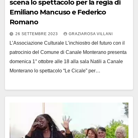
scena lo spettacolo per la regia di
Emiliano Mancuso e Federico
Romano
26 SETTEMBRE 2023
GRAZIAROSA VILLANI
L’Associazione Culturale L’inchiostro del futuro con il
patrocinio del Comune di Canale Monterano presenta
domenica 1° ottobre alle 18 alla sala Natili a Canale
Monterano lo spettacolo “Le Cicale” per…