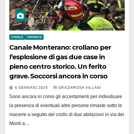
CANALE
CRONACA
Canale Monterano: crollano per
l’esplosione di gas due case in
pieno centro storico. Un ferito
grave. Soccorsi ancora in corso
6 GENNAIO 2024
GRAZIAROSA VILLANI
Sono ancora in corso gli accertamenti per individuare
la presenza di eventuali altre persone rimaste sotto le
macerie a seguito del crollo di due abitazioni in via dei
Monti a…