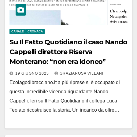
CANALE
CRONACA
Su Il Fatto Quotidiano il caso Nando
Cappelli direttore Riserva
Monterano: “non era idoneo”
19 GIUGNO 2025
GRAZIAROSA VILLANI
Ecolagodibracciano.it a più riprese si è occupato di
questa incredibile vicenda riguardante Nando
Cappelli. Ieri su Il Fatto Quotidiano il collega Luca
Teolato ricostruisce la storia. Un incarico da oltre…