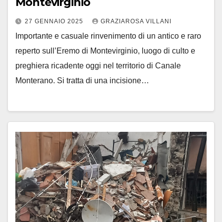
Montevirginio
27 GENNAIO 2025
GRAZIAROSA VILLANI
Importante e casuale rinvenimento di un antico e raro
reperto sull’Eremo di Montevirginio, luogo di culto e
preghiera ricadente oggi nel territorio di Canale
Monterano. Si tratta di una incisione…