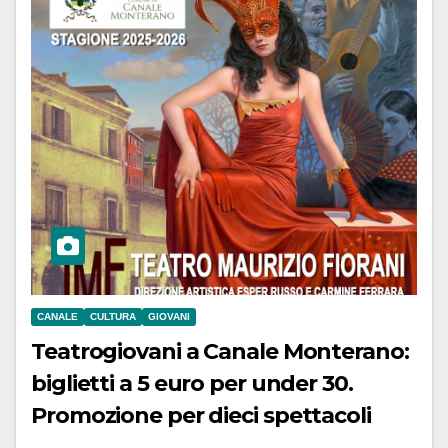
CANALE
CULTURA
GIOVANI
Teatrogiovani a Canale Monterano:
biglietti a 5 euro per under 30.
Promozione per dieci spettacoli