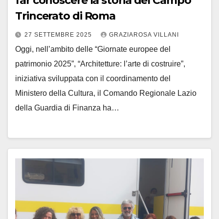
far conoscere la storia del Campo
Trincerato di Roma
27 SETTEMBRE 2025
GRAZIAROSA VILLANI
Oggi, nell’ambito delle “Giornate europee del
patrimonio 2025”, “Architetture: l’arte di costruire”,
iniziativa sviluppata con il coordinamento del
Ministero della Cultura, il Comando Regionale Lazio
della Guardia di Finanza ha…