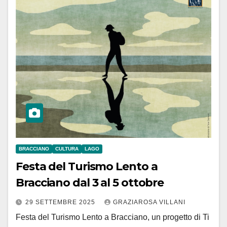
BRACCIANO
CULTURA
LAGO
Festa del Turismo Lento a
Bracciano dal 3 al 5 ottobre
29 SETTEMBRE 2025
GRAZIAROSA VILLANI
Festa del Turismo Lento a Bracciano, un progetto di Ti