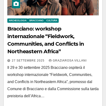
ARCHEOLOGIA
BRACCIANO
CULTURA
Bracciano: workshop
internazionale “Fieldwork,
Communities, and Conflicts in
Northeastern Africa”
27 SETTEMBRE 2025
GRAZIAROSA VILLANI
Il 29 e 30 settembre 2025 Bracciano ospiterà il
workshop internazionale “Fieldwork, Communities,
and Conflicts in Northeastern Africa”, promosso dal
Comune di Bracciano e dalla Commissione sulla tarda
preistoria dell’Africa…