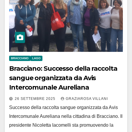
BRACCIANO
LAGO
Bracciano: Successo della raccolta
sangue organizzata da Avis
Intercomunale Aureliana
26 SETTEMBRE 2025
GRAZIAROSA VILLANI
Successo della raccolta sangue organizzata da Avis
Intercomunale Aureliana nella cittadina di Bracciano. Il
presidente Nicoletta Iacomelli sta promuovendo la