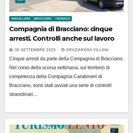
ANGUILLARA
BRACCIANO
CRONACA
Compagnia di Bracciano: cinque
arresti. Controlli anche sul lavoro
30 SETTEMBRE 2025
GRAZIAROSA VILLANI
Cinque arresti da parte della Compagnia di Bracciano.
Nel corso della scorsa settimana, sul territorio di
competenza della Compagnia Carabinieri di
Bracciano, sono stati avviati una serie di controlli
straordinari…