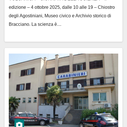
edizione – 4 ottobre 2025, dalle 10 alle 19 – Chiostro
degli Agostiniani, Museo civico e Archivio storico di
Bracciano. La scienza è…