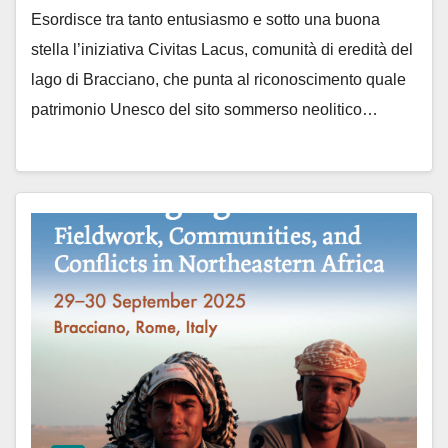
Esordisce tra tanto entusiasmo e sotto una buona
stella l’iniziativa Civitas Lacus, comunità di eredità del
lago di Bracciano, che punta al riconoscimento quale
patrimonio Unesco del sito sommerso neolitico…