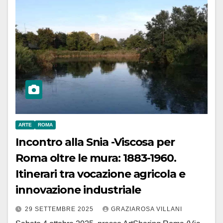
ARTE
ROMA
Incontro alla Snia -Viscosa per
Roma oltre le mura: 1883-1960.
Itinerari tra vocazione agricola e
innovazione industriale
29 SETTEMBRE 2025
GRAZIAROSA VILLANI