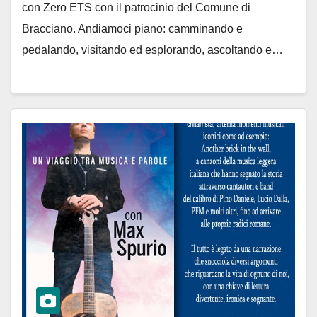
con Zero ETS con il patrocinio del Comune di
Bracciano. Andiamoci piano: camminando e
pedalando, visitando ed esplorando, ascoltando e…