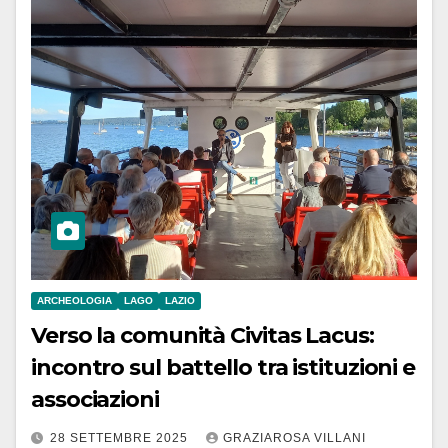
ARCHEOLOGIA
LAGO
LAZIO
Verso la comunità Civitas Lacus:
incontro sul battello tra istituzioni e
associazioni
28 SETTEMBRE 2025
GRAZIAROSA VILLANI