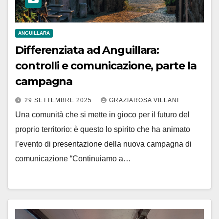
ANGUILLARA
Differenziata ad Anguillara:
controlli e comunicazione, parte la
campagna
29 SETTEMBRE 2025
GRAZIAROSA VILLANI
Una comunità che si mette in gioco per il futuro del
proprio territorio: è questo lo spirito che ha animato
l’evento di presentazione della nuova campagna di
comunicazione “Continuiamo a…