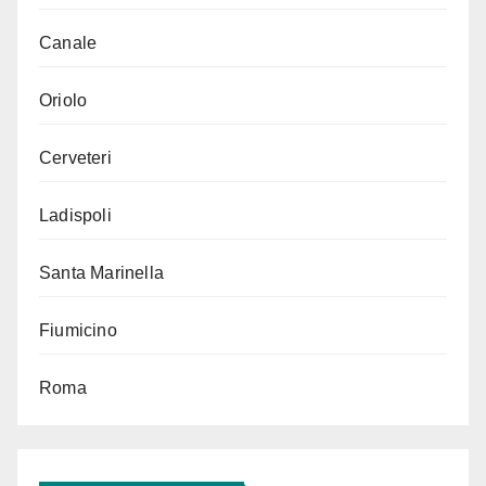
Canale
Oriolo
Cerveteri
Ladispoli
Santa Marinella
Fiumicino
Roma