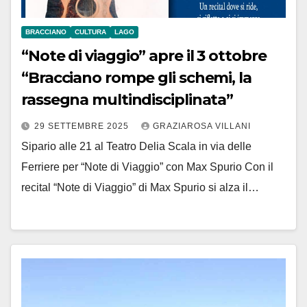
BRACCIANO
CULTURA
LAGO
“Note di viaggio” apre il 3 ottobre
“Bracciano rompe gli schemi, la
rassegna multindisciplinata”
29 SETTEMBRE 2025
GRAZIAROSA VILLANI
Sipario alle 21 al Teatro Delia Scala in via delle
Ferriere per “Note di Viaggio” con Max Spurio Con il
recital “Note di Viaggio” di Max Spurio si alza il…