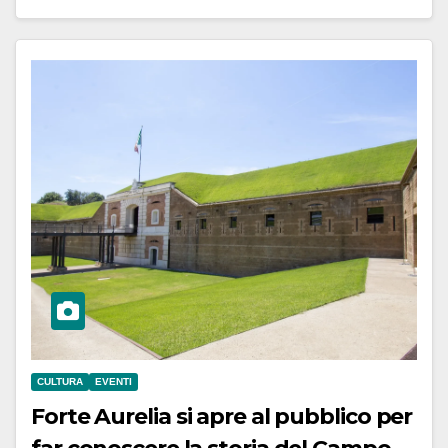
CULTURA
EVENTI
Forte Aurelia si apre al pubblico per