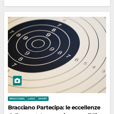
BRACCIANO
LAGO
SPORT
Bracciano Partecipa: le eccellenze