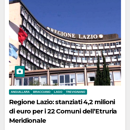
ANGUILLARA
BRACCIANO
LAGO
TREVIGNANO
Regione Lazio: stanziati 4,2 milioni
di euro per i 22 Comuni dell’Etruria
Meridionale