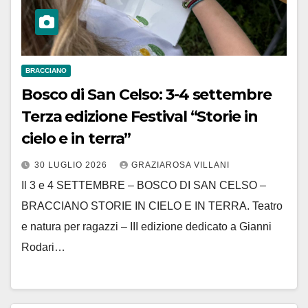
BRACCIANO
Bosco di San Celso: 3-4 settembre
Terza edizione Festival “Storie in
cielo e in terra”
30 LUGLIO 2026
GRAZIAROSA VILLANI
Il 3 e 4 SETTEMBRE – BOSCO DI SAN CELSO –
BRACCIANO STORIE IN CIELO E IN TERRA. Teatro
e natura per ragazzi – III edizione dedicato a Gianni
Rodari…