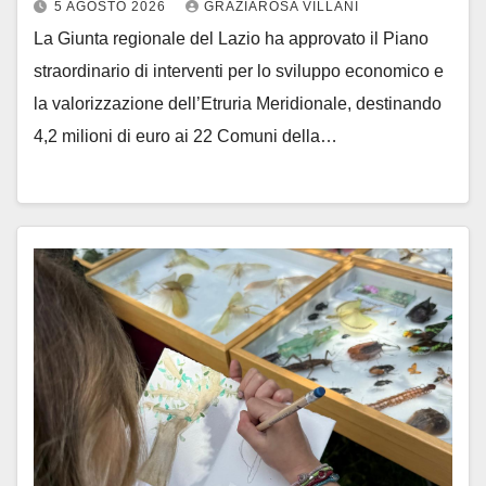
5 AGOSTO 2026
GRAZIAROSA VILLANI
La Giunta regionale del Lazio ha approvato il Piano
straordinario di interventi per lo sviluppo economico e
la valorizzazione dell’Etruria Meridionale, destinando
4,2 milioni di euro ai 22 Comuni della…