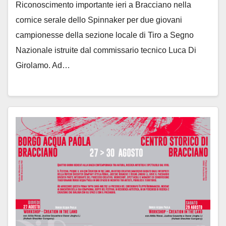
Riconoscimento importante ieri a Bracciano nella
cornice serale dello Spinnaker per due giovani
campionesse della sezione locale di Tiro a Segno
Nazionale istruite dal commissario tecnico Luca Di
Girolamo. Ad…