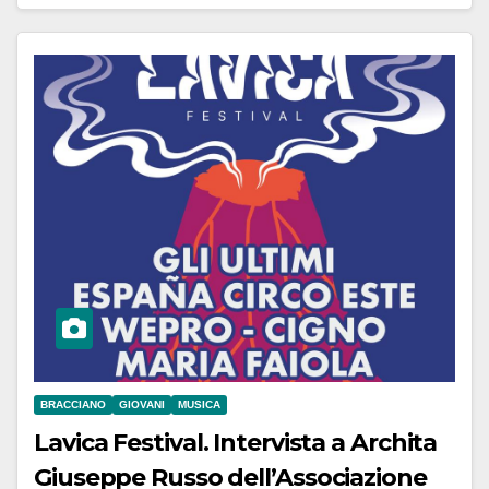
BRACCIANO
GIOVANI
MUSICA
Lavica Festival. Intervista a Archita
Giuseppe Russo dell’Associazione