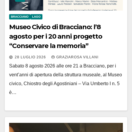
BRACCIANO
LAGO
Museo Civico di Bracciano: l’8
agosto per i 20 anni progetto
“Conservare la memoria”
28 LUGLIO 2026
GRAZIAROSA VILLANI
Sabato 8 agosto 2026 alle ore 21 a Bracciano, per i
vent’anni di apertura della struttura museale, al Museo
civico, Chiostro degli Agostiniani – Via Umberto I n. 5
è…