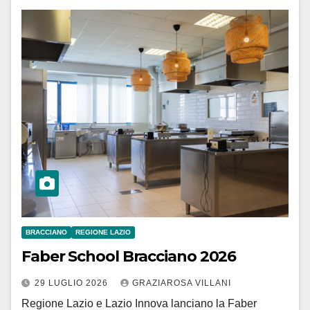
BRACCIANO
REGIONE LAZIO
Faber School Bracciano 2026
29 LUGLIO 2026
GRAZIAROSA VILLANI
Regione Lazio e Lazio Innova lanciano la Faber