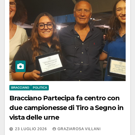
BRACCIANO
POLITICA
Bracciano Partecipa fa centro con
due campionesse di Tiro a Segno in
vista delle urne
23 LUGLIO 2026
GRAZIAROSA VILLANI