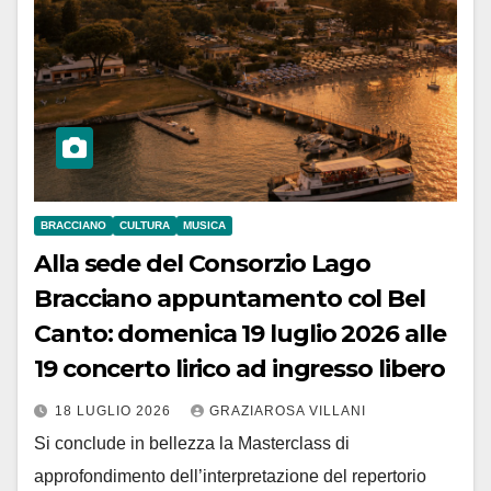
BRACCIANO
CULTURA
MUSICA
Alla sede del Consorzio Lago
Bracciano appuntamento col Bel
Canto: domenica 19 luglio 2026 alle
19 concerto lirico ad ingresso libero
18 LUGLIO 2026
GRAZIAROSA VILLANI
Si conclude in bellezza la Masterclass di
approfondimento dell’interpretazione del repertorio