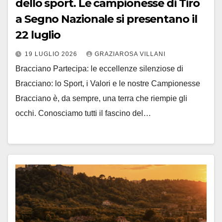
dello sport. Le campionesse di Tiro
a Segno Nazionale si presentano il
22 luglio
19 LUGLIO 2026
GRAZIAROSA VILLANI
Bracciano Partecipa: le eccellenze silenziose di
Bracciano: lo Sport, i Valori e le nostre Campionesse
Bracciano è, da sempre, una terra che riempie gli
occhi. Conosciamo tutti il fascino del…