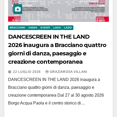
BRACCIANO
DANZA
EVENTI
LAGO
LAZIO
DANCESCREEN IN THE LAND
2026 inaugura a Bracciano quattro
giorni di danza, paesaggio e
creazione contemporanea
22 LUGLIO 2026
GRAZIAROSA VILLANI
DANCESCREEN IN THE LAND 2026 inaugura a
Bracciano quattro giorni di danza, paesaggio e
creazione contemporanea Dal 27 al 30 agosto 2026
Borgo Acqua Paola e il centro storico di…