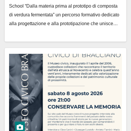
School “Dalla materia prima al prototipo di composta
di verdura fermentata” un percorso formativo dedicato
alla progettazione e alla prototipazione che unisce…