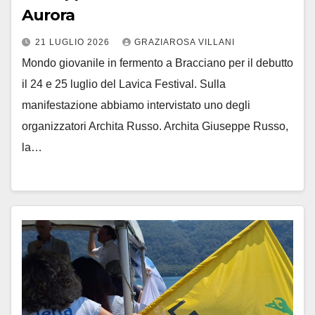
Aurora
21 LUGLIO 2026
GRAZIAROSA VILLANI
Mondo giovanile in fermento a Bracciano per il debutto
il 24 e 25 luglio del Lavica Festival. Sulla
manifestazione abbiamo intervistato uno degli
organizzatori Archita Russo. Archita Giuseppe Russo,
la…