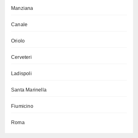
Manziana
Canale
Oriolo
Cerveteri
Ladispoli
Santa Marinella
Fiumicino
Roma