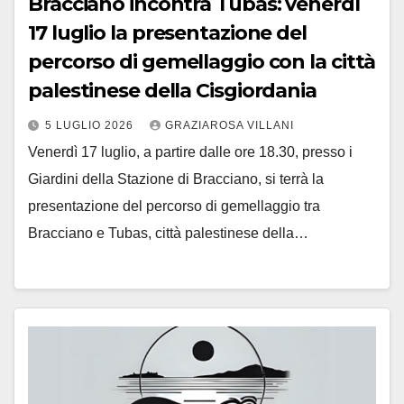
Bracciano incontra Tubas: venerdì
17 luglio la presentazione del
percorso di gemellaggio con la città
palestinese della Cisgiordania
5 LUGLIO 2026
GRAZIAROSA VILLANI
Venerdì 17 luglio, a partire dalle ore 18.30, presso i
Giardini della Stazione di Bracciano, si terrà la
presentazione del percorso di gemellaggio tra
Bracciano e Tubas, città palestinese della…