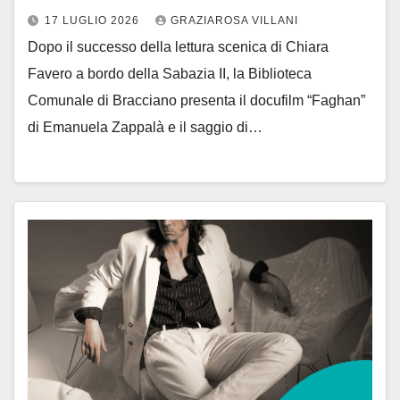
17 LUGLIO 2026
GRAZIAROSA VILLANI
Dopo il successo della lettura scenica di Chiara
Favero a bordo della Sabazia II, la Biblioteca
Comunale di Bracciano presenta il docufilm “Faghan”
di Emanuela Zappalà e il saggio di…