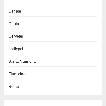
Canale
Oriolo
Cerveteri
Ladispoli
Santa Marinella
Fiumicino
Roma