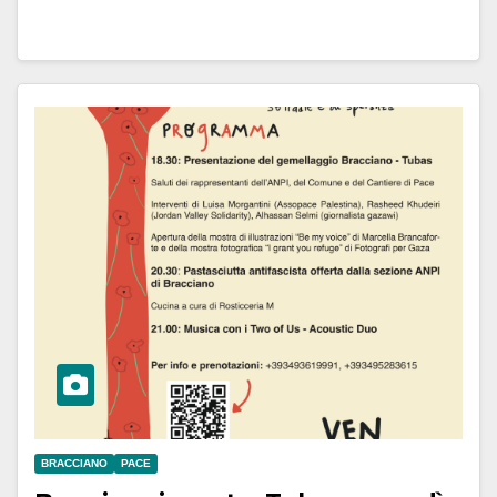
BRACCIANO
PACE