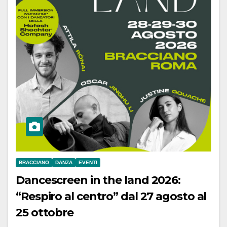
BRACCIANO
DANZA
EVENTI
Dancescreen in the land 2026:
“Respiro al centro” dal 27 agosto al
25 ottobre