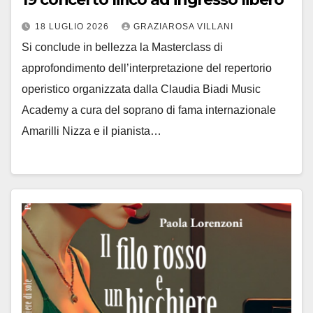
18 LUGLIO 2026
GRAZIAROSA VILLANI
Si conclude in bellezza la Masterclass di
approfondimento dell’interpretazione del repertorio
operistico organizzata dalla Claudia Biadi Music
Academy a cura del soprano di fama internazionale
Amarilli Nizza e il pianista…