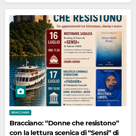
BRACCIANO
Bracciano: “Donne che resistono”
con la lettura scenica di “Sensi” di