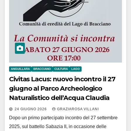
ANGUILLARA
BRACCIANO
CULTURA
LAGO
Civitas Lacus: nuovo incontro il 27
giugno al Parco Archeologico
Naturalistico dell’Acqua Claudia
24 GIUGNO 2026
GRAZIAROSA VILLANI
Dopo un primo partecipato incontro del 27 settembre
2025, sul battello Sabazia II, in occasione delle