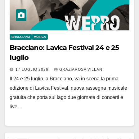
BRACCIANO
MUSICA
Bracciano: Lavica Festival 24 e 25
luglio
17 LUGLIO 2026
GRAZIAROSA VILLANI
Il 24 e 25 luglio, a Bracciano, va in scena la prima
edizione di Lavica Festival, nuova rassegna musicale
gratuita che porta sul lago due giornate di concerti e
live…