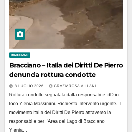
BRACCIANO
Bracciano – Italia dei Diritti De Pierro
denuncia rottura condotte
8 LUGLIO 2026
GRAZIAROSA VILLANI
Rottura condotte segnalata dalla responsabile IdD in
loco Ylenia Massimini. Richiesto intervento urgente. Il
movimento Italia dei Diritti De Pierro attraverso la
responsabile per l’Area del Lago di Bracciano
Ylenia…