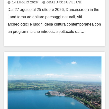
14 LUGLIO 2026
GRAZIAROSA VILLANI
Dal 27 agosto al 25 ottobre 2026, Dancescreen in the
Land torna ad abitare paesaggi naturali, siti
archeologici e luoghi della cultura contemporanea con
un programma che intreccia spettacolo dal…