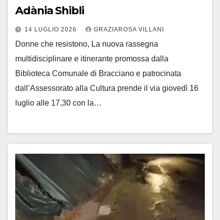
Adània Shibli
14 LUGLIO 2026
GRAZIAROSA VILLANI
Donne che resistono, La nuova rassegna
multidisciplinare e itinerante promossa dalla
Biblioteca Comunale di Bracciano e patrocinata
dall’Assessorato alla Cultura prende il via giovedì 16
luglio alle 17,30 con la…