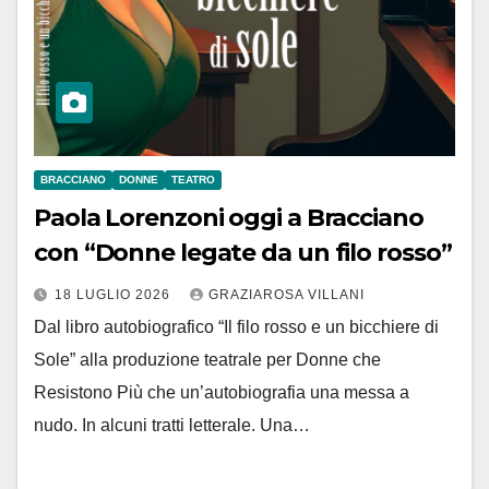
BRACCIANO
DONNE
TEATRO
Paola Lorenzoni oggi a Bracciano
con “Donne legate da un filo rosso”
18 LUGLIO 2026
GRAZIAROSA VILLANI
Dal libro autobiografico “Il filo rosso e un bicchiere di
Sole” alla produzione teatrale per Donne che
Resistono Più che un’autobiografia una messa a
nudo. In alcuni tratti letterale. Una…