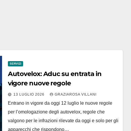
SERVIZI
Autovelox: Aduc su entrata in
vigore nuove regole
13 LUGLIO 2026
GRAZIAROSA VILLANI
Entrano in vigore da oggi 12 luglio le nuove regole
per l’omologazione degli autovelox, regole che
valgono per le infrazioni rilevate da oggi e solo per gli
apparecchi che rispondono…