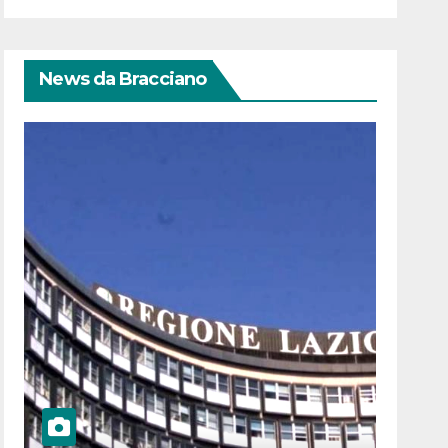
News da Bracciano