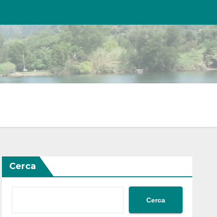
Cerca
Cerca