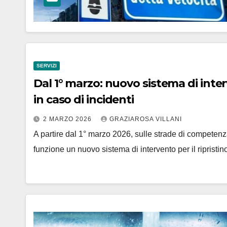
SERVIZI
Dal 1° marzo: nuovo sistema di inter
in caso di incidenti
2 MARZO 2026
GRAZIAROSA VILLANI
A partire dal 1° marzo 2026, sulle strade di competenz
funzione un nuovo sistema di intervento per il ripristi