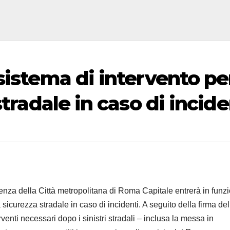
sistema di intervento pe
stradale in caso di incide
tenza della Città metropolitana di Roma Capitale entrerà in funz
a sicurezza stradale in caso di incidenti. A seguito della firma del
venti necessari dopo i sinistri stradali – inclusa la messa in