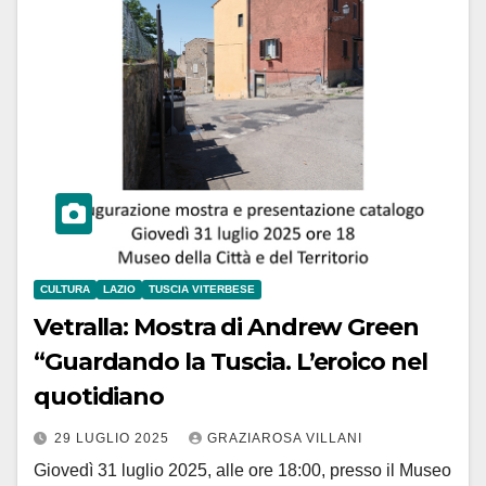
CULTURA
LAZIO
TUSCIA VITERBESE
Vetralla: Mostra di Andrew Green
“Guardando la Tuscia. L’eroico nel
quotidiano
29 LUGLIO 2025
GRAZIAROSA VILLANI
Giovedì 31 luglio 2025, alle ore 18:00, presso il Museo