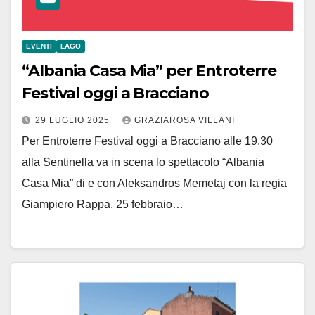
EVENTI
LAGO
“Albania Casa Mia” per Entroterre
Festival oggi a Bracciano
29 LUGLIO 2025
GRAZIAROSA VILLANI
Per Entroterre Festival oggi a Bracciano alle 19.30
alla Sentinella va in scena lo spettacolo “Albania
Casa Mia” di e con Aleksandros Memetaj con la regia
Giampiero Rappa. 25 febbraio…