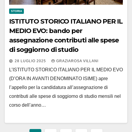
STORIA
ISTITUTO STORICO ITALIANO PER IL
MEDIO EVO: bando per
assegnazione contributi alle spese
di soggiorno di studio
28 LUGLIO 2025
GRAZIAROSA VILLANI
L’ISTITUTO STORICO ITALIANO PER IL MEDIO EVO
(D’ORA IN AVANTI DENOMINATO ISIME) apre
l’appello per la candidatura all’assegnazione di
contributi alle spese di soggiorno di studio mensili nel
corso dell’anno…