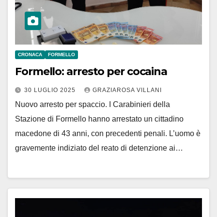
CRONACA
FORMELLO
Formello: arresto per cocaina
30 LUGLIO 2025
GRAZIAROSA VILLANI
Nuovo arresto per spaccio. I Carabinieri della
Stazione di Formello hanno arrestato un cittadino
macedone di 43 anni, con precedenti penali. L’uomo è
gravemente indiziato del reato di detenzione ai…