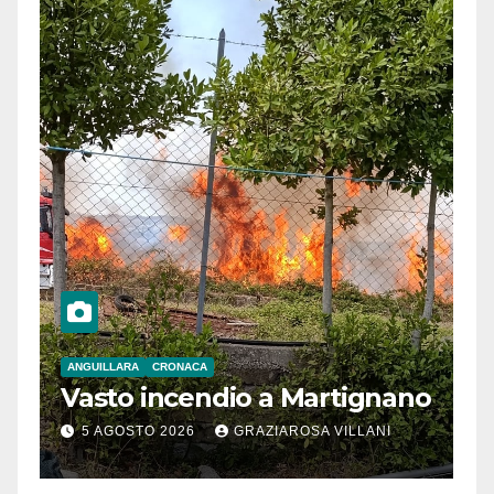
ANGUILLARA
CRONACA
Vasto incendio a Martignano
5 AGOSTO 2026
GRAZIAROSA VILLANI