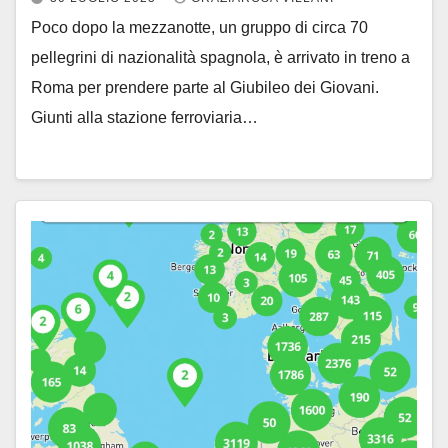
Poco dopo la mezzanotte, un gruppo di circa 70
pellegrini di nazionalità spagnola, è arrivato in treno a
Roma per prendere parte al Giubileo dei Giovani.
Giunti alla stazione ferroviaria…