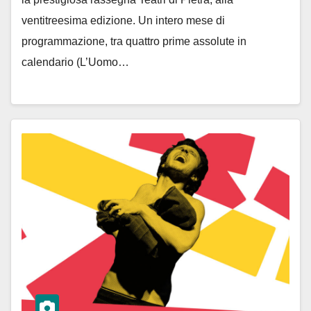
ventitreesima edizione. Un intero mese di
programmazione, tra quattro prime assolute in
calendario (L’Uomo…