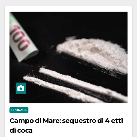
CRONACA
Campo di Mare: sequestro di 4 etti
di coca