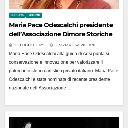
CULTURA
TURISMO
Maria Pace Odescalchi presidente
dell’Associazione Dimore Storiche
28 LUGLIO 2025
GRAZIAROSA VILLANI
Maria Pace Odescalchi alla guida di Adsi punta su
conservazione e innovazione per valorizzare il
patrimonio storico-artistico privato italiano. Maria Pace
Odescalchi è stata nominata di recente presidente
nazionale dell’Associazione…