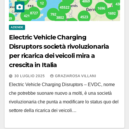
AZIENDE
Electric Vehicle Charging
Disruptors società rivoluzionaria
per ricarica dei veicoli mira a
crescita in Italia
30 LUGLIO 2025
GRAZIAROSA VILLANI
Electric Vehicle Charging Disruptors – EVDC, nome
che potrebbe suonare nuovo a molti, è una società
rivoluzionaria che punta a modificare lo status quo del
settore della ricarica dei veicoli…