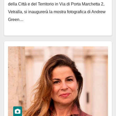
della Città e del Territorio in Via di Porta Marchetta 2,
Vetralla, si inaugurerà la mostra fotografica di Andrew
Green…