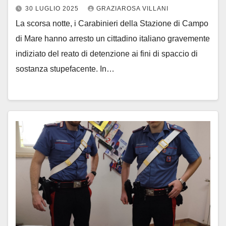
30 LUGLIO 2025
GRAZIAROSA VILLANI
La scorsa notte, i Carabinieri della Stazione di Campo
di Mare hanno arresto un cittadino italiano gravemente
indiziato del reato di detenzione ai fini di spaccio di
sostanza stupefacente. In…