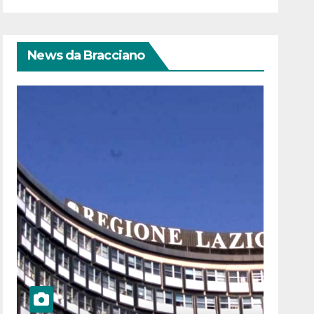
News da Bracciano