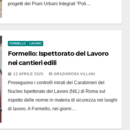
progetti dei Piani Urbani Integrati “Poli…
FORMELLO
LAVORO
Formello: Ispettorato del Lavoro
nei cantieri edili
12 APRILE 2025
GRAZIAROSA VILLANI
Proseguono i controlli mirati dei Carabinieri del
Nucleo Ispettorato del Lavoro (NIL) di Roma sul
rispetto delle norme in materia di sicurezza nei luoghi
di lavoro. A Formello, nei giorni…