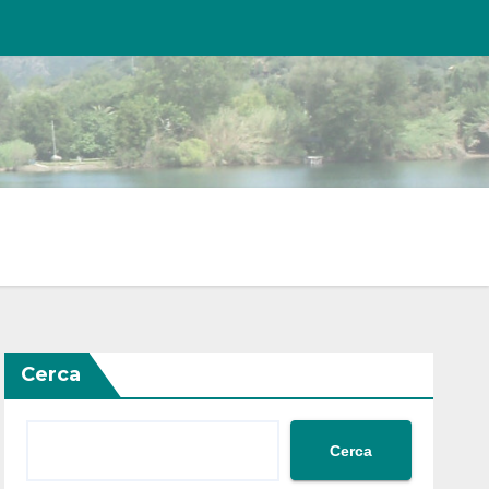
Cerca
Cerca