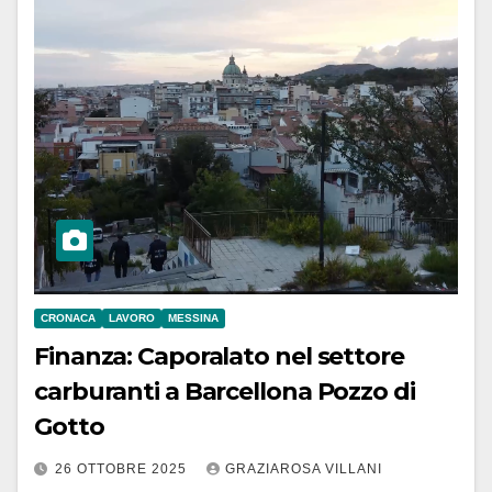
CRONACA
LAVORO
MESSINA
Finanza: Caporalato nel settore
carburanti a Barcellona Pozzo di
Gotto
26 OTTOBRE 2025
GRAZIAROSA VILLANI