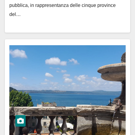
pubblica, in rappresentanza delle cinque province
del…