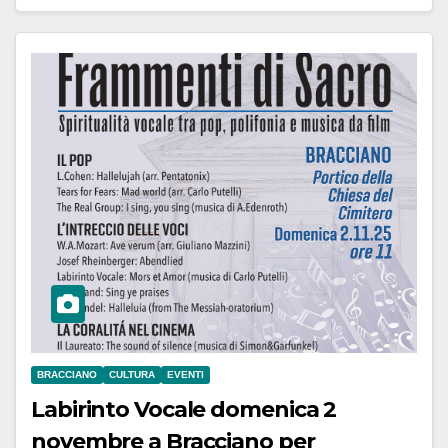
BRACCIANO
CULTURA
EVENTI
Labirinto Vocale domenica 2
novembre a Bracciano per