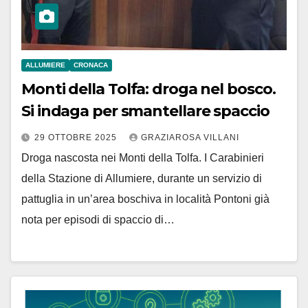
ALLUMIERE
CRONACA
Monti della Tolfa: droga nel bosco.
Si indaga per smantellare spaccio
29 OTTOBRE 2025
GRAZIAROSA VILLANI
Droga nascosta nei Monti della Tolfa. I Carabinieri
della Stazione di Allumiere, durante un servizio di
pattuglia in un’area boschiva in località Pontoni già
nota per episodi di spaccio di…