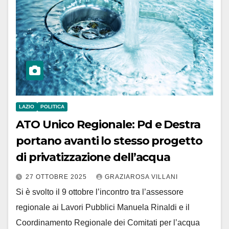
LAZIO
POLITICA
ATO Unico Regionale: Pd e Destra
portano avanti lo stesso progetto
di privatizzazione dell’acqua
27 OTTOBRE 2025
GRAZIAROSA VILLANI
Si è svolto il 9 ottobre l’incontro tra l’assessore
regionale ai Lavori Pubblici Manuela Rinaldi e il
Coordinamento Regionale dei Comitati per l’acqua