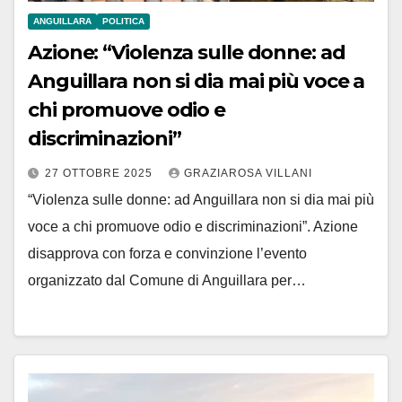
ANGUILLARA
POLITICA
Azione: “Violenza sulle donne: ad
Anguillara non si dia mai più voce a
chi promuove odio e
discriminazioni”
27 OTTOBRE 2025
GRAZIAROSA VILLANI
“Violenza sulle donne: ad Anguillara non si dia mai più
voce a chi promuove odio e discriminazioni”. Azione
disapprova con forza e convinzione l’evento
organizzato dal Comune di Anguillara per…