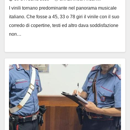
I vinili tornano predominante nel panorama musicale
italiano. Che fosse a 45, 33 o 78 giri il vinile con il suo
corredo di copertine, testi ed altro dava soddisfazione
non…