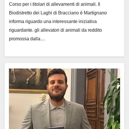
Corso per i titolari di allevamenti di animali. Il
Biodistretto dei Laghi di Bracciano è Martignano
informa riguardo una interessante iniziativa
riguardante. gli allevatori di animali da reddito
promossa dalla…