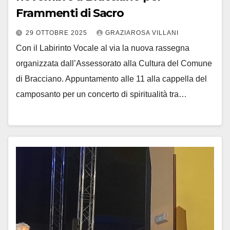
Frammenti di Sacro
29 OTTOBRE 2025
GRAZIAROSA VILLANI
Con il Labirinto Vocale al via la nuova rassegna
organizzata dall’Assessorato alla Cultura del Comune
di Bracciano. Appuntamento alle 11 alla cappella del
camposanto per un concerto di spiritualità tra…