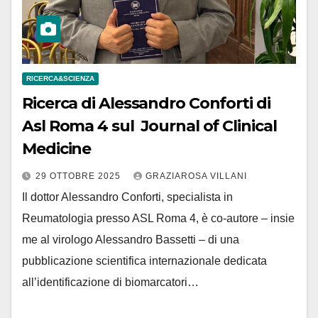
RICERCA&SCIENZA
Ricerca di Alessandro Conforti di
Asl Roma 4 sul Journal of Clinical
Medicine
29 OTTOBRE 2025
GRAZIAROSA VILLANI
Il dottor Alessandro Conforti, specialista in
Reumatologia presso ASL Roma 4, è co-autore – insie
me al virologo Alessandro Bassetti – di una
pubblicazione scientifica internazionale dedicata
all’identificazione di biomarcatori…