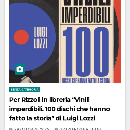
SENZA CATEGORIA
Per Rizzoli in libreria “Vinili
imperdibili. 100 dischi che hanno
fatto la storia” di Luigi Lozzi
29 OTTOBRE 2025
GRAZIAROSA VILLANI