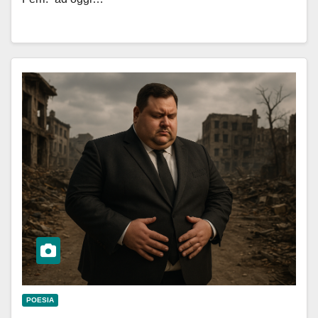
POESIA