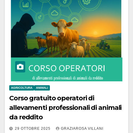
AGRICOLTURA
ANIMALI
Corso gratuito operatori di
allevamenti professionali di animali
da reddito
29 OTTOBRE 2025
GRAZIAROSA VILLANI