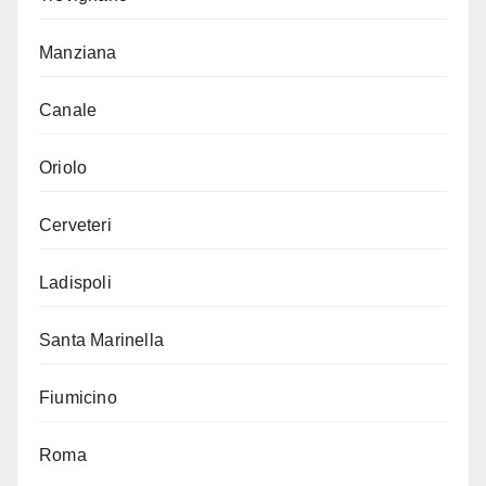
Manziana
Canale
Oriolo
Cerveteri
Ladispoli
Santa Marinella
Fiumicino
Roma