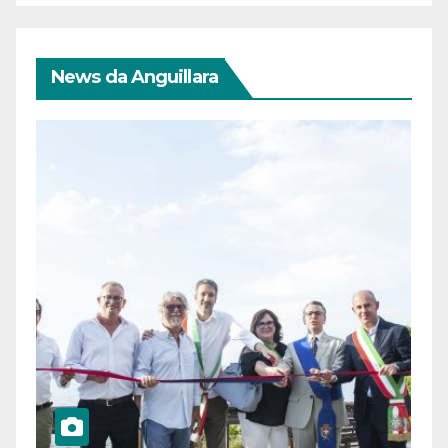
News da Anguillara