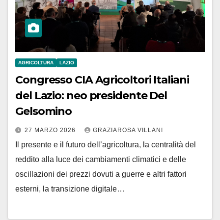
AGRICOLTURA
LAZIO
Congresso CIA Agricoltori Italiani
del Lazio: neo presidente Del
Gelsomino
27 MARZO 2026
GRAZIAROSA VILLANI
Il presente e il futuro dell’agricoltura, la centralità del
reddito alla luce dei cambiamenti climatici e delle
oscillazioni dei prezzi dovuti a guerre e altri fattori
esterni, la transizione digitale…