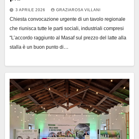
3 APRILE 2026
GRAZIAROSA VILLANI
Chiesta convocazione urgente di un tavolo regionale
che riunisca tutte le parti sociali, industriali compresi
“L’accordo raggiunto al Masaf sul prezzo del latte alla
stalla è un buon punto di…