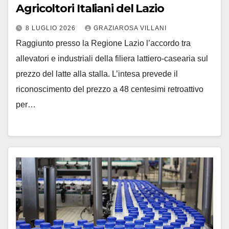
Agricoltori Italiani del Lazio
8 LUGLIO 2026
GRAZIAROSA VILLANI
Raggiunto presso la Regione Lazio l’accordo tra
allevatori e industriali della filiera lattiero-casearia sul
prezzo del latte alla stalla. L’intesa prevede il
riconoscimento del prezzo a 48 centesimi retroattivo
per…