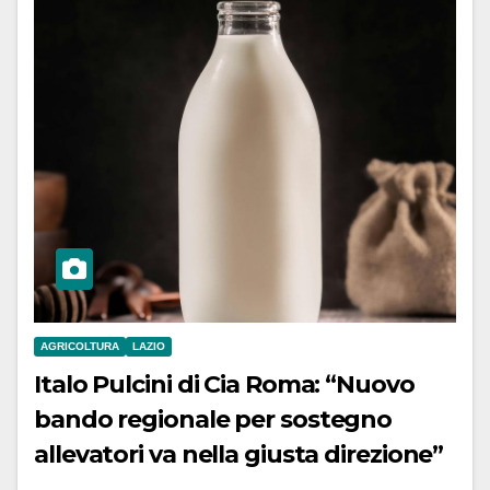
AGRICOLTURA
LAZIO
Italo Pulcini di Cia Roma: “Nuovo
bando regionale per sostegno
allevatori va nella giusta direzione”