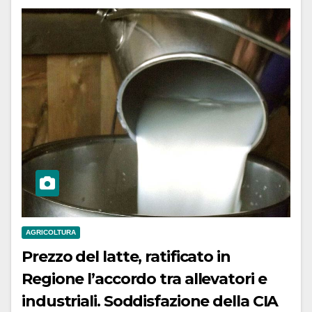
AGRICOLTURA
Prezzo del latte, ratificato in
Regione l’accordo tra allevatori e
industriali. Soddisfazione della CIA