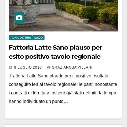
AGRICOLTURA
LAZIO
Fattoria Latte Sano plauso per
esito positivo tavolo regionale
9 LUGLIO 2026
GRAZIAROSA VILLANI
“Fattoria Latte Sano plaude per il positivo risultato
conseguito ieri al tavolo regionale: le parti, nonostante
i contratti di fornitura fossero già stati definiti da tempo,
hanno individuato un punto…