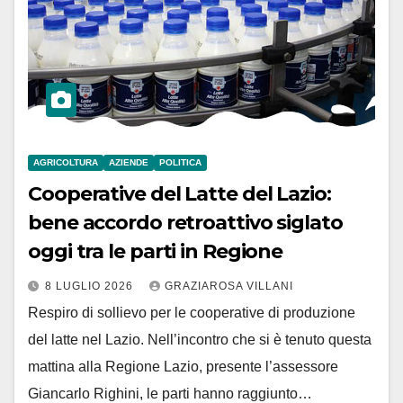
AGRICOLTURA
AZIENDE
POLITICA
Cooperative del Latte del Lazio:
bene accordo retroattivo siglato
oggi tra le parti in Regione
8 LUGLIO 2026
GRAZIAROSA VILLANI
Respiro di sollievo per le cooperative di produzione
del latte nel Lazio. Nell’incontro che si è tenuto questa
mattina alla Regione Lazio, presente l’assessore
Giancarlo Righini, le parti hanno raggiunto…