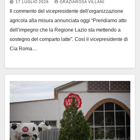
17 LUGLIO 2026
GRAZIAROSA VILLANI
Il commento del vicepresidente dell’organizzazione
agricola alla misura annunciata oggi “Prendiamo atto
dell’impegno che la Regione Lazio sta mettendo a
sostegno del comparto latte”. Così il vicepresidente di
Cia Roma…