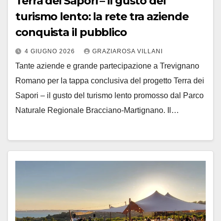
Terra dei Sapori – il gusto del
turismo lento: la rete tra aziende
conquista il pubblico
4 GIUGNO 2026
GRAZIAROSA VILLANI
Tante aziende e grande partecipazione a Trevignano
Romano per la tappa conclusiva del progetto Terra dei
Sapori – il gusto del turismo lento promosso dal Parco
Naturale Regionale Bracciano-Martignano. Il…