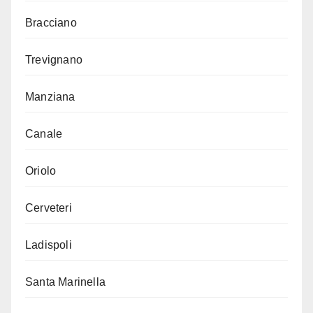
Bracciano
Trevignano
Manziana
Canale
Oriolo
Cerveteri
Ladispoli
Santa Marinella