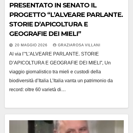
PRESENTATO IN SENATO IL
PROGETTO “L’ALVEARE PARLANTE.
STORIE D’APICOLTURA E
GEOGRAFIE DEI MIELI”
20 MAGGIO 2026
GRAZIAROSA VILLANI
Al via l’“L’ALVEARE PARLANTE. STORIE
D’APICOLTURA E GEOGRAFIE DEI MIELI”, Un
viaggio giornalistico tra mieli e custodi della
biodiversità d’Italia L’Italia vanta un patrimonio da
record: oltre 60 varietà di…