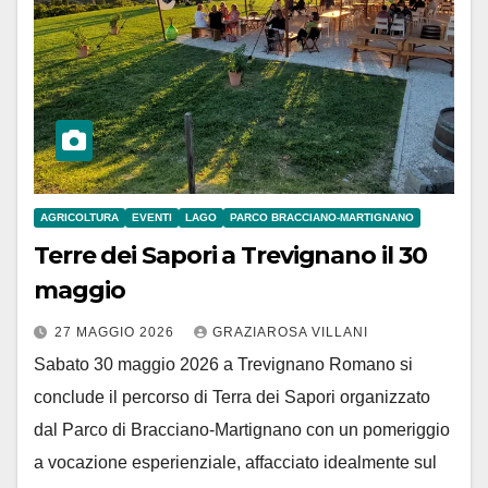
AGRICOLTURA
EVENTI
LAGO
PARCO BRACCIANO-MARTIGNANO
Terre dei Sapori a Trevignano il 30
maggio
27 MAGGIO 2026
GRAZIAROSA VILLANI
Sabato 30 maggio 2026 a Trevignano Romano si
conclude il percorso di Terra dei Sapori organizzato
dal Parco di Bracciano-Martignano con un pomeriggio
a vocazione esperienziale, affacciato idealmente sul