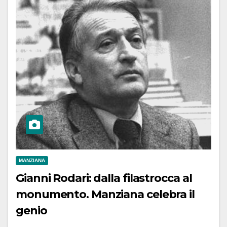
MANZIANA
Gianni Rodari: dalla filastrocca al
monumento. Manziana celebra il
genio