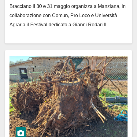
Bracciano il 30 e 31 maggio organizza a Manziana, in
collaborazione con Comun, Pro Loco e Università
Agraria il Festival dedicato a Gianni Rodari Il…