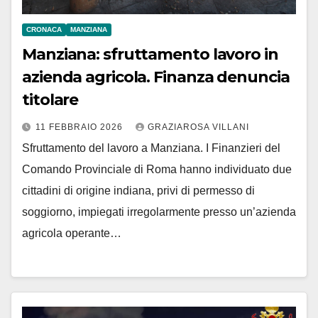
CRONACA
MANZIANA
Manziana: sfruttamento lavoro in
azienda agricola. Finanza denuncia
titolare
11 FEBBRAIO 2026
GRAZIAROSA VILLANI
Sfruttamento del lavoro a Manziana. I Finanzieri del
Comando Provinciale di Roma hanno individuato due
cittadini di origine indiana, privi di permesso di
soggiorno, impiegati irregolarmente presso un’azienda
agricola operante…