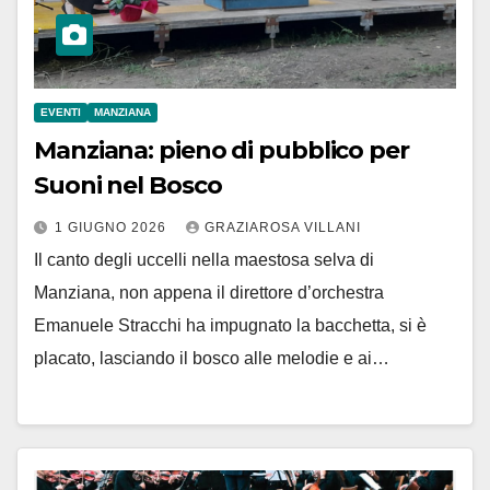
EVENTI
MANZIANA
Manziana: pieno di pubblico per
Suoni nel Bosco
1 GIUGNO 2026
GRAZIAROSA VILLANI
Il canto degli uccelli nella maestosa selva di
Manziana, non appena il direttore d’orchestra
Emanuele Stracchi ha impugnato la bacchetta, si è
placato, lasciando il bosco alle melodie e ai…