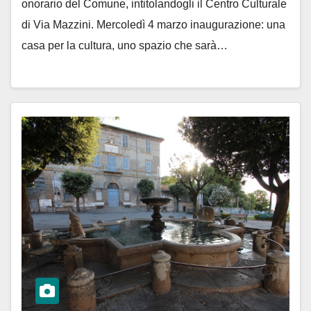
onorario del Comune, intitolandogli il Centro Culturale
di Via Mazzini. Mercoledì 4 marzo inaugurazione: una
casa per la cultura, uno spazio che sarà…