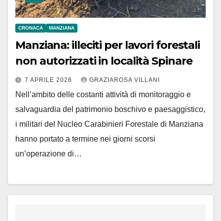
CRONACA
MANZIANA
Manziana: illeciti per lavori forestali
non autorizzati in località Spinare
7 APRILE 2026
GRAZIAROSA VILLANI
Nell’ambito delle costanti attività di monitoraggio e
salvaguardia del patrimonio boschivo e paesaggistico,
i militari del Nucleo Carabinieri Forestale di Manziana
hanno portato a termine nei giorni scorsi
un’operazione di…