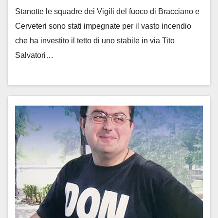
Stanotte le squadre dei Vigili del fuoco di Bracciano e
Cerveteri sono stati impegnate per il vasto incendio
che ha investito il tetto di uno stabile in via Tito
Salvatori…