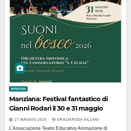
MANZIANA
Manziana: Festival fantastico di
Gianni Rodari il 30 e 31 maggio
27 MAGGIO 2026
GRAZIAROSA VILLANI
L’Associazione Teatro Educativa Animazione di