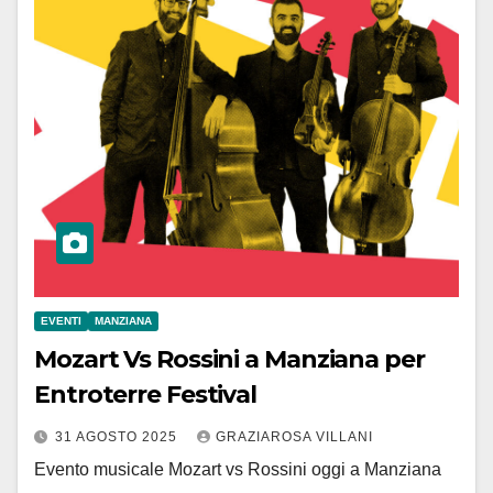
EVENTI
MANZIANA
Mozart Vs Rossini a Manziana per
Entroterre Festival
31 AGOSTO 2025
GRAZIAROSA VILLANI
Evento musicale Mozart vs Rossini oggi a Manziana