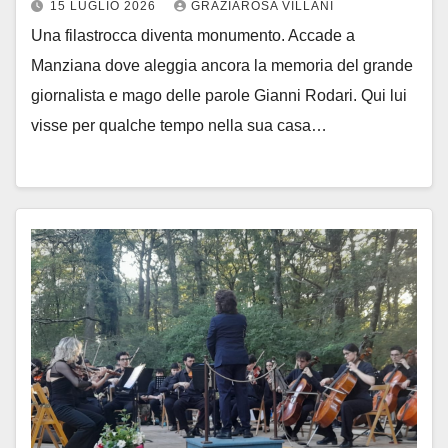
15 LUGLIO 2026
GRAZIAROSA VILLANI
Una filastrocca diventa monumento. Accade a
Manziana dove aleggia ancora la memoria del grande
giornalista e mago delle parole Gianni Rodari. Qui lui
visse per qualche tempo nella sua casa…