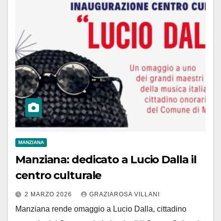
MANZIANA
Manziana: dedicato a Lucio Dalla il
centro culturale
2 MARZO 2026
GRAZIAROSA VILLANI
Manziana rende omaggio a Lucio Dalla, cittadino