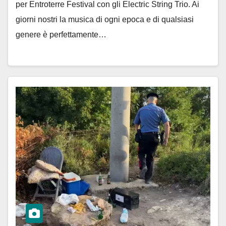
per Entroterre Festival con gli Electric String Trio. Ai
giorni nostri la musica di ogni epoca e di qualsiasi
genere è perfettamente…