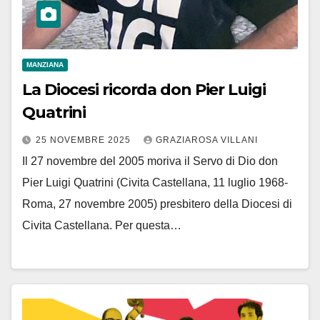
MANZIANA
La Diocesi ricorda don Pier Luigi
Quatrini
25 NOVEMBRE 2025
GRAZIAROSA VILLANI
Il 27 novembre del 2005 moriva il Servo di Dio don
Pier Luigi Quatrini (Civita Castellana, 11 luglio 1968-
Roma, 27 novembre 2005) presbitero della Diocesi di
Civita Castellana. Per questa…