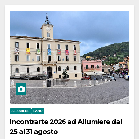
ALLUMIERE
LAZIO
Incontrarte 2026 ad Allumiere dal
25 al 31 agosto