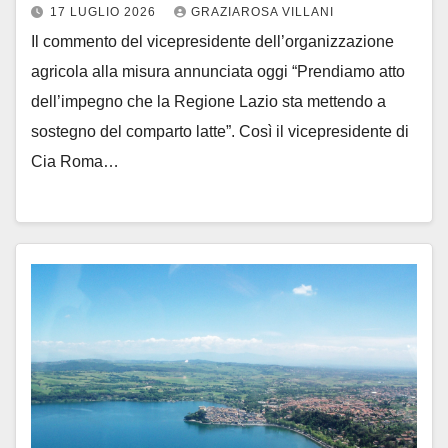
17 LUGLIO 2026
GRAZIAROSA VILLANI
Il commento del vicepresidente dell’organizzazione
agricola alla misura annunciata oggi “Prendiamo atto
dell’impegno che la Regione Lazio sta mettendo a
sostegno del comparto latte”. Così il vicepresidente di
Cia Roma…