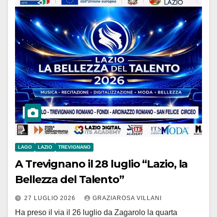
LAGO
LAZIO
TREVIGNANO
A Trevignano il 28 luglio “Lazio, la
Bellezza del Talento”
27 LUGLIO 2026
GRAZIAROSA VILLANI
Ha preso il via il 26 luglio da Zagarolo la quarta