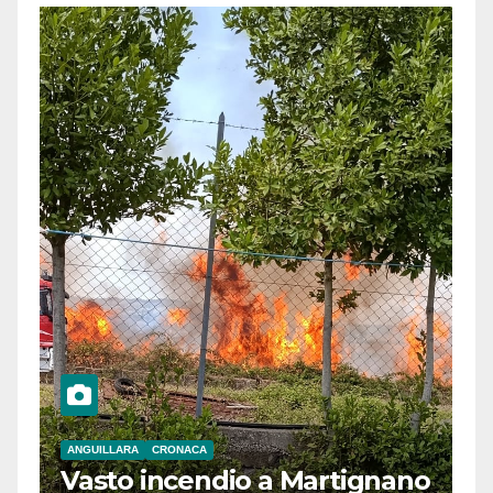
ANGUILLARA
CRONACA
Vasto incendio a Martignano