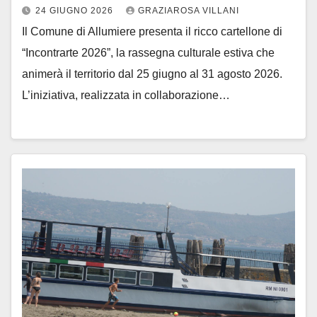
24 GIUGNO 2026
GRAZIAROSA VILLANI
Il Comune di Allumiere presenta il ricco cartellone di
“Incontrarte 2026”, la rassegna culturale estiva che
animerà il territorio dal 25 giugno al 31 agosto 2026.
L’iniziativa, realizzata in collaborazione…