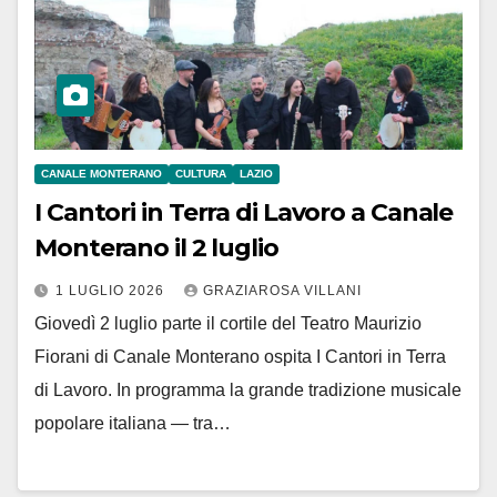
CANALE MONTERANO
CULTURA
LAZIO
I Cantori in Terra di Lavoro a Canale
Monterano il 2 luglio
1 LUGLIO 2026
GRAZIAROSA VILLANI
Giovedì 2 luglio parte il cortile del Teatro Maurizio
Fiorani di Canale Monterano ospita I Cantori in Terra
di Lavoro. In programma la grande tradizione musicale
popolare italiana — tra…