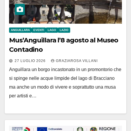
ANGUILLARA
EVENTI
LAGO
LAZIO
Mus’Anguillara l’8 agosto al Museo
Contadino
27 LUGLIO 2026
GRAZIAROSA VILLANI
Anguillara un borgo incastonato in un promontorio che
si spinge nelle acque limpide del lago di Bracciano
ma anche un modo di vivere e soprattutto una musa
per artisti e…