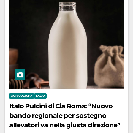
AGRICOLTURA
LAZIO
Italo Pulcini di Cia Roma: “Nuovo
bando regionale per sostegno
allevatori va nella giusta direzione”