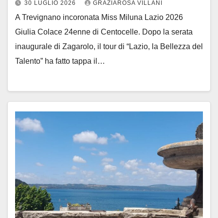
30 LUGLIO 2026
GRAZIAROSA VILLANI
A Trevignano incoronata Miss Miluna Lazio 2026
Giulia Colace 24enne di Centocelle. Dopo la serata
inaugurale di Zagarolo, il tour di “Lazio, la Bellezza del
Talento” ha fatto tappa il…