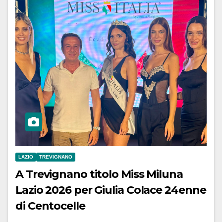
LAZIO
TREVIGNANO
A Trevignano titolo Miss Miluna
Lazio 2026 per Giulia Colace 24enne
di Centocelle