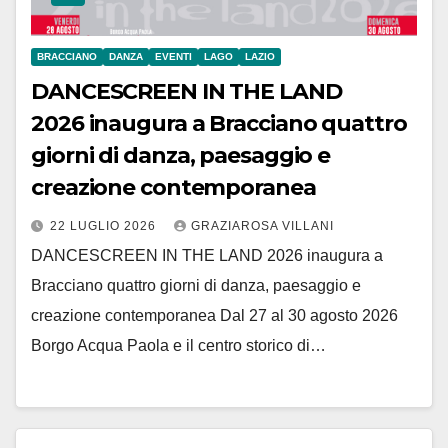
BRACCIANO
DANZA
EVENTI
LAGO
LAZIO
DANCESCREEN IN THE LAND
2026 inaugura a Bracciano quattro
giorni di danza, paesaggio e
creazione contemporanea
22 LUGLIO 2026
GRAZIAROSA VILLANI
DANCESCREEN IN THE LAND 2026 inaugura a
Bracciano quattro giorni di danza, paesaggio e
creazione contemporanea Dal 27 al 30 agosto 2026
Borgo Acqua Paola e il centro storico di…