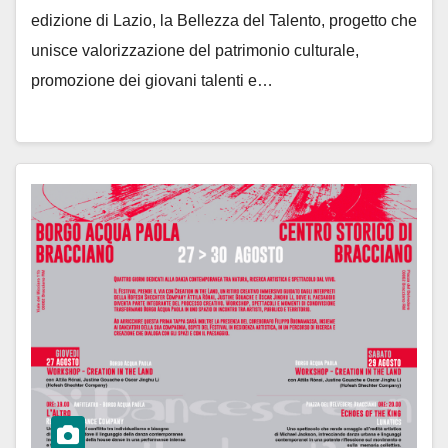
edizione di Lazio, la Bellezza del Talento, progetto che
unisce valorizzazione del patrimonio culturale,
promozione dei giovani talenti e…