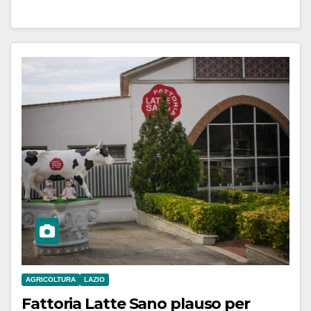
AGRICOLTURA
LAZIO
Fattoria Latte Sano plauso per