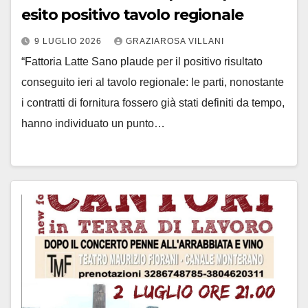
esito positivo tavolo regionale
9 LUGLIO 2026
GRAZIAROSA VILLANI
“Fattoria Latte Sano plaude per il positivo risultato
conseguito ieri al tavolo regionale: le parti, nonostante
i contratti di fornitura fossero già stati definiti da tempo,
hanno individuato un punto…