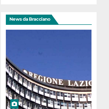
News da Bracciano