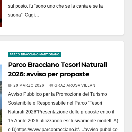
sul posto, fu “sono uno che se la canta e se la
suona”. Oggi…
PARCO BRACCIANO-MARTIGNANO
Parco Bracciano Tesori Naturali
2026: avviso per proposte
20 MARZO 2026
GRAZIAROSA VILLANI
Avviso Pubblico per la Promozione del Turismo
Sostenibile e Responsabile nel Parco “Tesori
Naturali 2026”Presentazione delle proposte entro il
15 Aprile 2026 utilizzando esclusivamente modelli A)
e B)https://www.parcobracciano.it/…/avviso-pubblico-