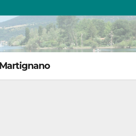
-Martignano