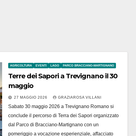
AGRICOLTURA
EVENTI
LAGO
PARCO BRACCIANO-MARTIGNANO
Terre dei Sapori a Trevignano il 30
maggio
27 MAGGIO 2026
GRAZIAROSA VILLANI
Sabato 30 maggio 2026 a Trevignano Romano si
conclude il percorso di Terra dei Sapori organizzato
dal Parco di Bracciano-Martignano con un
pomeriggio a vocazione esperienziale, affacciato