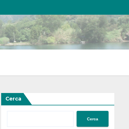
Cerca
Cerca