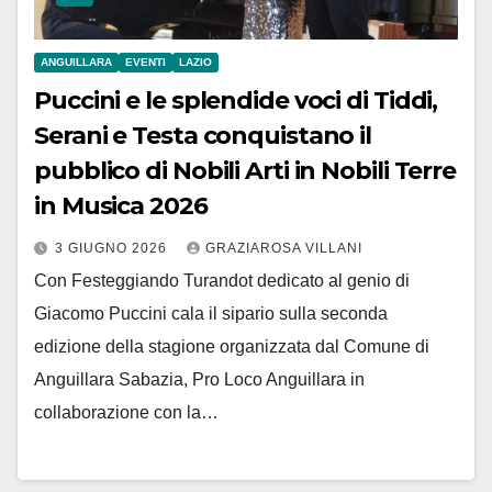
ANGUILLARA
EVENTI
LAZIO
Puccini e le splendide voci di Tiddi,
Serani e Testa conquistano il
pubblico di Nobili Arti in Nobili Terre
in Musica 2026
3 GIUGNO 2026
GRAZIAROSA VILLANI
Con Festeggiando Turandot dedicato al genio di
Giacomo Puccini cala il sipario sulla seconda
edizione della stagione organizzata dal Comune di
Anguillara Sabazia, Pro Loco Anguillara in
collaborazione con la…