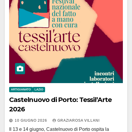
ARTIGIANATO
LAZIO
Castelnuovo di Porto: Tessil’Arte
2026
10 GIUGNO 2026
GRAZIAROSA VILLANI
Il 13 e 14 giugno, Castelnuovo di Porto ospita la