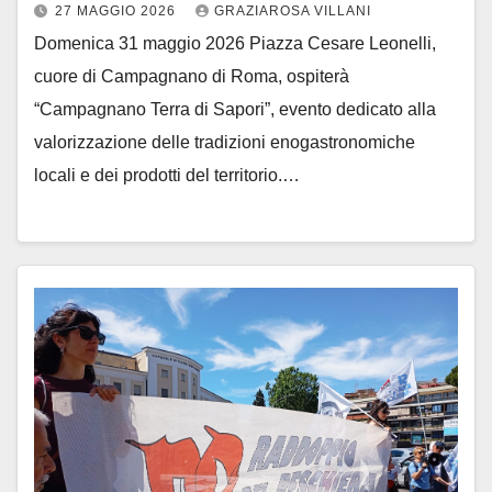
27 MAGGIO 2026
GRAZIAROSA VILLANI
Domenica 31 maggio 2026 Piazza Cesare Leonelli,
cuore di Campagnano di Roma, ospiterà
“Campagnano Terra di Sapori”, evento dedicato alla
valorizzazione delle tradizioni enogastronomiche
locali e dei prodotti del territorio.…