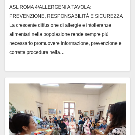
ASL ROMA 4/ALLERGENI A TAVOLA:
PREVENZIONE, RESPONSABILITÀ E SICUREZZA
La crescente diffusione di allergie e intolleranze
alimentari nella popolazione rende sempre più
necessario promuovere informazione, prevenzione e
corrette procedure nella…