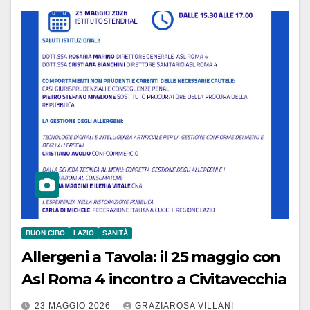
BUON CIBO
LAZIO
SANITÀ
Allergeni a Tavola: il 25 maggio con
Asl Roma 4 incontro a Civitavecchia
23 MAGGIO 2026
GRAZIAROSA VILLANI