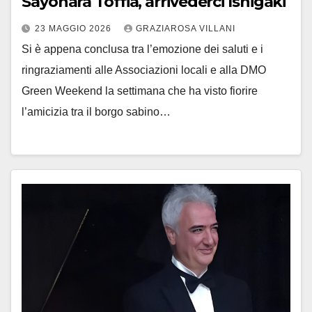
Sayonara Toffia, arrivederci Ishigaki
23 MAGGIO 2026
GRAZIAROSA VILLANI
Si è appena conclusa tra l’emozione dei saluti e i
ringraziamenti alle Associazioni locali e alla DMO
Green Weekend la settimana che ha visto fiorire
l’amicizia tra il borgo sabino…