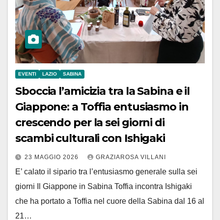
EVENTI
LAZIO
SABINA
Sboccia l’amicizia tra la Sabina e il
Giappone: a Toffia entusiasmo in
crescendo per la sei giorni di
scambi culturali con Ishigaki
23 MAGGIO 2026
GRAZIAROSA VILLANI
E’ calato il sipario tra l’entusiasmo generale sulla sei
giorni Il Giappone in Sabina Toffia incontra Ishigaki
che ha portato a Toffia nel cuore della Sabina dal 16 al
21…