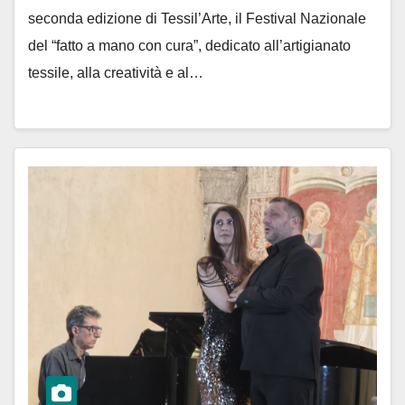
seconda edizione di Tessil’Arte, il Festival Nazionale
del “fatto a mano con cura”, dedicato all’artigianato
tessile, alla creatività e al…