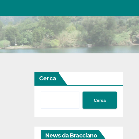
Cerca
Cerca
News da Bracciano