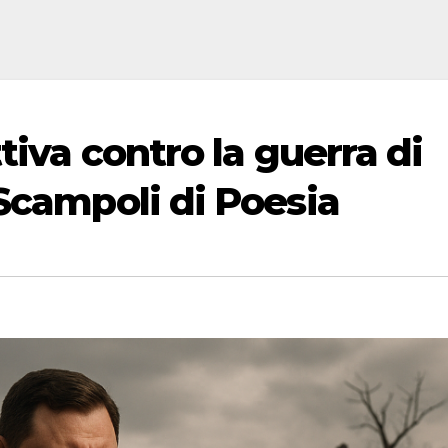
tiva contro la guerra di
Scampoli di Poesia