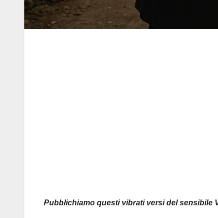
Pubblichiamo questi vibrati versi del sensibile