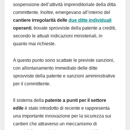
sospensione dell’attività imprenditoriale della ditta
committente. Inoltre, emergevano all’interno del
cantiere irregolarità delle
due ditte individuali
operanti
, trovate sprovviste della patente a crediti,
secondo le attuali indicazioni ministeriali, in
quanto mai richieste.
A questo punto sono scattate le previste sanzioni,
con allontanamento immediato delle ditte
sprovviste della patente e sanzioni amministrative
per il committente.
Il sistema della
patente a punti per il settore
edile
è stato introdotto di recente e rappresenta
una importante innovazione per la sicurezza sui
cantieri che attraverso un meccanismo di