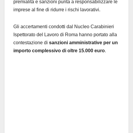
premialità e sanzioni punta a responsabilizzare le
imprese al fine di ridurre i rischi lavorativi.
Gli accertamenti condotti dal Nucleo Carabinieri
Ispettorato del Lavoro di Roma hanno portato alla
contestazione di
sanzioni amministrative per un
importo complessivo di oltre 15.000 euro
.