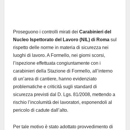
Proseguono i controlli mirati dei
Carabinieri del
Nucleo Ispettorato del Lavoro (NIL) di Roma
sul
rispetto delle norme in materia di sicurezza nei
luoghi di lavoro. A Formello
, nei giorni scorsi,
l’ispezione effettuata congiuntamente con i
carabinieri della Stazione di Formello, all’interno
di un’area di cantiere, hanno evidenziato
problematiche e criticità sugli standard di
sicurezza previsti dal D. Lgs. 81/2008, mettendo a
rischio l’incolumità dei lavoratori, esponendoli al
pericolo di cadute dall’alto.
Per tale motivo è stato adottato provvedimento di