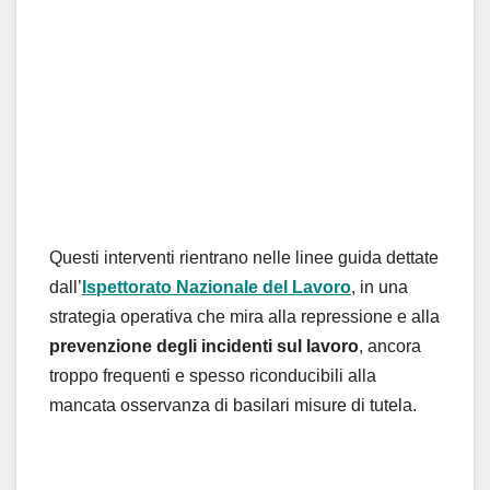
Questi interventi rientrano nelle linee guida dettate
dall’
Ispettorato Nazionale del Lavoro
, in una
strategia operativa che mira alla repressione e alla
prevenzione degli incidenti sul lavoro
, ancora
troppo frequenti e spesso riconducibili alla
mancata osservanza di basilari misure di tutela.