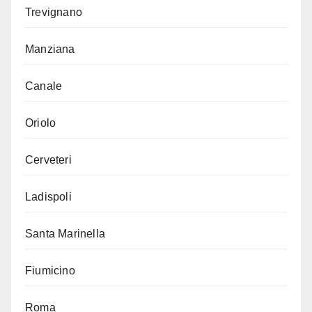
Trevignano
Manziana
Canale
Oriolo
Cerveteri
Ladispoli
Santa Marinella
Fiumicino
Roma