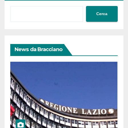
Cerca
News da Bracciano