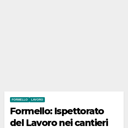
FORMELLO
LAVORO
Formello: Ispettorato
del Lavoro nei cantieri