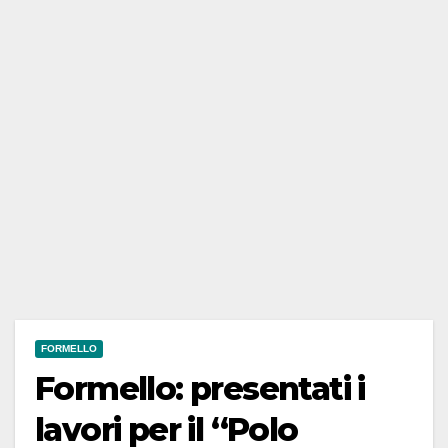
FORMELLO
Formello: presentati i
lavori per il “Polo