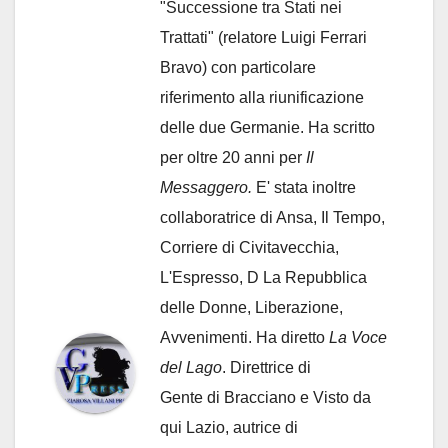
"Successione tra Stati nei
Trattati" (relatore Luigi Ferrari
Bravo) con particolare
riferimento alla riunificazione
delle due Germanie. Ha scritto
per oltre 20 anni per
Il
Messaggero.
E' stata inoltre
collaboratrice di Ansa, Il Tempo,
Corriere di Civitavecchia,
L'Espresso, D La Repubblica
delle Donne, Liberazione,
Avvenimenti. Ha diretto
La Voce
del Lago
. Direttrice di
Gente di Bracciano
e Visto da
qui Lazio, autrice di