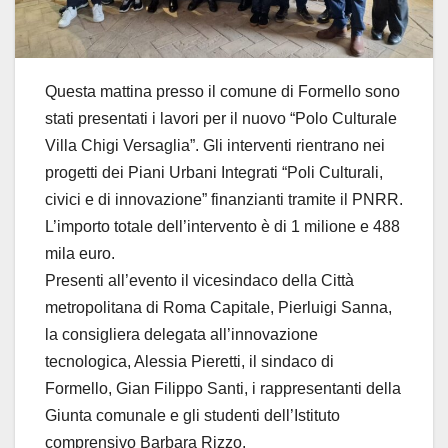
Questa mattina presso il comune di Formello sono
stati presentati i lavori per il nuovo “Polo Culturale
Villa Chigi Versaglia”. Gli interventi rientrano nei
progetti dei Piani Urbani Integrati “Poli Culturali,
civici e di innovazione” finanzianti tramite il PNRR.
L’importo totale dell’intervento è di 1 milione e 488
mila euro.
Presenti all’evento il vicesindaco della Città
metropolitana di Roma Capitale, Pierluigi Sanna,
la consigliera delegata all’innovazione
tecnologica, Alessia Pieretti, il sindaco di
Formello, Gian Filippo Santi, i rappresentanti della
Giunta comunale e gli studenti dell’Istituto
comprensivo Barbara Rizzo.