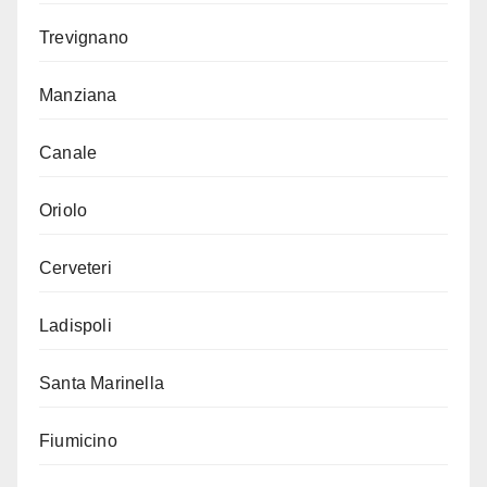
Trevignano
Manziana
Canale
Oriolo
Cerveteri
Ladispoli
Santa Marinella
Fiumicino