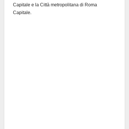
Capitale e la Città metropolitana di Roma
Capitale.