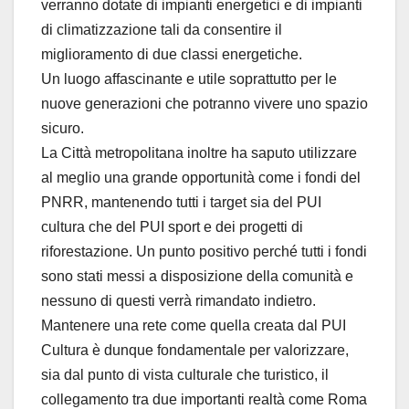
verranno dotate di impianti energetici e di impianti
di climatizzazione tali da consentire il
miglioramento di due classi energetiche.
Un luogo affascinante e utile soprattutto per le
nuove generazioni che potranno vivere uno spazio
sicuro.
La Città metropolitana inoltre ha saputo utilizzare
al meglio una grande opportunità come i fondi del
PNRR, mantenendo tutti i target sia del PUI
cultura che del PUI sport e dei progetti di
riforestazione. Un punto positivo perché tutti i fondi
sono stati messi a disposizione della comunità e
nessuno di questi verrà rimandato indietro.
Mantenere una rete come quella creata dal PUI
Cultura è dunque fondamentale per valorizzare,
sia dal punto di vista culturale che turistico, il
collegamento tra due importanti realtà come Roma