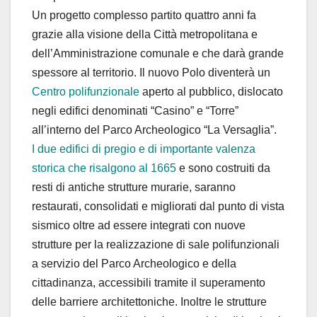
Un progetto complesso partito quattro anni fa
grazie alla visione della Città metropolitana e
dell’Amministrazione comunale e che darà grande
spessore al territorio. Il nuovo Polo diventerà un
Centro polifunzionale
aperto al pubblico, dislocato
negli edifici denominati “Casino” e “Torre”
all’interno del Parco Archeologico “La Versaglia”.
I due edifici di pregio e di importante valenza
storica che risalgono al 1665
e sono costruiti da
resti di antiche strutture murarie, saranno
restaurati, consolidati e migliorati dal punto di vista
sismico oltre ad essere integrati con nuove
strutture per la realizzazione di sale polifunzionali
a servizio del Parco Archeologico e della
cittadinanza, accessibili tramite il superamento
delle barriere architettoniche. Inoltre le strutture