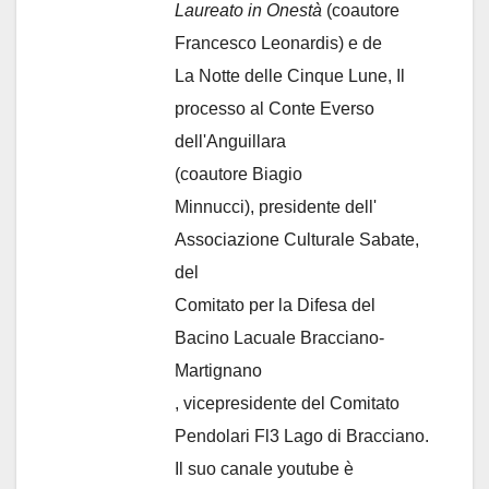
Laureato in Onestà
(coautore
Francesco Leonardis) e de
La Notte delle Cinque Lune, Il
processo al Conte Everso
dell'Anguillara
(coautore Biagio
Minnucci), presidente dell'
Associazione Culturale Sabate
,
del
Comitato per la Difesa del
Bacino Lacuale Bracciano-
Martignano
, vicepresidente del Comitato
Pendolari Fl3 Lago di Bracciano.
Il suo canale youtube è