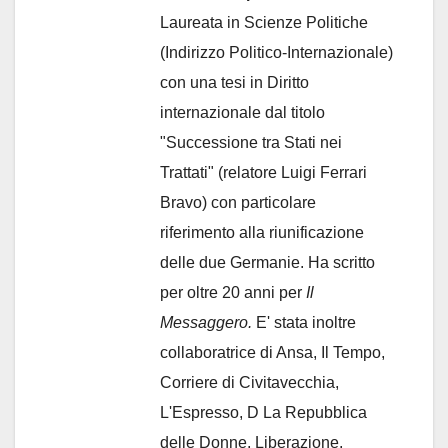
Laureata in Scienze Politiche
(Indirizzo Politico-Internazionale)
con una tesi in Diritto
internazionale dal titolo
"Successione tra Stati nei
Trattati" (relatore Luigi Ferrari
Bravo) con particolare
riferimento alla riunificazione
delle due Germanie. Ha scritto
per oltre 20 anni per
Il
Messaggero.
E' stata inoltre
collaboratrice di Ansa, Il Tempo,
Corriere di Civitavecchia,
L'Espresso, D La Repubblica
delle Donne, Liberazione,