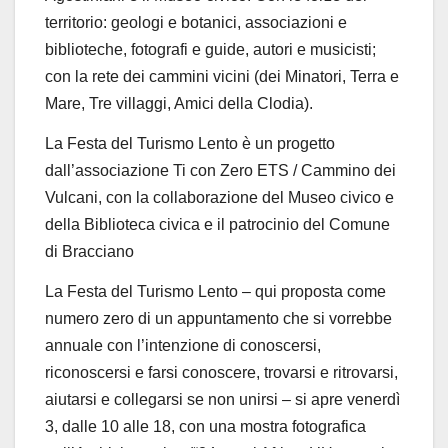
territorio: geologi e botanici, associazioni e
biblioteche, fotografi e guide, autori e musicisti
;
con la rete dei cammini vicini (dei Minatori, Terra e
Mare, Tre villaggi, Amici della Clodia)
.
La Festa del Turismo Lento è un progetto
dall’associazione Ti con Zero ETS / Cammino dei
Vulcani, con
la collaborazione del Museo civico e
della Biblioteca civica
e
il patrocinio del Comune
di Bracciano
La Festa del Turismo Lento – qui proposta come
numero zero di un appuntamento che si vorrebbe
annuale con l’intenzione di conoscersi,
riconoscersi e farsi conoscere, trovarsi e ritrovarsi,
aiutarsi e collegarsi
se non unirsi
– si apre venerdì
3
, dalle 10 alle 18,
con una mostra fotografica