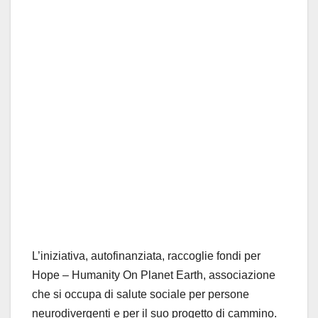
L’iniziativa
, autofinanziata,
raccoglie fondi per
Hope
–
Humanity
On Planet Earth, associazione
che si occupa di salute sociale per persone
neurodivergenti
e per il suo progetto di cammino.