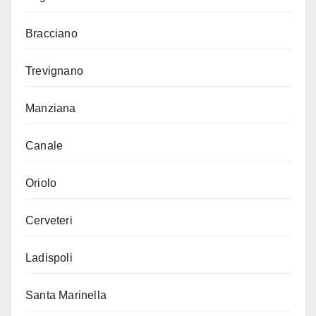
Bracciano
Trevignano
Manziana
Canale
Oriolo
Cerveteri
Ladispoli
Santa Marinella