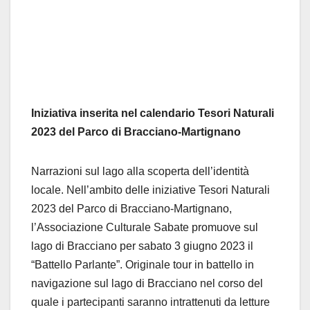
Iniziativa inserita nel calendario Tesori Naturali
2023 del Parco di Bracciano-Martignano
Narrazioni sul lago alla scoperta dell’identità
locale. Nell’ambito delle iniziative Tesori Naturali
2023 del Parco di Bracciano-Martignano,
l’Associazione Culturale Sabate promuove sul
lago di Bracciano per sabato 3 giugno 2023 il
“Battello Parlante”. Originale tour in battello in
navigazione sul lago di Bracciano nel corso del
quale i partecipanti saranno intrattenuti da letture