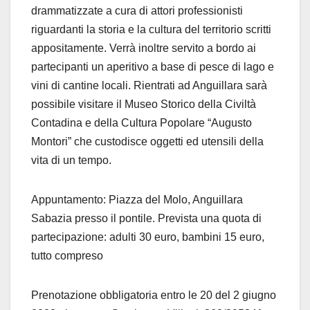
drammatizzate a cura di attori professionisti
riguardanti la storia e la cultura del territorio scritti
appositamente. Verrà inoltre servito a bordo ai
partecipanti un aperitivo a base di pesce di lago e
vini di cantine locali. Rientrati ad Anguillara sarà
possibile visitare il Museo Storico della Civiltà
Contadina e della Cultura Popolare “Augusto
Montori” che custodisce oggetti ed utensili della
vita di un tempo.
Appuntamento: Piazza del Molo, Anguillara
Sabazia presso il pontile. Prevista una quota di
partecipazione: adulti 30 euro, bambini 15 euro,
tutto compreso
Prenotazione obbligatoria entro le 20 del 2 giugno