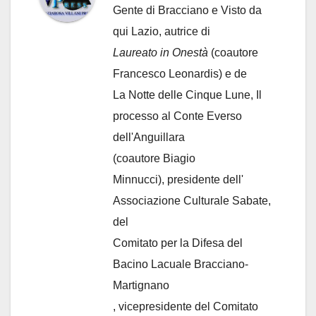
Gente di Bracciano
e Visto da
qui Lazio, autrice di
Laureato in Onestà
(coautore
Francesco Leonardis) e de
La Notte delle Cinque Lune, Il
processo al Conte Everso
dell'Anguillara
(coautore Biagio
Minnucci), presidente dell'
Associazione Culturale Sabate
,
del
Comitato per la Difesa del
Bacino Lacuale Bracciano-
Martignano
, vicepresidente del Comitato