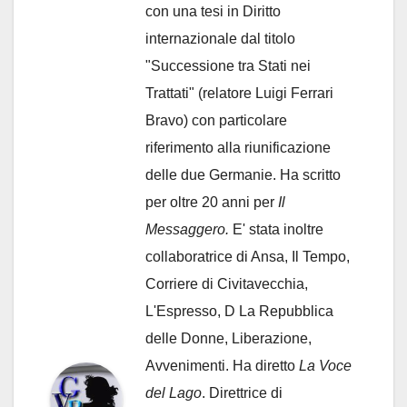
con una tesi in Diritto
internazionale dal titolo
"Successione tra Stati nei
Trattati" (relatore Luigi Ferrari
Bravo) con particolare
riferimento alla riunificazione
delle due Germanie. Ha scritto
per oltre 20 anni per
Il
Messaggero.
E' stata inoltre
collaboratrice di Ansa, Il Tempo,
Corriere di Civitavecchia,
L'Espresso, D La Repubblica
delle Donne, Liberazione,
Avvenimenti. Ha diretto
La Voce
del Lago
. Direttrice di