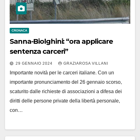
CRONACA
Sanna-Biolghini: “ora applicare
sentenza carceri”
29 GENNAIO 2024
GRAZIAROSA VILLANI
Importante novità per le carceri italiane. Con un
importante pronunciamento del 26 gennaio scorso,
scaturito dalle richieste di associazioni a difesa dei
diritti delle persone private della libertà personale,
con…