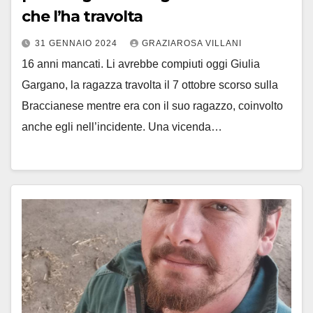
che l’ha travolta
31 GENNAIO 2024
GRAZIAROSA VILLANI
16 anni mancati. Li avrebbe compiuti oggi Giulia
Gargano, la ragazza travolta il 7 ottobre scorso sulla
Braccianese mentre era con il suo ragazzo, coinvolto
anche egli nell’incidente. Una vicenda…