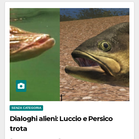
SENZA CATEGORIA
Dialoghi alieni: Luccio e Persico
trota