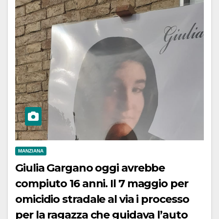
MANZIANA
Giulia Gargano oggi avrebbe
compiuto 16 anni. Il 7 maggio per
omicidio stradale al via i processo
per la ragazza che guidava l’auto