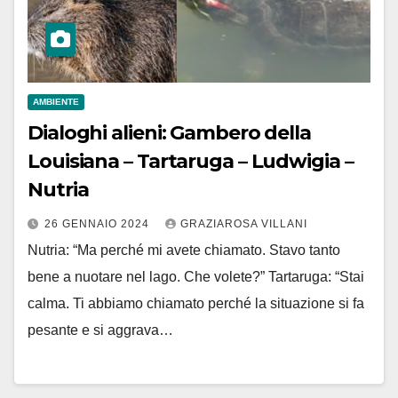
AMBIENTE
Dialoghi alieni: Gambero della
Louisiana – Tartaruga – Ludwigia –
Nutria
26 GENNAIO 2024
GRAZIAROSA VILLANI
Nutria: “Ma perché mi avete chiamato. Stavo tanto
bene a nuotare nel lago. Che volete?” Tartaruga: “Stai
calma. Ti abbiamo chiamato perché la situazione si fa
pesante e si aggrava…