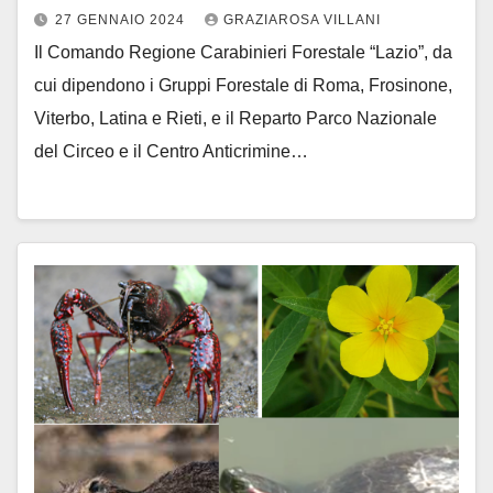
27 GENNAIO 2024
GRAZIAROSA VILLANI
Il Comando Regione Carabinieri Forestale “Lazio”, da
cui dipendono i Gruppi Forestale di Roma, Frosinone,
Viterbo, Latina e Rieti, e il Reparto Parco Nazionale
del Circeo e il Centro Anticrimine…