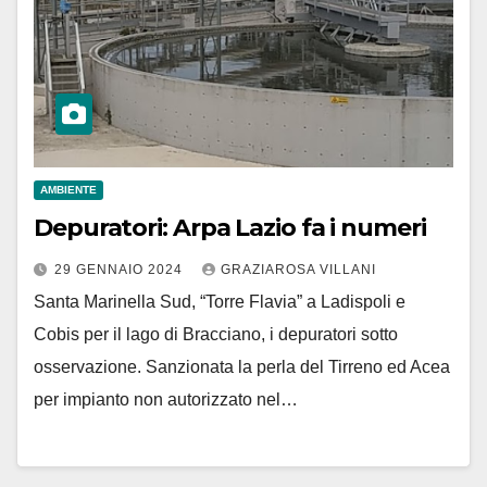
AMBIENTE
Depuratori: Arpa Lazio fa i numeri
29 GENNAIO 2024
GRAZIAROSA VILLANI
Santa Marinella Sud, “Torre Flavia” a Ladispoli e
Cobis per il lago di Bracciano, i depuratori sotto
osservazione. Sanzionata la perla del Tirreno ed Acea
per impianto non autorizzato nel…