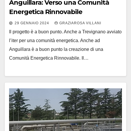
Anguillara: Verso una Comunità
Energetica Rinnovabile
29 GENNAIO 2024
GRAZIAROSA VILLANI
Il progetto è a buon punto. Anche a Trevignano avviato
l’iter per una comunità energetica. Anche ad
Anguillara è a buon punto la creazione di una
Comunità Energetica Rinnovabile. Il…