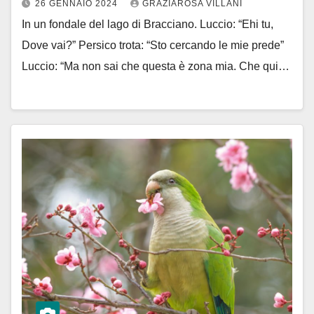
26 GENNAIO 2024
GRAZIAROSA VILLANI
In un fondale del lago di Bracciano. Luccio: “Ehi tu,
Dove vai?” Persico trota: “Sto cercando le mie prede”
Luccio: “Ma non sai che questa è zona mia. Che qui…