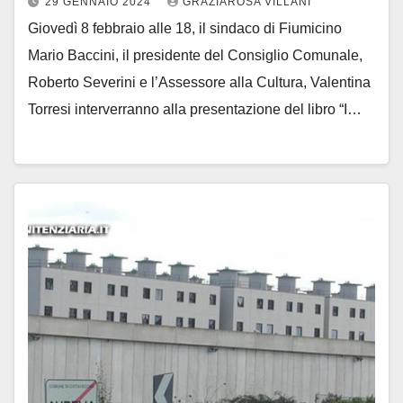
29 GENNAIO 2024
GRAZIAROSA VILLANI
Giovedì 8 febbraio alle 18, il sindaco di Fiumicino
Mario Baccini, il presidente del Consiglio Comunale,
Roberto Severini e l’Assessore alla Cultura, Valentina
Torresi interverranno alla presentazione del libro “I…