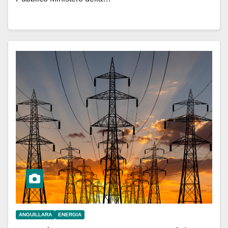
ANGUILLARA
ENERGIA