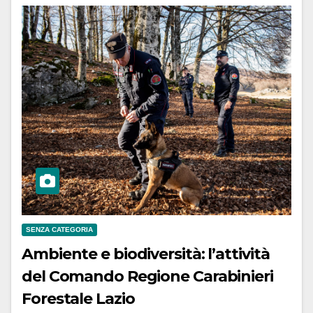
SENZA CATEGORIA
Ambiente e biodiversità: l’attività
del Comando Regione Carabinieri
Forestale Lazio