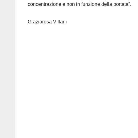
concentrazione e non in funzione della portata”.
Graziarosa Villani