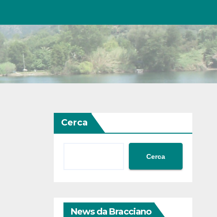
Cerca
Cerca
News da Bracciano