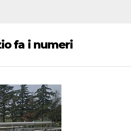
io fa i numeri