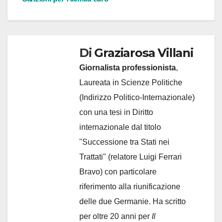
Di
Graziarosa Villani
Giornalista professionista
,
Laureata in Scienze Politiche
(Indirizzo Politico-Internazionale)
con una tesi in Diritto
internazionale dal titolo
"Successione tra Stati nei
Trattati" (relatore Luigi Ferrari
Bravo) con particolare
riferimento alla riunificazione
delle due Germanie. Ha scritto
per oltre 20 anni per
Il