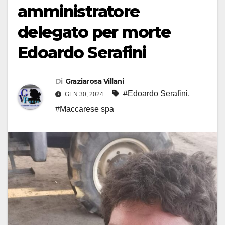
amministratore
delegato per morte
Edoardo Serafini
Di
Graziarosa Villani
#Edoardo Serafini
,
GEN 30, 2024
#Maccarese spa