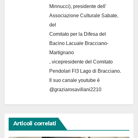
Minnucci), presidente dell'
Associazione Culturale Sabate
,
del
Comitato per la Difesa del
Bacino Lacuale Bracciano-
Martignano
, vicepresidente del Comitato
Pendolari Fl3 Lago di Bracciano.
Il suo canale youtube è
@graziarosavillani2210
Articoli correlati