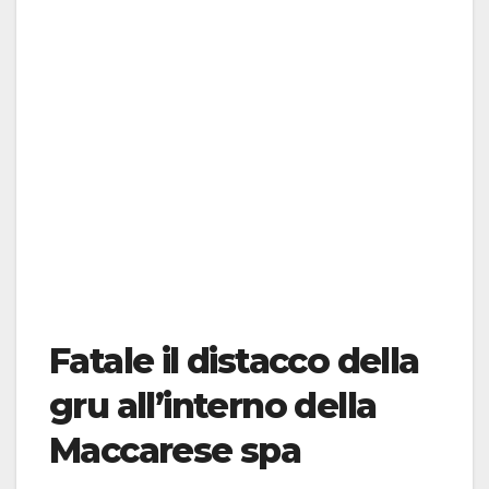
Fatale il distacco della
gru all’interno della
Maccarese spa