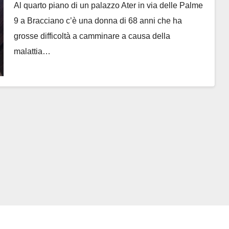
Al quarto piano di un palazzo Ater in via delle Palme
9 a Bracciano c’è una donna di 68 anni che ha
grosse difficoltà a camminare a causa della
malattia…