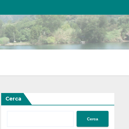
Cerca
Cerca