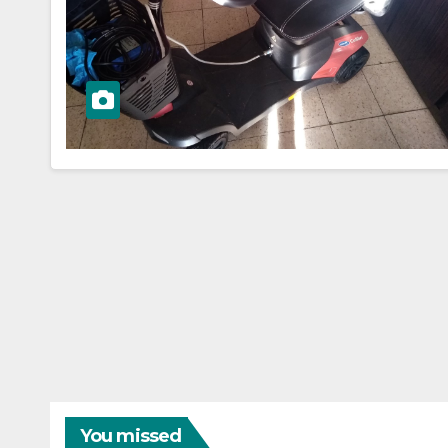
You missed