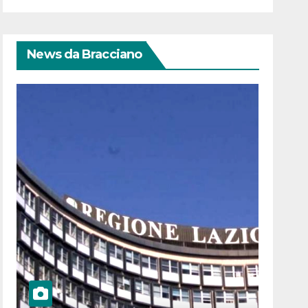
News da Bracciano