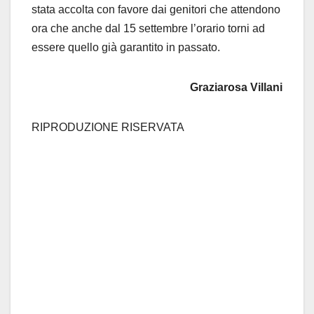
stata accolta con favore dai genitori che attendono
ora che anche dal 15 settembre l’orario torni ad
essere quello già garantito in passato.
Graziarosa Villani
RIPRODUZIONE RISERVATA