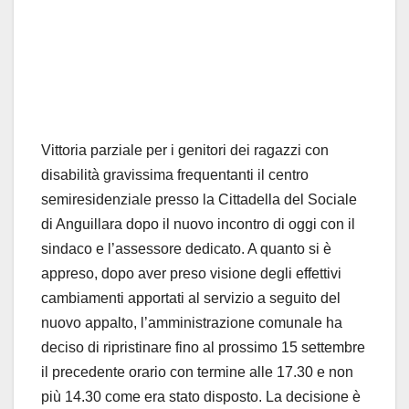
Vittoria parziale per i genitori dei ragazzi con
disabilità gravissima frequentanti il centro
semiresidenziale presso la Cittadella del Sociale
di Anguillara dopo il nuovo incontro di oggi con il
sindaco e l’assessore dedicato. A quanto si è
appreso, dopo aver preso visione degli effettivi
cambiamenti apportati al servizio a seguito del
nuovo appalto, l’amministrazione comunale ha
deciso di ripristinare fino al prossimo 15 settembre
il precedente orario con termine alle 17.30 e non
più 14.30 come era stato disposto. La decisione è