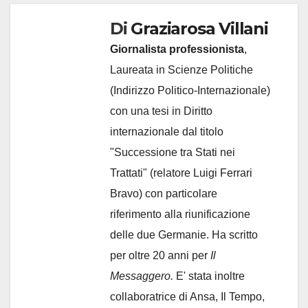
Di
Graziarosa Villani
Giornalista professionista
,
Laureata in Scienze Politiche
(Indirizzo Politico-Internazionale)
con una tesi in Diritto
internazionale dal titolo
"Successione tra Stati nei
Trattati" (relatore Luigi Ferrari
Bravo) con particolare
riferimento alla riunificazione
delle due Germanie. Ha scritto
per oltre 20 anni per
Il
Messaggero.
E' stata inoltre
collaboratrice di Ansa, Il Tempo,