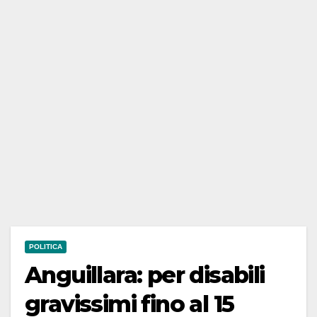
POLITICA
Anguillara: per disabili
gravissimi fino al 15