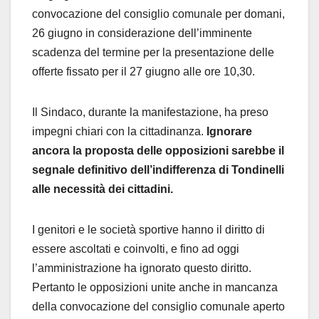
convocazione del consiglio comunale per domani,
26 giugno in considerazione dell’imminente
scadenza del termine per la presentazione delle
offerte fissato per il 27 giugno alle ore 10,30.
Il Sindaco, durante la manifestazione, ha preso
impegni chiari con la cittadinanza.
Ignorare
ancora la proposta delle opposizioni sarebbe il
segnale definitivo dell’indifferenza di Tondinelli
alle necessità dei cittadini.
I genitori e le società sportive hanno il diritto di
essere ascoltati e coinvolti, e fino ad oggi
l’amministrazione ha ignorato questo diritto.
Pertanto le opposizioni unite anche in mancanza
della convocazione del consiglio comunale aperto