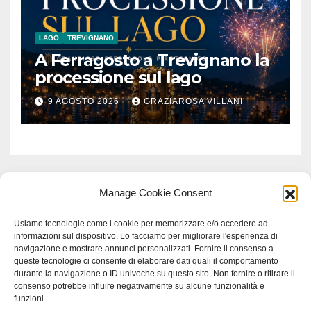
LAGO
TREVIGNANO
A Ferragosto a Trevignano la
processione sul lago
9 AGOSTO 2026
GRAZIAROSA VILLANI
Manage Cookie Consent
Usiamo tecnologie come i cookie per memorizzare e/o accedere ad
informazioni sul dispositivo. Lo facciamo per migliorare l'esperienza di
navigazione e mostrare annunci personalizzati. Fornire il consenso a
queste tecnologie ci consente di elaborare dati quali il comportamento
durante la navigazione o ID univoche su questo sito. Non fornire o ritirare il
consenso potrebbe influire negativamente su alcune funzionalità e
funzioni.