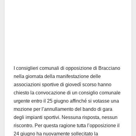
I consiglieri comunali di opposizione di Bracciano
nella giornata della manifestazione delle
associazioni sportive di giovedì scorso hanno
chiesto la convocazione di un consiglio comunale
urgente entro il 25 giugno affinché si votasse una
mozione per l’annullamento del bando di gara
degli impianti sportivi. Nessuna risposta, nessun
riscontro. Per questa ragione tutta l’opposizione il
24 giugno ha nuovamente sollecitato la