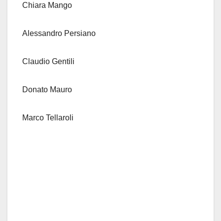
Chiara Mango
Alessandro Persiano
Claudio Gentili
Donato Mauro
Marco Tellaroli