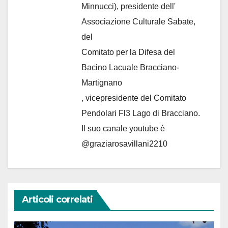
Minnucci), presidente dell'
Associazione Culturale Sabate
,
del
Comitato per la Difesa del
Bacino Lacuale Bracciano-
Martignano
, vicepresidente del Comitato
Pendolari Fl3 Lago di Bracciano.
Il suo canale youtube è
@graziarosavillani2210
Articoli correlati