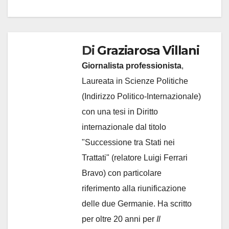
Di
Graziarosa Villani
Giornalista professionista
,
Laureata in Scienze Politiche
(Indirizzo Politico-Internazionale)
con una tesi in Diritto
internazionale dal titolo
"Successione tra Stati nei
Trattati" (relatore Luigi Ferrari
Bravo) con particolare
riferimento alla riunificazione
delle due Germanie. Ha scritto
per oltre 20 anni per
Il