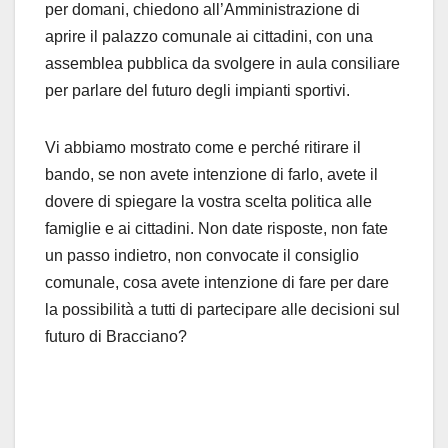
per domani, chiedono all’Amministrazione di
aprire il palazzo comunale ai cittadini, con una
assemblea pubblica da svolgere in aula consiliare
per parlare del futuro degli impianti sportivi.
Vi abbiamo mostrato come e perché ritirare il
bando, se non avete intenzione di farlo, avete il
dovere di spiegare la vostra scelta politica alle
famiglie e ai cittadini. Non date risposte, non fate
un passo indietro, non convocate il consiglio
comunale, cosa avete intenzione di fare per dare
la possibilità a tutti di partecipare alle decisioni sul
futuro di Bracciano?