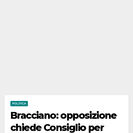
POLITICA
Bracciano: opposizione
chiede Consiglio per