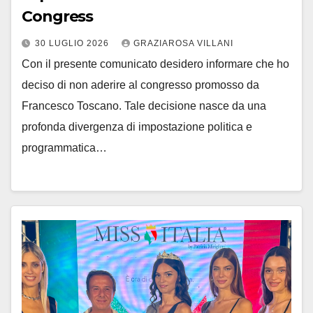
Congress
30 LUGLIO 2026
GRAZIAROSA VILLANI
Con il presente comunicato desidero informare che ho
deciso di non aderire al congresso promosso da
Francesco Toscano. Tale decisione nasce da una
profonda divergenza di impostazione politica e
programmatica…