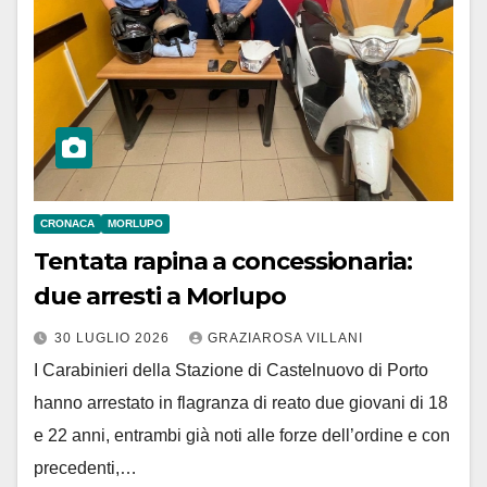
CRONACA
MORLUPO
Tentata rapina a concessionaria:
due arresti a Morlupo
30 LUGLIO 2026
GRAZIAROSA VILLANI
I Carabinieri della Stazione di Castelnuovo di Porto
hanno arrestato in flagranza di reato due giovani di 18
e 22 anni, entrambi già noti alle forze dell’ordine e con
precedenti,…