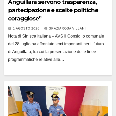
Anguillara servono trasparenza,
partecipazione e scelte politiche
coraggiose”
1 AGOSTO 2026
GRAZIAROSA VILLANI
Nota di Sinistra Italiana – AVS Il Consiglio comunale
del 28 luglio ha affrontato temi importanti per il futuro
di Anguillara, fra cui la presentazione delle linee
programmatiche relative alle…