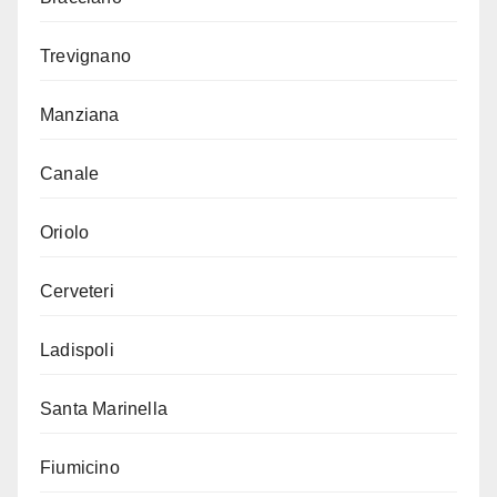
Trevignano
Manziana
Canale
Oriolo
Cerveteri
Ladispoli
Santa Marinella
Fiumicino