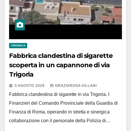
CRONACA
Fabbrica clandestina di sigarette
scoperta in un capannone di via
Trigoria
3 AGOSTO 2026
GRAZIAROSA VILLANI
Fabbrica clandestina di sigarette in via Trigoria. I
Finanzieri del Comando Provinciale della Guardia di
Finanza di Roma, operando in stretta e sinergica
collaborazione con il personale della Polizia di…