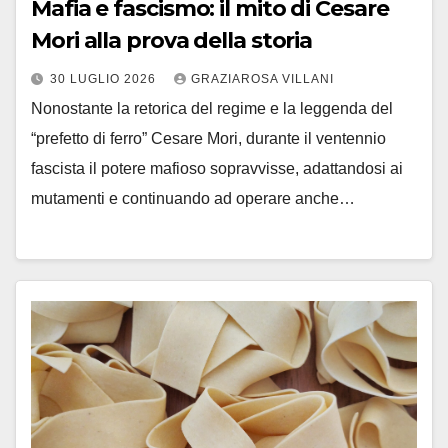
Mafia e fascismo: il mito di Cesare
Mori alla prova della storia
30 LUGLIO 2026
GRAZIAROSA VILLANI
Nonostante la retorica del regime e la leggenda del
“prefetto di ferro” Cesare Mori, durante il ventennio
fascista il potere mafioso sopravvisse, adattandosi ai
mutamenti e continuando ad operare anche…