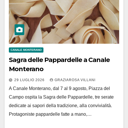
CANALE MONTERANO
Sagra delle Pappardelle a Canale
Monterano
29 LUGLIO 2026
GRAZIAROSA VILLANI
A Canale Monterano, dal 7 al 9 agosto, Piazza del
Campo ospita la Sagra delle Pappardelle, tre serate
dedicate ai sapori della tradizione, alla convivialità.
Protagoniste pappardelle fatte a mano,…