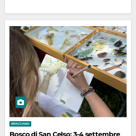
BRACCIANO
Bosco di San Celso: 3-4 settembre