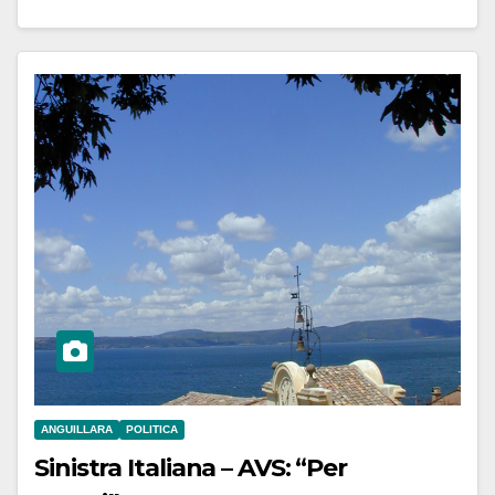
ANGUILLARA
POLITICA
Sinistra Italiana – AVS: “Per