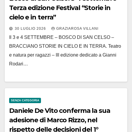
Terza edizione Festival “Storie in
cielo e in terra”
30 LUGLIO 2026
GRAZIAROSA VILLANI
Il 3 e 4 SETTEMBRE – BOSCO DI SAN CELSO –
BRACCIANO STORIE IN CIELO E IN TERRA. Teatro
e natura per ragazzi – III edizione dedicato a Gianni
Rodari…
SENZA CATEGORIA
Daniele De Vito conferma la sua
adesione di Marco Rizzo, nel
rispetto delle decisioni del 1°