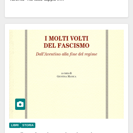
LIBRI
STORIA