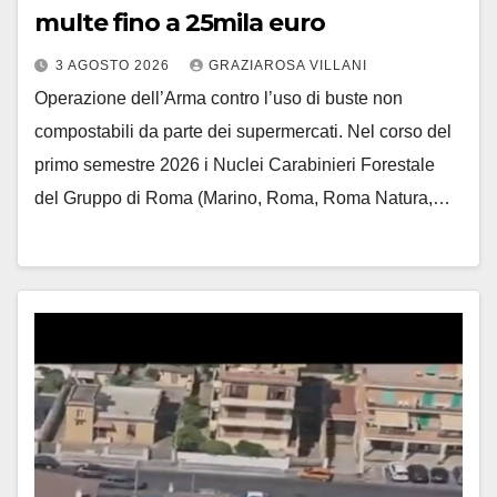
multe fino a 25mila euro
3 AGOSTO 2026
GRAZIAROSA VILLANI
Operazione dell’Arma contro l’uso di buste non
compostabili da parte dei supermercati. Nel corso del
primo semestre 2026 i Nuclei Carabinieri Forestale
del Gruppo di Roma (Marino, Roma, Roma Natura,…