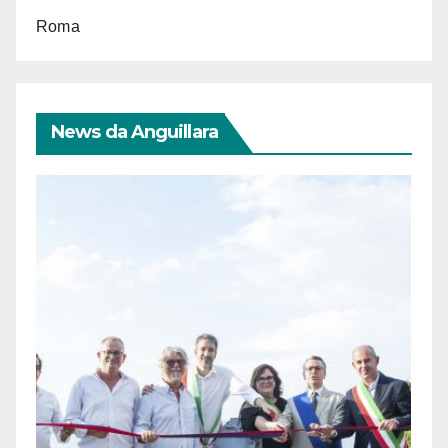
Roma
News da Anguillara