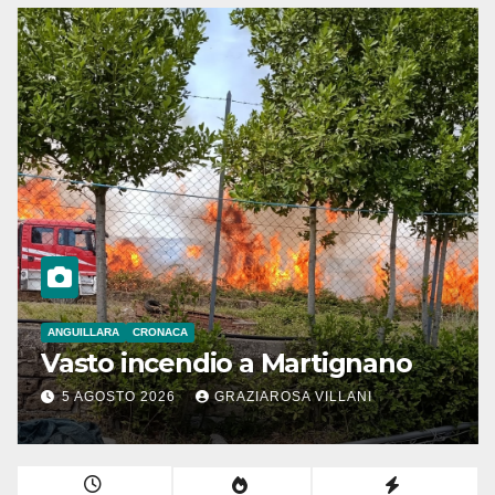
ANGUILLARA
CRONACA
Vasto incendio a Martignano
5 AGOSTO 2026
GRAZIAROSA VILLANI