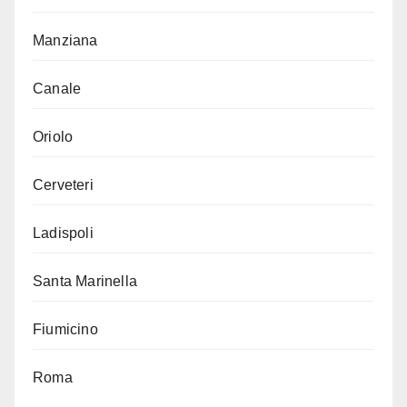
Manziana
Canale
Oriolo
Cerveteri
Ladispoli
Santa Marinella
Fiumicino
Roma