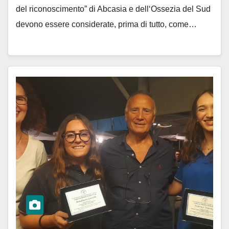
del riconoscimento” di Abcasia e dell‘Ossezia del Sud
devono essere considerate, prima di tutto, come…