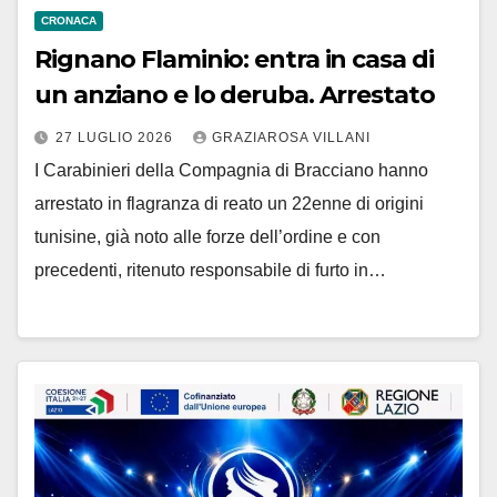
CRONACA
Rignano Flaminio: entra in casa di
un anziano e lo deruba. Arrestato
27 LUGLIO 2026
GRAZIAROSA VILLANI
I Carabinieri della Compagnia di Bracciano hanno
arrestato in flagranza di reato un 22enne di origini
tunisine, già noto alle forze dell’ordine e con
precedenti, ritenuto responsabile di furto in…