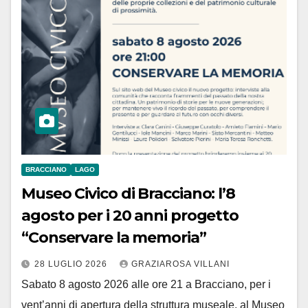
BRACCIANO
LAGO
Museo Civico di Bracciano: l’8
agosto per i 20 anni progetto
“Conservare la memoria”
28 LUGLIO 2026
GRAZIAROSA VILLANI
Sabato 8 agosto 2026 alle ore 21 a Bracciano, per i
vent’anni di apertura della struttura museale, al Museo