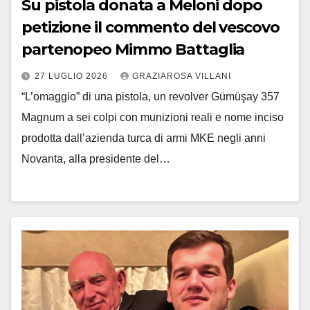
Su pistola donata a Meloni dopo
petizione il commento del vescovo
partenopeo Mimmo Battaglia
27 LUGLIO 2026
GRAZIAROSA VILLANI
“L’omaggio” di una pistola, un revolver Gümüşay 357
Magnum a sei colpi con munizioni reali e nome inciso
prodotta dall’azienda turca di armi MKE negli anni
Novanta, alla presidente del…