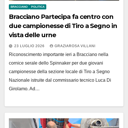
BRACCIANO
POLITICA
Bracciano Partecipa fa centro con
due campionesse di Tiro a Segno in
vista delle urne
23 LUGLIO 2026
GRAZIAROSA VILLANI
Riconoscimento importante ieri a Bracciano nella
cornice serale dello Spinnaker per due giovani
campionesse della sezione locale di Tiro a Segno
Nazionale istruite dal commissario tecnico Luca Di
Girolamo. Ad…