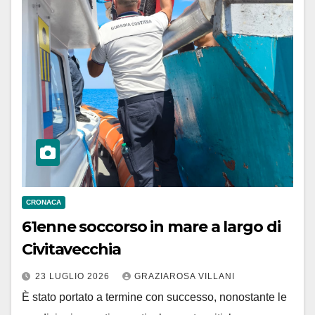
CRONACA
61enne soccorso in mare a largo di
Civitavecchia
23 LUGLIO 2026
GRAZIAROSA VILLANI
È stato portato a termine con successo, nonostante le