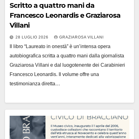
Scritto a quattro mani da
Francesco Leonardis e Graziarosa
Villani
28 LUGLIO 2026
GRAZIAROSA VILLANI
Il libro “Laureato in onestà” è un’intensa opera
autobiografica scritta a quattro mani dalla giornalista
Graziarosa Villani e dal luogotenente dei Carabinieri
Francesco Leonardis. Il volume offre una
testimonianza diretta…