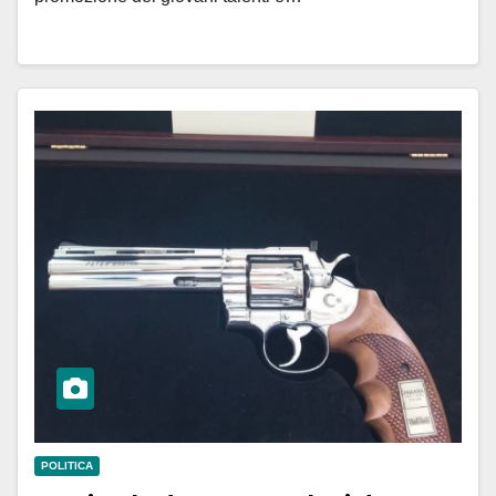
POLITICA