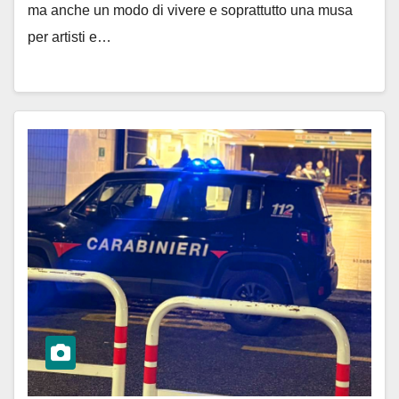
ma anche un modo di vivere e soprattutto una musa
per artisti e…