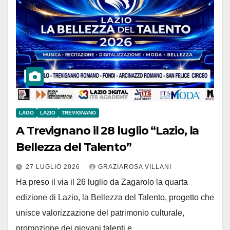
LAGO
LAZIO
TREVIGNANO
A Trevignano il 28 luglio “Lazio, la
Bellezza del Talento”
27 LUGLIO 2026
GRAZIAROSA VILLANI
Ha preso il via il 26 luglio da Zagarolo la quarta
edizione di Lazio, la Bellezza del Talento, progetto che
unisce valorizzazione del patrimonio culturale,
promozione dei giovani talenti e…