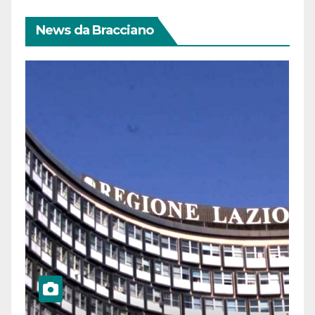
News da Bracciano