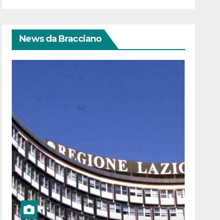
News da Bracciano