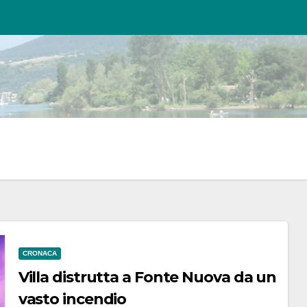
CRONACA
Villa distrutta a Fonte Nuova da un
vasto incendio