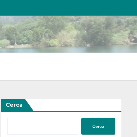
Cerca
Cerca