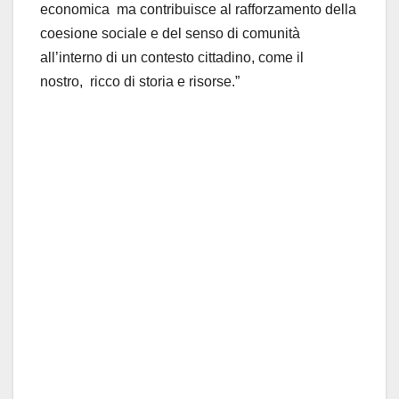
economica ma contribuisce al rafforzamento della
coesione sociale e del senso di comunità
all’interno di un contesto cittadino, come il
nostro, ricco di storia e risorse.”