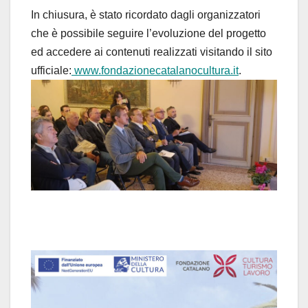
In chiusura, è stato ricordato dagli organizzatori
che è possibile seguire l’evoluzione del progetto
ed accedere ai contenuti realizzati visitando il sito
ufficiale:
www.fondazionecatalanocultura.it
.