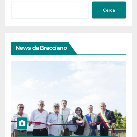
Cerca
News da Bracciano