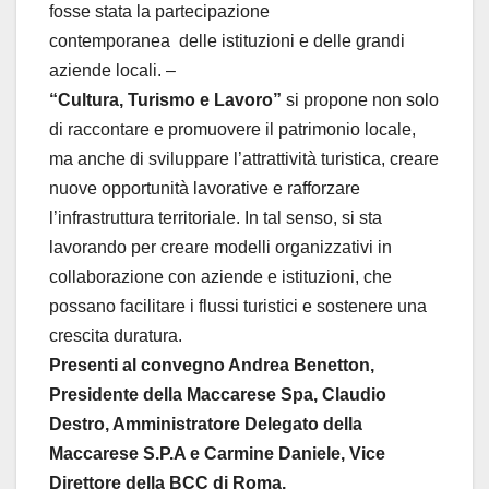
fosse stata la partecipazione
contemporanea delle istituzioni e delle grandi
aziende locali. –
“Cultura, Turismo e Lavoro”
si propone non solo
di raccontare e promuovere il patrimonio locale,
ma anche di sviluppare l’attrattività turistica, creare
nuove opportunità lavorative e rafforzare
l’infrastruttura territoriale. In tal senso, si sta
lavorando per creare modelli organizzativi in
collaborazione con aziende e istituzioni, che
possano facilitare i flussi turistici e sostenere una
crescita duratura.
Presenti al convegno Andrea Benetton,
Presidente della Maccarese Spa, Claudio
Destro, Amministratore Delegato della
Maccarese S.P.A e Carmine Daniele, Vice
Direttore della BCC di Roma.