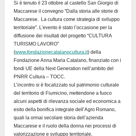
Si è tenuto il 23 ottobre al castello San Giorgio di
Maccarese il convegno “
Dalla storia alle storie di
Maccarese.
La cultura come strategia di sviluppo
territoriale”. L’evento è stato l’occasione per la
diffusione dei risultati del progetto “CULTURA
TURISMO LAVORO”
(
www.fondazionecatalanocultura.it
) della
Fondazione Anna Maria Catalano, finanziato con i
fondi UE della Next Generation nell’ambito del
PNRR Cultura – TOCC.
L’incontro si è focalizzato sul patrimonio culturale
del territorio di Fiumicino, mettendone a fuoco
alcuni aspetti di rilevanza sociale ed economica a
esito della bonifica integrale dell’Agro Romano,
quali la ormai secolare storia dell’azienda
Maccarese e il ruolo della donna nei processi di
valorizzazione e sviluppo territoriale.