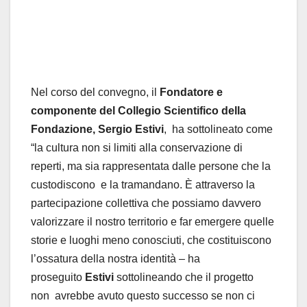
Nel corso del convegno, il
Fondatore e
componente del Collegio Scientifico della
Fondazione, Sergio Estivi
, ha sottolineato come
“la cultura non si limiti alla conservazione di
reperti, ma sia rappresentata dalle persone che la
custodiscono e la tramandano. È attraverso la
partecipazione collettiva che possiamo davvero
valorizzare il nostro territorio e far emergere quelle
storie e luoghi meno conosciuti, che costituiscono
l’ossatura della nostra identità – ha
proseguito
Estivi
sottolineando che il progetto
non avrebbe avuto questo successo se non ci