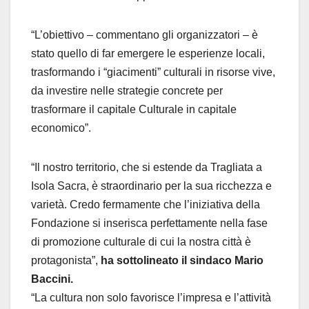
“L’obiettivo – commentano gli organizzatori – è
stato quello di far emergere le esperienze locali,
trasformando i “giacimenti” culturali in risorse vive,
da investire nelle strategie concrete per
trasformare il capitale Culturale in capitale
economico”.
“Il nostro territorio, che si estende da Tragliata a
Isola Sacra, è straordinario per la sua ricchezza e
varietà. Credo fermamente che l’iniziativa della
Fondazione si inserisca perfettamente nella fase
di promozione culturale di cui la nostra città è
protagonista”,
ha sottolineato il sindaco Mario
Baccini.
“La cultura non solo favorisce l’impresa e l’attività