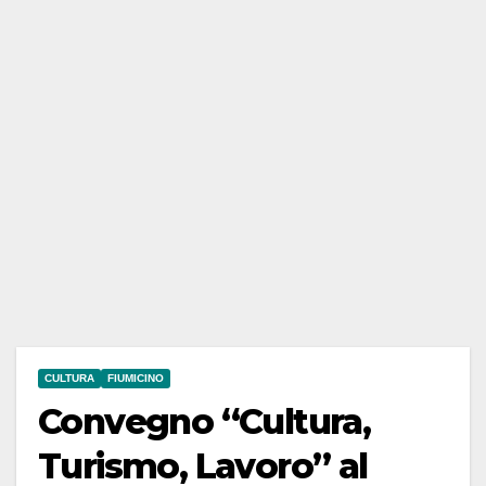
CULTURA
FIUMICINO
Convegno “Cultura,
Turismo, Lavoro” al