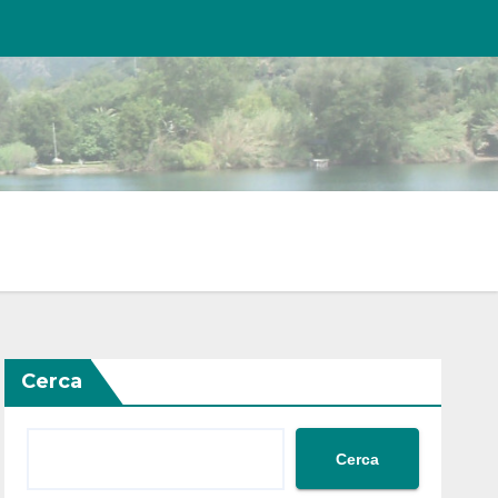
Cerca
Cerca