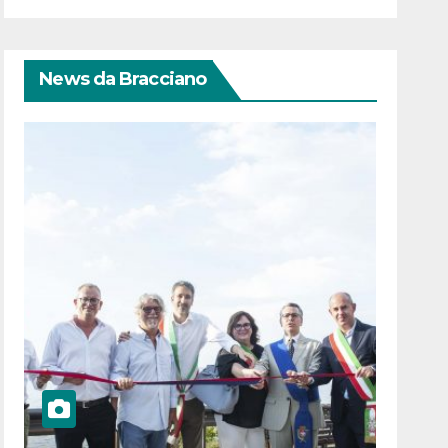
News da Bracciano