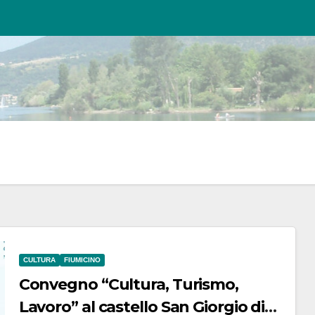
CULTURA
FIUMICINO
Convegno “Cultura, Turismo,
Lavoro” al castello San Giorgio di