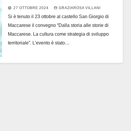
Maccarese
27 OTTOBRE 2024
GRAZIAROSA VILLANI
Si è tenuto il 23 ottobre al castello San Giorgio di
Maccarese il convegno “Dalla storia alle storie di
Maccarese. La cultura come strategia di sviluppo
territoriale”. L’evento è stato…