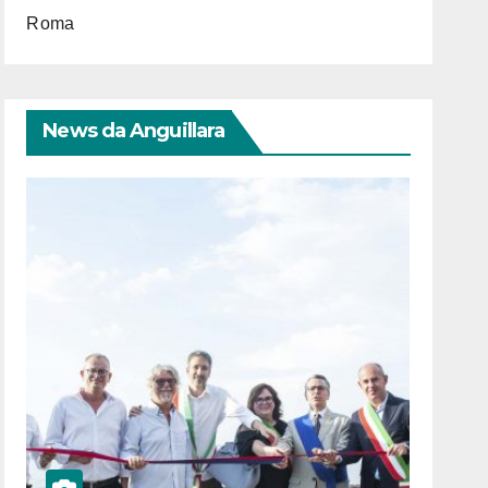
Roma
News da Anguillara