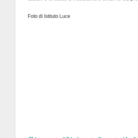
Foto di Istituto Luce