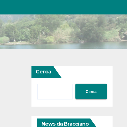
Cerca
Cerca
News da Bracciano