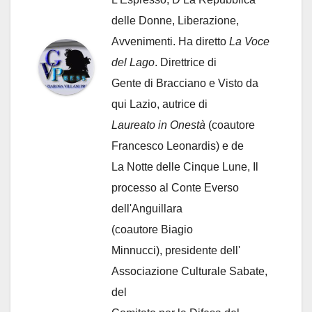
delle Donne, Liberazione,
Avvenimenti. Ha diretto
La Voce
del Lago
. Direttrice di
Gente di Bracciano
e Visto da
qui Lazio, autrice di
Laureato in Onestà
(coautore
Francesco Leonardis) e de
La Notte delle Cinque Lune, Il
processo al Conte Everso
dell'Anguillara
(coautore Biagio
Minnucci), presidente dell'
Associazione Culturale Sabate
,
del