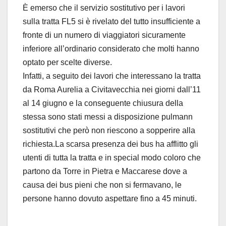
È emerso che il servizio sostitutivo per i lavori
sulla tratta FL5 si è rivelato del tutto insufficiente a
fronte di un numero di viaggiatori sicuramente
inferiore all’ordinario considerato che molti hanno
optato per scelte diverse.
Infatti, a seguito dei lavori che interessano la tratta
da Roma Aurelia a Civitavecchia nei giorni dall’11
al 14 giugno e la conseguente chiusura della
stessa sono stati messi a disposizione pulmann
sostitutivi che però non riescono a sopperire alla
richiesta.La scarsa presenza dei bus ha afflitto gli
utenti di tutta la tratta e in special modo coloro che
partono da Torre in Pietra e Maccarese dove a
causa dei bus pieni che non si fermavano, le
persone hanno dovuto aspettare fino a 45 minuti.