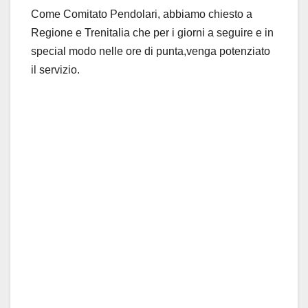
Come Comitato Pendolari, abbiamo chiesto a
Regione e Trenitalia che per i giorni a seguire e in
special modo nelle ore di punta,venga potenziato
il servizio.