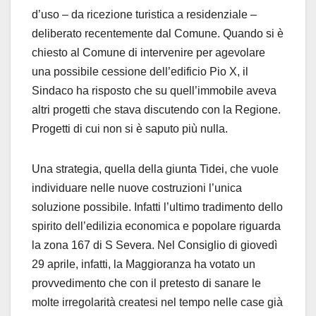
d’uso – da ricezione turistica a residenziale –
deliberato recentemente dal Comune. Quando si è
chiesto al Comune di intervenire per agevolare
una possibile cessione dell’edificio Pio X, il
Sindaco ha risposto che su quell’immobile aveva
altri progetti che stava discutendo con la Regione.
Progetti di cui non si è saputo più nulla.
Una strategia, quella della giunta Tidei, che vuole
individuare nelle nuove costruzioni l’unica
soluzione possibile. Infatti l’ultimo tradimento dello
spirito dell’edilizia economica e popolare riguarda
la zona 167 di S Severa. Nel Consiglio di giovedì
29 aprile, infatti, la Maggioranza ha votato un
provvedimento che con il pretesto di sanare le
molte irregolarità createsi nel tempo nelle case già