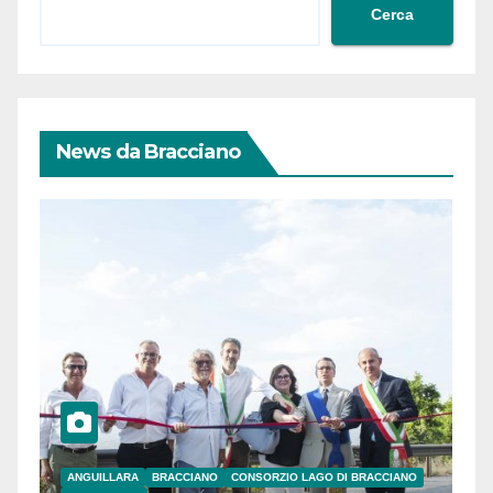
Cerca
News da Bracciano
ANGUILLARA
BRACCIANO
CONSORZIO LAGO DI BRACCIANO