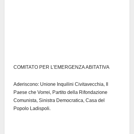
COMITATO PER L’EMERGENZA ABITATIVA
Aderiscono: Unione Inquilini Civitavecchia, Il
Paese che Vorrei, Partito della Rifondazione
Comunista, Sinistra Democratica, Casa del
Popolo Ladispoli.