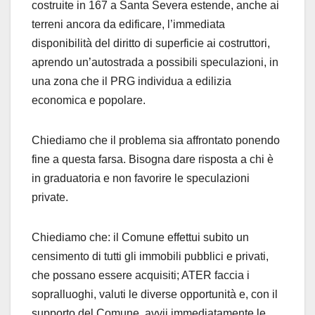
costruite in 167 a Santa Severa estende, anche ai
terreni ancora da edificare, l’immediata
disponibilità del diritto di superficie ai costruttori,
aprendo un’autostrada a possibili speculazioni, in
una zona che il PRG individua a edilizia
economica e popolare.
Chiediamo che il problema sia affrontato ponendo
fine a questa farsa. Bisogna dare risposta a chi è
in graduatoria e non favorire le speculazioni
private.
Chiediamo che: il Comune effettui subito un
censimento di tutti gli immobili pubblici e privati,
che possano essere acquisiti; ATER faccia i
sopralluoghi, valuti le diverse opportunità e, con il
supporto del Comune, avvii immediatamente le