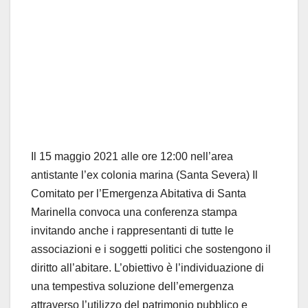
Il 15 maggio 2021 alle ore 12:00 nell’area
antistante l’ex colonia marina (Santa Severa) Il
Comitato per l’Emergenza Abitativa di Santa
Marinella convoca una conferenza stampa
invitando anche i rappresentanti di tutte le
associazioni e i soggetti politici che sostengono il
diritto all’abitare. L’obiettivo è l’individuazione di
una tempestiva soluzione dell’emergenza
attraverso l’utilizzo del patrimonio pubblico e