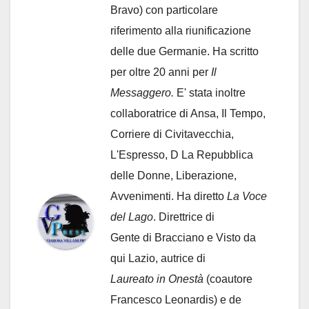
Bravo) con particolare
riferimento alla riunificazione
delle due Germanie. Ha scritto
per oltre 20 anni per
Il
Messaggero.
E' stata inoltre
collaboratrice di Ansa, Il Tempo,
Corriere di Civitavecchia,
L'Espresso, D La Repubblica
delle Donne, Liberazione,
Avvenimenti. Ha diretto
La Voce
del Lago
. Direttrice di
Gente di Bracciano
e Visto da
qui Lazio, autrice di
Laureato in Onestà
(coautore
Francesco Leonardis) e de