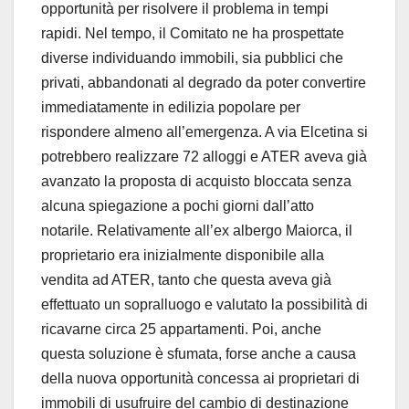
opportunità per risolvere il problema in tempi
rapidi. Nel tempo, il Comitato ne ha prospettate
diverse individuando immobili, sia pubblici che
privati, abbandonati al degrado da poter convertire
immediatamente in edilizia popolare per
rispondere almeno all’emergenza. A via Elcetina si
potrebbero realizzare 72 alloggi e ATER aveva già
avanzato la proposta di acquisto bloccata senza
alcuna spiegazione a pochi giorni dall’atto
notarile. Relativamente all’ex albergo Maiorca, il
proprietario era inizialmente disponibile alla
vendita ad ATER, tanto che questa aveva già
effettuato un sopralluogo e valutato la possibilità di
ricavarne circa 25 appartamenti. Poi, anche
questa soluzione è sfumata, forse anche a causa
della nuova opportunità concessa ai proprietari di
immobili di usufruire del cambio di destinazione