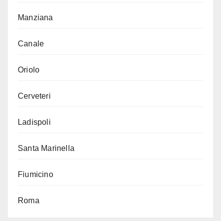
Manziana
Canale
Oriolo
Cerveteri
Ladispoli
Santa Marinella
Fiumicino
Roma