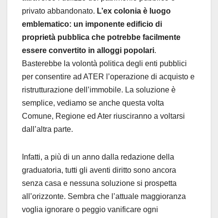
privato abbandonato.
L’ex colonia è luogo
emblematico: un imponente edificio di
proprietà pubblica che potrebbe facilmente
essere convertito in alloggi popolari
.
Basterebbe la volontà politica degli enti pubblici
per consentire ad ATER l’operazione di acquisto e
ristrutturazione dell’immobile. La soluzione è
semplice, vediamo se anche questa volta
Comune, Regione ed Ater riusciranno a voltarsi
dall’altra parte.
Infatti, a più di un anno dalla redazione della
graduatoria, tutti gli aventi diritto sono ancora
senza casa e nessuna soluzione si prospetta
all’orizzonte. Sembra che l’attuale maggioranza
voglia ignorare o peggio vanificare ogni