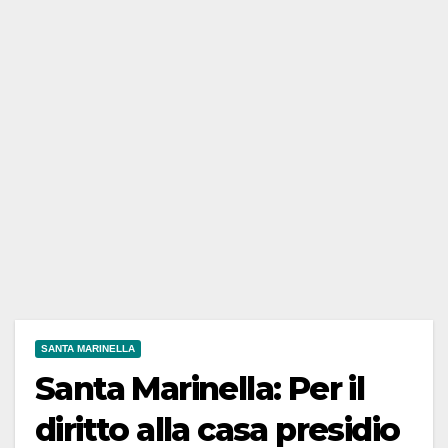
SANTA MARINELLA
Santa Marinella: Per il
diritto alla casa presidio