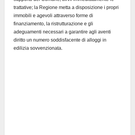
trattative; la Regione metta a disposizione i propri
immobili e agevoli attraverso forme di
finanziamento, la ristrutturazione e gli
adeguamenti necessari a garantire agli aventi
diritto un numero soddisfacente di alloggi in
edilizia sovvenzionata.