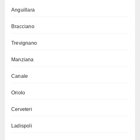
Anguillara
Bracciano
Trevignano
Manziana
Canale
Oriolo
Cerveteri
Ladispoli