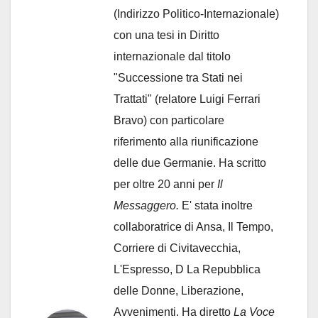
(Indirizzo Politico-Internazionale)
con una tesi in Diritto
internazionale dal titolo
"Successione tra Stati nei
Trattati" (relatore Luigi Ferrari
Bravo) con particolare
riferimento alla riunificazione
delle due Germanie. Ha scritto
per oltre 20 anni per
Il
Messaggero.
E' stata inoltre
collaboratrice di Ansa, Il Tempo,
Corriere di Civitavecchia,
L'Espresso, D La Repubblica
delle Donne, Liberazione,
Avvenimenti. Ha diretto
La Voce