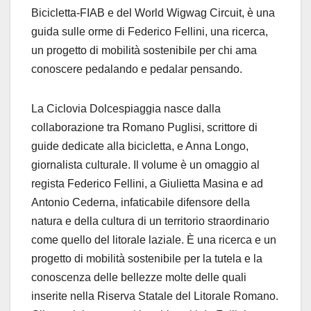
Bicicletta-FIAB e del World Wigwag Circuit, è una
guida sulle orme di Federico Fellini, una ricerca,
un progetto di mobilità sostenibile per chi ama
conoscere pedalando e pedalar pensando.
La Ciclovia Dolcespiaggia nasce dalla
collaborazione tra Romano Puglisi, scrittore di
guide dedicate alla bicicletta, e Anna Longo,
giornalista culturale. Il volume è un omaggio al
regista Federico Fellini, a Giulietta Masina e ad
Antonio Cederna, infaticabile difensore della
natura e della cultura di un territorio straordinario
come quello del litorale laziale. È una ricerca e un
progetto di mobilità sostenibile per la tutela e la
conoscenza delle bellezze molte delle quali
inserite nella Riserva Statale del Litorale Romano.