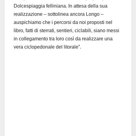
Dolcespiaggia felliniana. In attesa della sua
realizzazione – sottolinea ancora Longo –
auspichiamo che i percorsi da noi proposti nel
libro, fatti di sterrati, sentieri, ciclabili, siano messi
in collegamento tra loro così da realizzare una
vera ciclopedonale del litorale”.