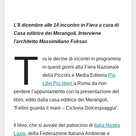
L’8 dicembre alle 14 incontro in Fiera a cura di
Casa editrice dei Merangoli.
Interviene
l’architetto Massimiliano Fuksas
T
ra le decine di incontri in programma
in questi giorni alla Fiera Nazionale
della Piccola e Media Editoria
Più
Libri Più liberi
a Roma da non
perdere l’appuntamento con la presentazione del
libro, edito dalla casa editrice dei Merangoli,
“Fellini guarda il mare – Ciclovia Dolcespiaggia”.
Il libro, che si avvale del patrocinio di
Italia Nostra
Lazio
, della Federazione Italiana Ambiente e