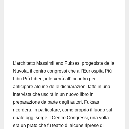
L’architetto Massimiliano Fuksas, progettista della
Nuvola, il centro congressi che all’Eur ospita Più
Libri Più Liberi, interverrà all’incontro per
anticipare alcune delle dichiarazioni fatte in una
intervista che uscirà in un nuovo libro in
preparazione da parte degli autori. Fuksas
ricorderà, in particolare, come proprio il luogo sul
quale oggi sorge il Centro Congressi, una volta
era un prato che fu teatro di alcune riprese di