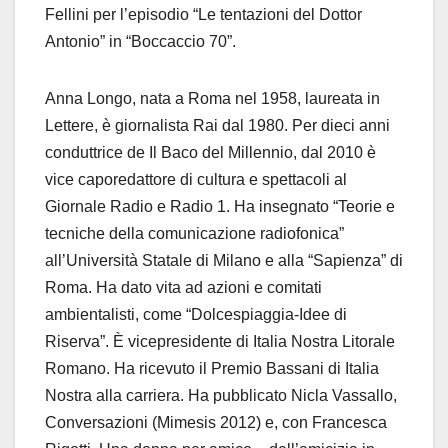
Fellini per l’episodio “Le tentazioni del Dottor
Antonio” in “Boccaccio 70”.
Anna Longo, nata a Roma nel 1958, laureata in
Lettere, è giornalista Rai dal 1980. Per dieci anni
conduttrice de Il Baco del Millennio, dal 2010 è
vice caporedattore di cultura e spettacoli al
Giornale Radio e Radio 1. Ha insegnato “Teorie e
tecniche della comunicazione radiofonica”
all’Università Statale di Milano e alla “Sapienza” di
Roma. Ha dato vita ad azioni e comitati
ambientalisti, come “Dolcespiaggia-Idee di
Riserva”. È vicepresidente di Italia Nostra Litorale
Romano. Ha ricevuto il Premio Bassani di Italia
Nostra alla carriera. Ha pubblicato Nicla Vassallo,
Conversazioni (Mimesis 2012) e, con Francesca