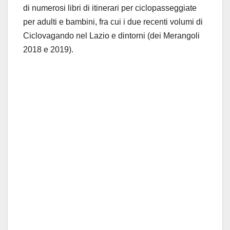
di numerosi libri di itinerari per ciclopasseggiate
per adulti e bambini, fra cui i due recenti volumi di
Ciclovagando nel Lazio e dintorni (dei Merangoli
2018 e 2019).