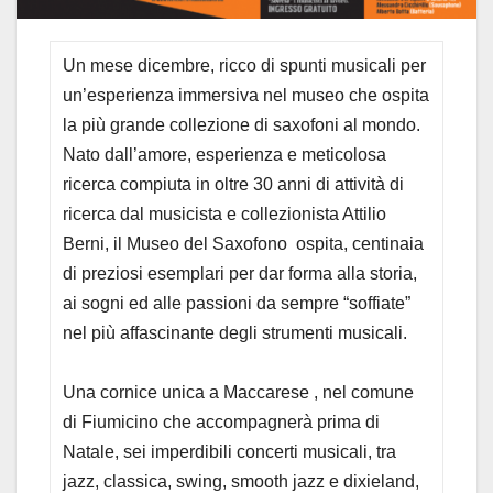
Un mese dicembre, ricco di spunti musicali per
un’esperienza immersiva nel museo che ospita
la più grande collezione di saxofoni al mondo.
Nato dall’amore, esperienza e meticolosa
ricerca compiuta in oltre 30 anni di attività di
ricerca dal musicista e collezionista Attilio
Berni, il Museo del Saxofono ospita, centinaia
di preziosi esemplari per dar forma alla storia,
ai sogni ed alle passioni da sempre “soffiate”
nel più affascinante degli strumenti musicali.
Una cornice unica a Maccarese , nel comune
di Fiumicino che accompagnerà prima di
Natale, sei imperdibili concerti musicali, tra
jazz, classica, swing, smooth jazz e dixieland,