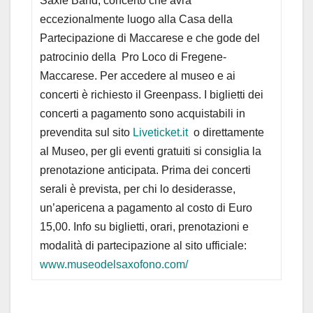
Saxie Band, concerto che avrà
eccezionalmente luogo alla Casa della
Partecipazione di Maccarese e che gode del
patrocinio della Pro Loco di Fregene-
Maccarese. Per accedere al museo e ai
concerti è richiesto il Greenpass. I biglietti dei
concerti a pagamento sono acquistabili in
prevendita sul sito
Liveticket.it
o direttamente
al Museo, per gli eventi gratuiti si consiglia la
prenotazione anticipata. Prima dei concerti
serali è prevista, per chi lo desiderasse,
un’apericena a pagamento al costo di Euro
15,00. Info su biglietti, orari, prenotazioni e
modalità di partecipazione al sito ufficiale:
www.museodelsaxofono.com/