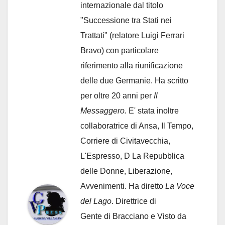
internazionale dal titolo
"Successione tra Stati nei
Trattati" (relatore Luigi Ferrari
Bravo) con particolare
riferimento alla riunificazione
delle due Germanie. Ha scritto
per oltre 20 anni per
Il
Messaggero.
E' stata inoltre
collaboratrice di Ansa, Il Tempo,
Corriere di Civitavecchia,
L'Espresso, D La Repubblica
delle Donne, Liberazione,
Avvenimenti. Ha diretto
La Voce
del Lago
. Direttrice di
Gente di Bracciano
e Visto da