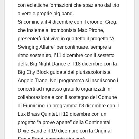
con eclettiche formazioni che spaziano dal trio
a vere e proprie big band.
Si comincia il 4 dicembre con il crooner Greg,
che insieme al trombonista Max Pirone,
presenterà dal vivo in quartetto il progetto “A
Swinging Affaire” per continuare, sempre a
ritmo sostenuto, l’11 dicembre con il sestetto
della Big Night Dance e il 18 dicembre con la
Big City Block guidata dal plurisaxofonista
Angelo Trane. Nel programma si inseriscono i
concerti ad ingresso gratuito organizzati in
collaborazione e con il sostegno del Comune
di Fiumicino in programma l’8 dicembre con il
Lux Brass Quintet, il 12 dicembre con un
progetto “a prove aperte” della Continental
Dixie Band e il 19 dicembre con la Original