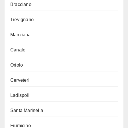
Bracciano
Trevignano
Manziana
Canale
Oriolo
Cerveteri
Ladispoli
Santa Marinella
Fiumicino