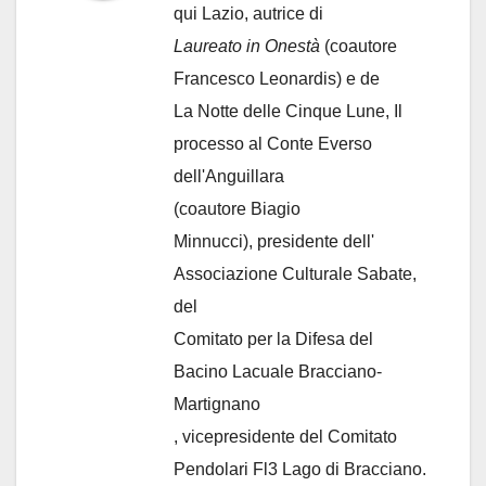
qui Lazio, autrice di
Laureato in Onestà
(coautore
Francesco Leonardis) e de
La Notte delle Cinque Lune, Il
processo al Conte Everso
dell'Anguillara
(coautore Biagio
Minnucci), presidente dell'
Associazione Culturale Sabate
,
del
Comitato per la Difesa del
Bacino Lacuale Bracciano-
Martignano
, vicepresidente del Comitato
Pendolari Fl3 Lago di Bracciano.