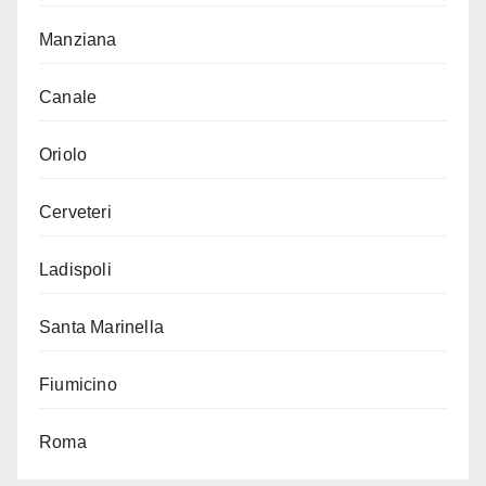
Manziana
Canale
Oriolo
Cerveteri
Ladispoli
Santa Marinella
Fiumicino
Roma