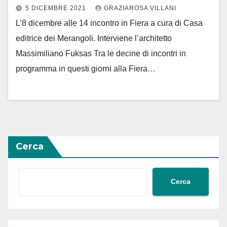
5 DICEMBRE 2021
GRAZIAROSA VILLANI
L’8 dicembre alle 14 incontro in Fiera a cura di Casa
editrice dei Merangoli. Interviene l’architetto
Massimiliano Fuksas Tra le decine di incontri in
programma in questi giorni alla Fiera…
Cerca
Cerca