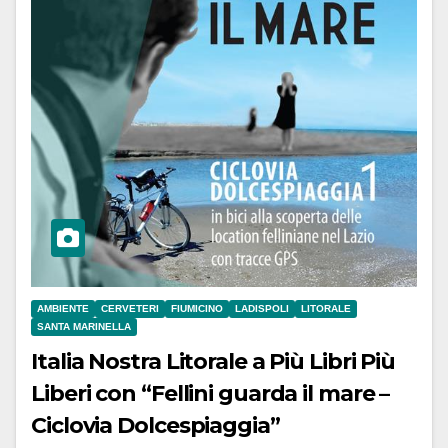
AMBIENTE
CERVETERI
FIUMICINO
LADISPOLI
LITORALE
SANTA MARINELLA
Italia Nostra Litorale a Più Libri Più
Liberi con “Fellini guarda il mare –
Ciclovia Dolcespiaggia”