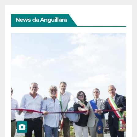
News da Anguillara