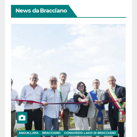
News da Bracciano
ANGUILLARA
BRACCIANO
CONSORZIO LAGO DI BRACCIANO