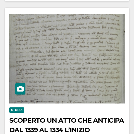
STORIA
SCOPERTO UN ATTO CHE ANTICIPA
DAL 1339 AL 1334 L’INIZIO