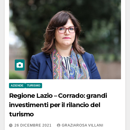
AZIENDE
TURISMO
Regione Lazio – Corrado: grandi
investimenti per il rilancio del
turismo
26 DICEMBRE 2021
GRAZIAROSA VILLANI