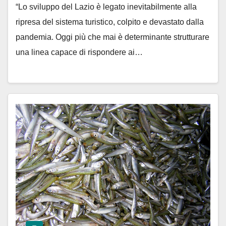
“Lo sviluppo del Lazio è legato inevitabilmente alla
ripresa del sistema turistico, colpito e devastato dalla
pandemia. Oggi più che mai è determinante strutturare
una linea capace di rispondere ai…