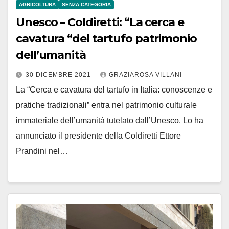
AGRICOLTURA
SENZA CATEGORIA
Unesco – Coldiretti: “La cerca e
cavatura “del tartufo patrimonio
dell’umanità
30 DICEMBRE 2021
GRAZIAROSA VILLANI
La “Cerca e cavatura del tartufo in Italia: conoscenze e
pratiche tradizionali” entra nel patrimonio culturale
immateriale dell’umanità tutelato dall’Unesco. Lo ha
annunciato il presidente della Coldiretti Ettore
Prandini nel…