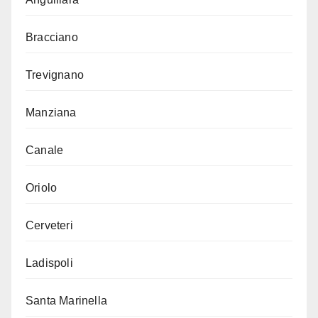
Bracciano
Trevignano
Manziana
Canale
Oriolo
Cerveteri
Ladispoli
Santa Marinella