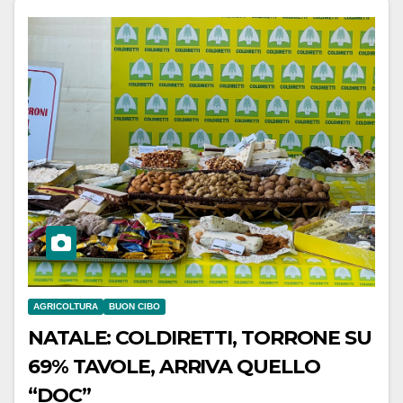
AGRICOLTURA
BUON CIBO
NATALE: COLDIRETTI, TORRONE SU
69% TAVOLE, ARRIVA QUELLO
“DOC”