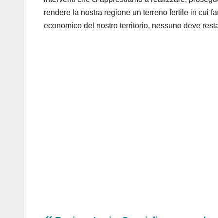
rendere la nostra regione un terreno fertile in cui fa
economico del nostro territorio, nessuno deve resta