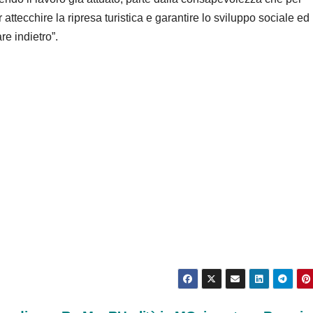
r attecchire la ripresa turistica e garantire lo sviluppo sociale ed
re indietro”.