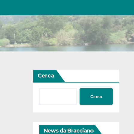
Cerca
Cerca
News da Bracciano