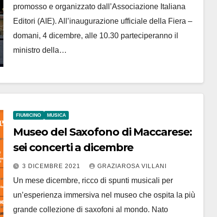
promosso e organizzato dall’Associazione Italiana
Editori (AIE). All’inaugurazione ufficiale della Fiera –
domani, 4 dicembre, alle 10.30 parteciperanno il
ministro della…
FIUMICINO
MUSICA
Museo del Saxofono di Maccarese:
sei concerti a dicembre
3 DICEMBRE 2021
GRAZIAROSA VILLANI
Un mese dicembre, ricco di spunti musicali per
un’esperienza immersiva nel museo che ospita la più
grande collezione di saxofoni al mondo. Nato