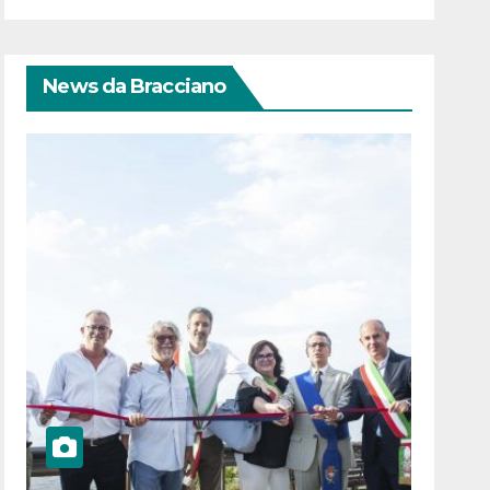
News da Bracciano