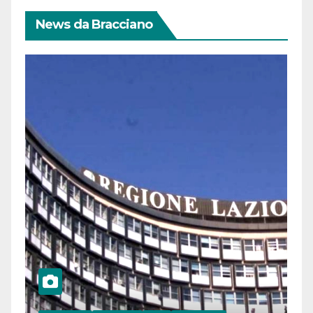
News da Bracciano