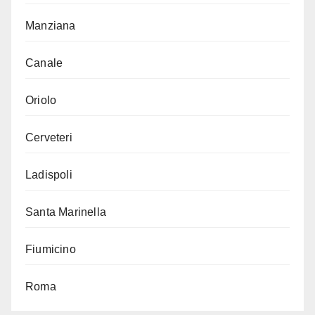
Manziana
Canale
Oriolo
Cerveteri
Ladispoli
Santa Marinella
Fiumicino
Roma