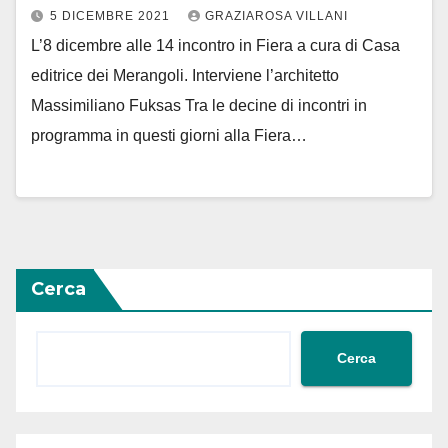
5 DICEMBRE 2021
GRAZIAROSA VILLANI
L’8 dicembre alle 14 incontro in Fiera a cura di Casa
editrice dei Merangoli. Interviene l’architetto
Massimiliano Fuksas Tra le decine di incontri in
programma in questi giorni alla Fiera…
Cerca
Cerca