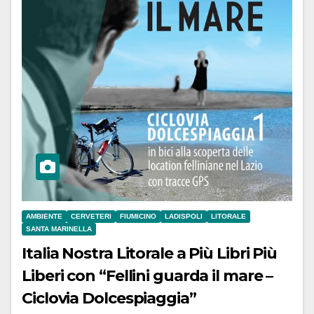
AMBIENTE
CERVETERI
FIUMICINO
LADISPOLI
LITORALE
SANTA MARINELLA
Italia Nostra Litorale a Più Libri Più
Liberi con “Fellini guarda il mare –
Ciclovia Dolcespiaggia”