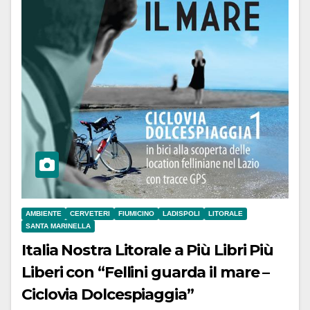
AMBIENTE
CERVETERI
FIUMICINO
LADISPOLI
LITORALE
SANTA MARINELLA
Italia Nostra Litorale a Più Libri Più
Liberi con “Fellini guarda il mare –
Ciclovia Dolcespiaggia”