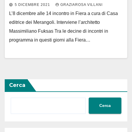
5 DICEMBRE 2021
GRAZIAROSA VILLANI
L’8 dicembre alle 14 incontro in Fiera a cura di Casa
editrice dei Merangoli. Interviene l’architetto
Massimiliano Fuksas Tra le decine di incontri in
programma in questi giorni alla Fiera…
Cerca
Cerca