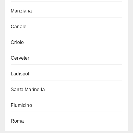
Manziana
Canale
Oriolo
Cerveteri
Ladispoli
Santa Marinella
Fiumicino
Roma