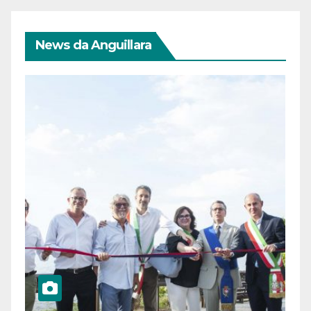
News da Anguillara