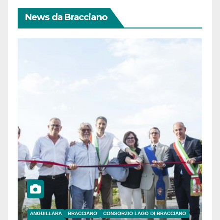
News da Bracciano
ANGUILLARA
BRACCIANO
CONSORZIO LAGO DI BRACCIANO