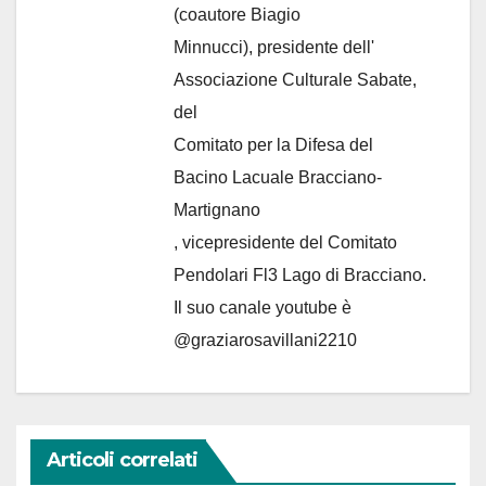
(coautore Biagio
Minnucci), presidente dell'
Associazione Culturale Sabate
,
del
Comitato per la Difesa del
Bacino Lacuale Bracciano-
Martignano
, vicepresidente del Comitato
Pendolari Fl3 Lago di Bracciano.
Il suo canale youtube è
@graziarosavillani2210
Articoli correlati