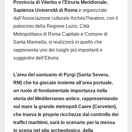
Provincia di Viterbo e l’Etruria Meridionale,
Sapienza Università di Roma
e organizzato
dall’Associazione culturale ArchéoTheatron, con il
patrocinio della Regione Lazio, Città
Metropolitana di Roma Capitale e Comune di
Santa Marinella, si realizzerà in quello che
rappresenta uno dei luoghi più importanti e
suggestivi dell’Etruria.
L’area del santuario di Pyrgi (Santa Severa,
RM) che ha giocato insieme all’area portuale,
un ruolo di fondamentale importanza nella
storia del Mediterraneo antico, rappresentando
sul mare la grande metropoli Caere (Cerveteri),
che traeva le proprie ricchezze dal controllo dei
traffici marittimi, sarà lo scenario per la messa
in scena nel sito archeologico, della