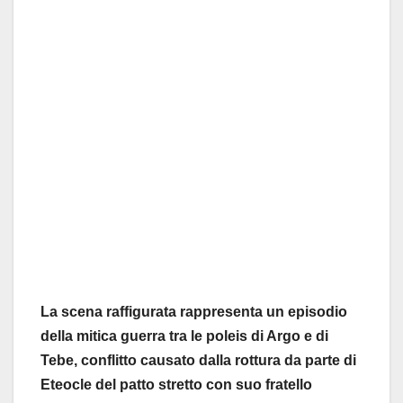
La scena raffigurata rappresenta un episodio
della mitica guerra tra le poleis di Argo e di
Tebe, conflitto causato dalla rottura da parte di
Eteocle del patto stretto con suo fratello