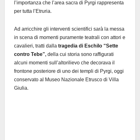
l’importanza che l’area sacra di Pyrgi rappresenta
per tutta l’Etruria.
Ad arricchire gli interventi scientifici sarà la messa
in scena di momenti puramente teatrali con attori e
cavalieri, tratti dalla
tragedia di Eschilo “Sette
contro Tebe”,
della cui storia sono raffigurati
alcuni momenti sull’altorilievo che decorava il
frontone posteriore di uno dei templi di Pyrgi, oggi
conservato al Museo Nazionale Etrusco di Villa
Giulia.