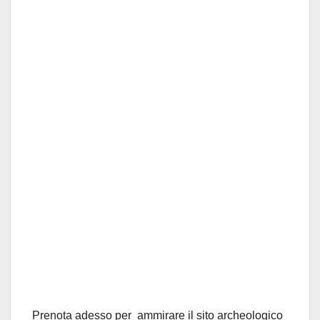
Prenota adesso per ammirare il sito archeologico