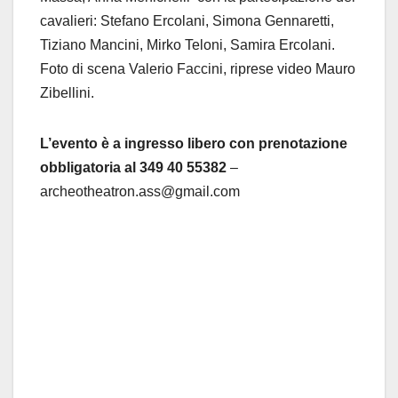
cavalieri: Stefano Ercolani, Simona Gennaretti,
Tiziano Mancini, Mirko Teloni, Samira Ercolani.
Foto di scena Valerio Faccini, riprese video Mauro
Zibellini.
L’evento è a ingresso libero con prenotazione
obbligatoria al 349 40 55382
–
archeotheatron.ass@gmail.com