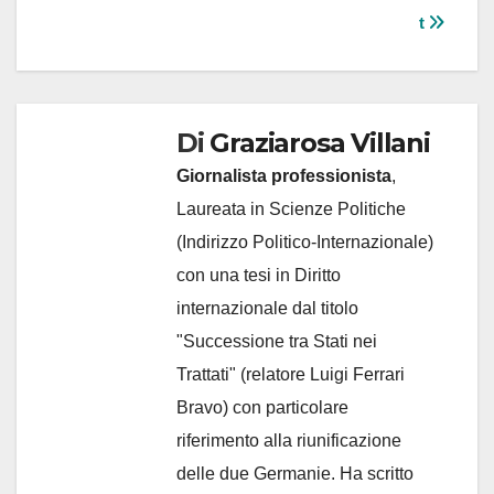
t
Di
Graziarosa Villani
Giornalista professionista
,
Laureata in Scienze Politiche
(Indirizzo Politico-Internazionale)
con una tesi in Diritto
internazionale dal titolo
"Successione tra Stati nei
Trattati" (relatore Luigi Ferrari
Bravo) con particolare
riferimento alla riunificazione
delle due Germanie. Ha scritto