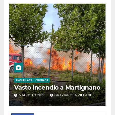
ANGUILLARA
CRONACA
Vasto incendio a Martignano
5 AGOSTO 2026
GRAZIAROSA VILLANI