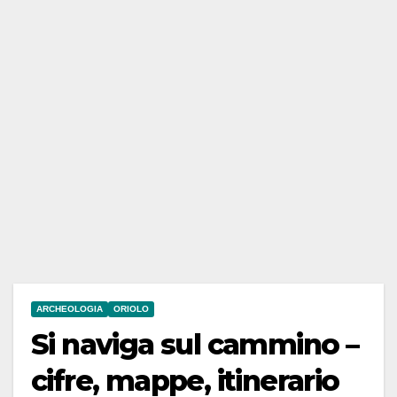
ARCHEOLOGIA
ORIOLO
Si naviga sul cammino –
cifre, mappe, itinerario