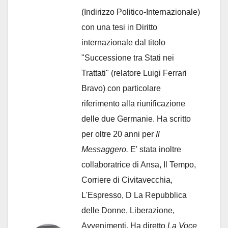
(Indirizzo Politico-Internazionale)
con una tesi in Diritto
internazionale dal titolo
"Successione tra Stati nei
Trattati" (relatore Luigi Ferrari
Bravo) con particolare
riferimento alla riunificazione
delle due Germanie. Ha scritto
per oltre 20 anni per
Il
Messaggero.
E' stata inoltre
collaboratrice di Ansa, Il Tempo,
Corriere di Civitavecchia,
L'Espresso, D La Repubblica
delle Donne, Liberazione,
Avvenimenti. Ha diretto
La Voce