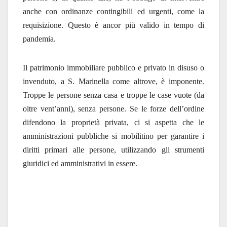
anche con ordinanze contingibili ed urgenti, come la
requisizione. Questo è ancor più valido in tempo di
pandemia.
Il patrimonio immobiliare pubblico e privato in disuso o
invenduto, a S. Marinella come altrove, è imponente.
Troppe le persone senza casa e troppe le case vuote (da
oltre vent’anni), senza persone. Se le forze dell’ordine
difendono la proprietà privata, ci si aspetta che le
amministrazioni pubbliche si mobilitino per garantire i
diritti primari alle persone, utilizzando gli strumenti
giuridici ed amministrativi in essere.