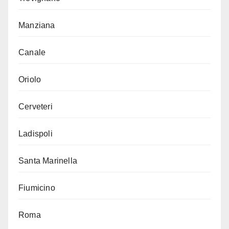
Manziana
Canale
Oriolo
Cerveteri
Ladispoli
Santa Marinella
Fiumicino
Roma