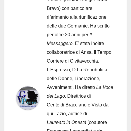
Bravo) con particolare
riferimento alla riunificazione
delle due Germanie. Ha scritto
per oltre 20 anni per
Il
Messaggero.
E' stata inoltre
collaboratrice di Ansa, Il Tempo,
Corriere di Civitavecchia,
L'Espresso, D La Repubblica
delle Donne, Liberazione,
Avvenimenti. Ha diretto
La Voce
del Lago
. Direttrice di
Gente di Bracciano
e Visto da
qui Lazio, autrice di
Laureato in Onestà
(coautore