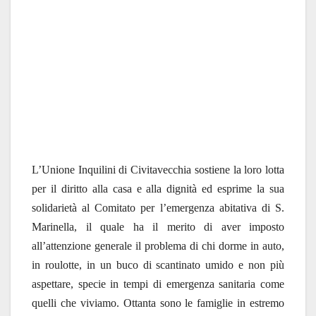
L’Unione Inquilini di Civitavecchia sostiene la loro lotta
per il diritto alla casa e alla dignità ed esprime la sua
solidarietà al Comitato per l’emergenza abitativa di S.
Marinella, il quale ha il merito di aver imposto
all’attenzione generale il problema di chi dorme in auto,
in roulotte, in un buco di scantinato umido e non più
aspettare, specie in tempi di emergenza sanitaria come
quelli che viviamo. Ottanta sono le famiglie in estremo